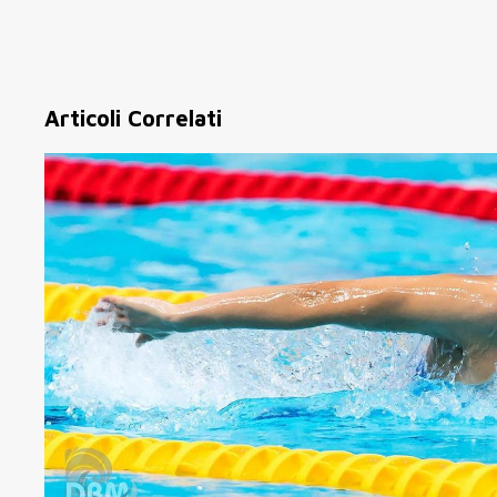
Articoli Correlati