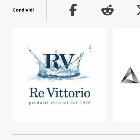
Condividi