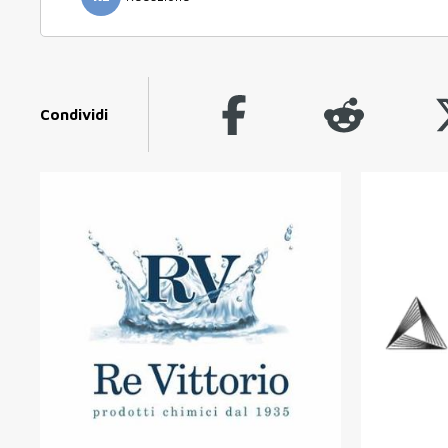
Condividi