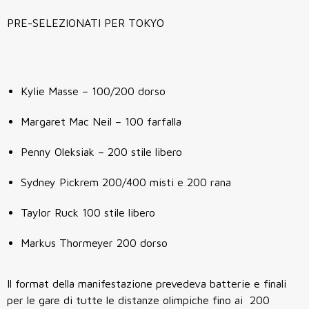
PRE-SELEZIONATI PER TOKYO
Kylie Masse – 100/200 dorso
Margaret Mac Neil – 100 farfalla
Penny Oleksiak – 200 stile libero
Sydney Pickrem 200/400 misti e 200 rana
Taylor Ruck 100 stile libero
Markus Thormeyer 200 dorso
Il format della manifestazione prevedeva batterie e finali
per le gare di tutte le distanze olimpiche fino ai 200