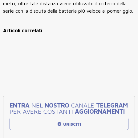
metri, oltre tale distanza viene utilizzato il criterio della
serie con la disputa della batteria più veloce al pomeriggio.
Articoli correlati
ENTRA
NEL
NOSTRO
CANALE
TELEGRAM
PER AVERE COSTANTI
AGGIORNAMENTI
UNISCITI