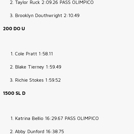
Taylor Ruck 2:09.26 PASS OLIMPICO
Brooklyn Douthwright 2:10.49
200 DO U
Cole Pratt 1:58.11
Blake Tierney 1:59.49
Richie Stokes 1:59.52
1500 SL D
Katrina Bellio
16:29.67 PASS OLIMPICO
Abby Dunford 16:38.75