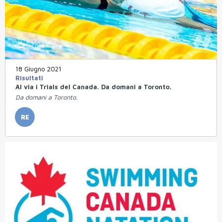
18 Giugno 2021
Risultati
Al via i Trials del Canada. Da domani a Toronto.
Da domani a Toronto.
RE