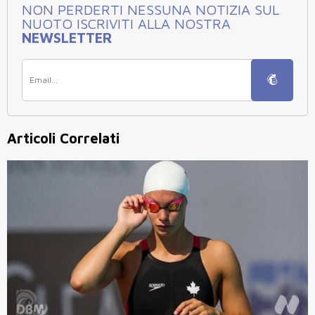
NON PERDERTI NESSUNA NOTIZIA SUL
NUOTO ISCRIVITI ALLA NOSTRA
NEWSLETTER
Articoli Correlati