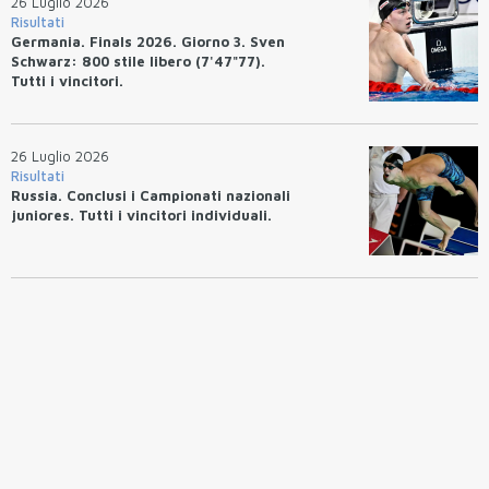
26 Luglio 2026
Risultati
Germania. Finals 2026. Giorno 3. Sven
Schwarz: 800 stile libero (7'47"77).
Tutti i vincitori.
26 Luglio 2026
Risultati
Russia. Conclusi i Campionati nazionali
juniores. Tutti i vincitori individuali.