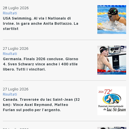
28 Luglio 2026
Risultati
USA Swimming. Al via I Nationals di
Irvine. In gara anche Anita Bottazzo. La
startlist
27 Luglio 2026
Risultati
Germania. Finals 2026 concluse. Giorno
4. Sven Schwarz vince anche i 400 stile
libero. Tutti i vincitori.
27 Luglio 2026
Risultati
Canada. Traversée du lac Saint-Jean (32
km): Vince Axel Reymond, Matteo
Furlan sul podio per l'argento.