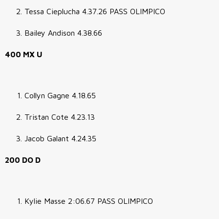
Tessa Cieplucha 4.37.26 PASS OLIMPICO
Bailey Andison
4.38.66
400 MX U
Collyn Gagne 4.18.65
Tristan Cote 4.23.13
Jacob Galant 4.24.35
200 DO D
Kylie Masse 2:06.67 PASS OLIMPICO