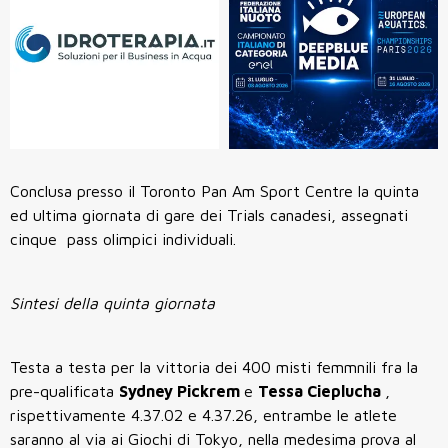
Conclusa presso il Toronto Pan Am Sport Centre la quinta
ed ultima giornata di gare dei Trials canadesi, assegnati
cinque pass olimpici individuali.
Sintesi della quinta giornata
Testa a testa per la vittoria dei 400 misti femmnili fra la
pre-qualificata
Sydney Pickrem
e
Tessa Cieplucha
,
rispettivamente 4.37.02 e 4.37.26, entrambe le atlete
saranno al via ai Giochi di Tokyo, nella medesima prova al