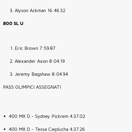
Alyson Ackman 16:46.32
800 SL U
Eric Brown 7:59.87
Alexander Axon 8:04.19
Jeremy Bagshaw 8:04.94
PASS OLIMPICI ASSEGNATI
400 MX D - Sydney Pickrem 4.37.02
400 MX D - Tessa Cieplucha 4.37.26