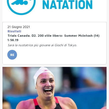
21 Giugno 2021
Risultati
Trials Canada. D2. 200 stile libero: Summer McIntosh (14)
1:56.19
Sarà la nuotatrice più giovane ai Giochi di Tokyo.
RE