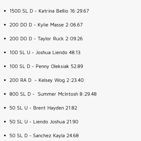
1500 SL D - Katrina Bellio
16:29.67
200 DO D - Kylie Masse 2:06.67
200 DO D - Taylor Ruck 2:09.26
100 SL U - Joshua Liendo 48.13
100 SL D - Penny Oleksiak 52.89
200 RA D - Kelsey Wog 2:23.40
800 SL D - Summer McIntosh 8:29.48
50 SL U - Brent Hayden 21.82
50 SL U - Liendo Joshua 21.90
50 SL D - Sanchez Kayla 24.68