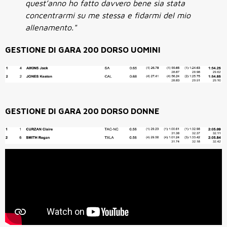
quest’anno ho fatto davvero bene sia stata
concentrarmi su me stessa e fidarmi del mio
allenamento."
GESTIONE DI GARA 200 DORSO UOMINI
GESTIONE DI GARA 200 DORSO DONNE