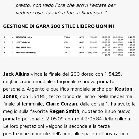
presto, non vedo l’ora che arrivi l’estate per
vedere cosa riuscirò a fare a Singapore."
GESTIONE DI GARA 200 STILE LIBERO UOMINI
Jack Aikins
vince la finale dei 200 dorso con 1:54.25,
miglior crono mondiale stagionale e nuovo primato
personale. Argento e qualifica mondiale anche per
Keaton
Jones
, con 1:54.85, terzo crono dell'anno. Nella medesima
finale al femminile,
Claire Curzan
, dalla corsia 1, ha avuto la
meglio sulla favorita
Regan Smith
, nuotando il suo nuovo
primato personale, 2:05.09 contro il 2:05.84 della collega.
Le loro prestazioni valgono la seconda e la terza
prestazione mondiale dell'anno, alle spalle dell’australiana