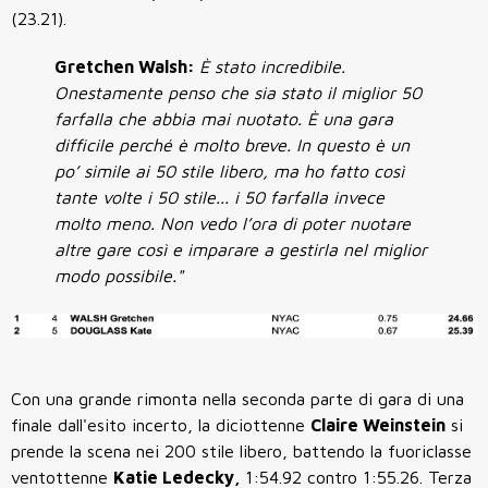
(23.21).
Gretchen Walsh:
È stato incredibile.
Onestamente penso che sia stato il miglior 50
farfalla che abbia mai nuotato. È una gara
difficile perché è molto breve. In questo è un
po’ simile ai 50 stile libero, ma ho fatto così
tante volte i 50 stile... i 50 farfalla invece
molto meno. Non vedo l’ora di poter nuotare
altre gare così e imparare a gestirla nel miglior
modo possibile."
Con una grande rimonta nella seconda parte di gara di una
finale dall'esito incerto, la diciottenne
Claire Weinstein
si
prende la scena nei 200 stile libero, battendo la fuoriclasse
ventottenne
Katie Ledecky,
1:54.92 contro 1:55.26. Terza