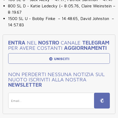
800 SL D - Katie Ledecky (– 8:05.76, Claire Weinstein –
8:19.67
1500 SL U - Bobby Finke – 14:48.65, David Johnston –
14:57.83
ENTRA
NEL
NOSTRO
CANALE
TELEGRAM
PER AVERE COSTANTI
AGGIORNAMENTI
UNISCITI
NON PERDERTI NESSUNA NOTIZIA SUL
NUOTO ISCRIVITI ALLA NOSTRA
NEWSLETTER