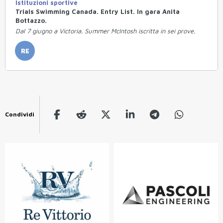
Istituzioni sportive
Trials Swimming Canada. Entry List. In gara Anita
Bottazzo.
Dal 7 giugno a Victoria. Summer McIntosh iscritta in sei prove.
RE
Condividi