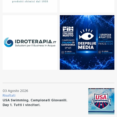
03 Agosto 2026
Risultati
USA Swimming. Campionati Giovanili.
Day 1. Tutti i vincitori.