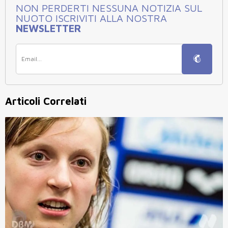
NON PERDERTI NESSUNA NOTIZIA SUL
NUOTO ISCRIVITI ALLA NOSTRA
NEWSLETTER
Articoli Correlati