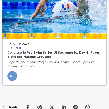
06 Aprile 2025
Risultati
Conclusa la Pro Swim Series di Sacramento. Day 4. Poker
d'oro per Maxime Grousset.
Tripletta per Yohann Ndoye Brouard, Samuel Short e per Eve
Thomas. Tutti i vincitori.
RE
Condividi