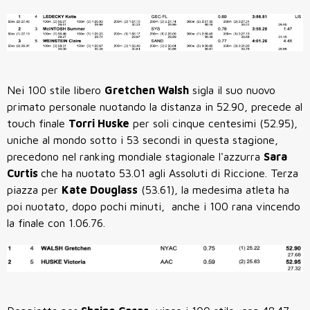
Nei 100 stile libero
Gretchen Walsh
sigla il suo nuovo
primato personale nuotando la distanza in 52.90, precede al
touch finale
Torri Huske
per soli cinque centesimi (52.95),
uniche al mondo sotto i 53 secondi in questa stagione,
precedono nel ranking mondiale stagionale l'azzurra
Sara
Curtis
che ha nuotato 53.01 agli Assoluti di Riccione. Terza
piazza per
Kate Douglass
(53.61), la medesima atleta ha
poi nuotato, dopo pochi minuti, anche i 100 rana vincendo
la finale con 1.06.76.