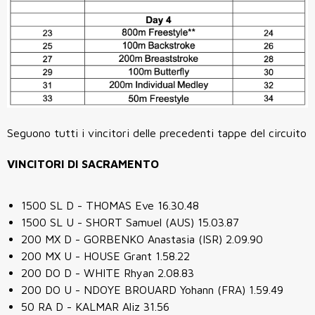
Seguono tutti i vincitori delle precedenti tappe del circuito
VINCITORI DI SACRAMENTO
1500 SL D - THOMAS Eve 16.30.48
1500 SL U - SHORT Samuel (AUS) 15.03.87
200 MX D - GORBENKO Anastasia (ISR) 2.09.90
200 MX U - HOUSE Grant 1.58.22
200 DO D - WHITE Rhyan 2.08.83
200 DO U - NDOYE BROUARD Yohann (FRA) 1.59.49
50 RA D - KALMAR Aliz 31.56