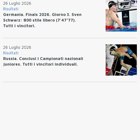
26 Luglio 2026
Risultati
Germania. Finals 2026. Giorno 3. Sven
Schwarz: 800 stile libero (7'47"77).
Tutti i vincitori.
26 Luglio 2026
Risultati
Russia. Conclusi i Campionati nazionali
juniores. Tutti i vincitori individuali.