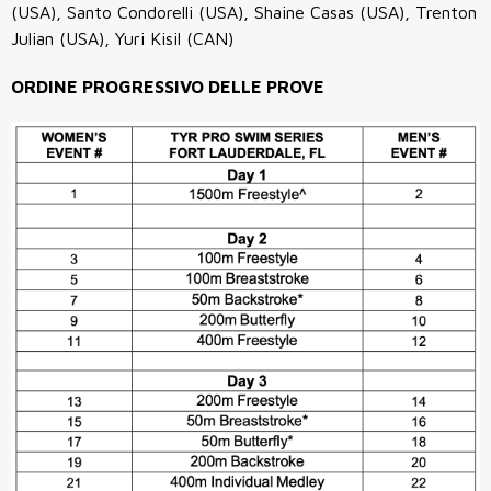
(USA), Santo Condorelli (USA), Shaine Casas (USA), Trenton
Julian (USA), Yuri Kisil (CAN)
ORDINE PROGRESSIVO DELLE PROVE