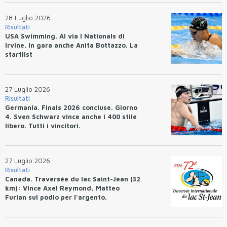
28 Luglio 2026
Risultati
USA Swimming. Al via I Nationals di
Irvine. In gara anche Anita Bottazzo. La
startlist
27 Luglio 2026
Risultati
Germania. Finals 2026 concluse. Giorno
4. Sven Schwarz vince anche i 400 stile
libero. Tutti i vincitori.
27 Luglio 2026
Risultati
Canada. Traversée du lac Saint-Jean (32
km): Vince Axel Reymond, Matteo
Furlan sul podio per l'argento.