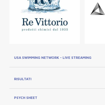
USA SWIMMING NETWORK - LIVE STREAMING
RISULTATI
PSYCH SHEET