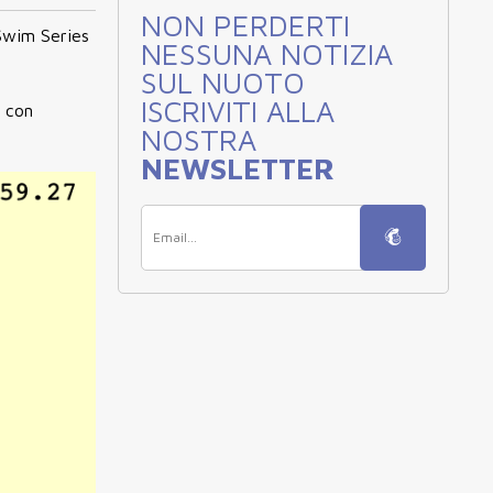
NON PERDERTI
 Swim Series
NESSUNA NOTIZIA
SUL NUOTO
ISCRIVITI ALLA
i con
NOSTRA
NEWSLETTER