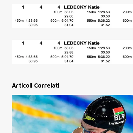
Articoli Correlati