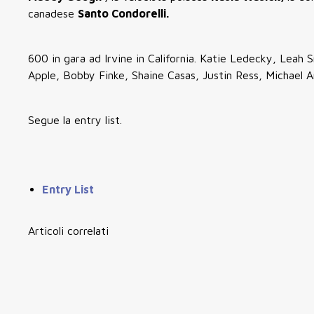
canadese
Santo Condorelli.
600 in gara ad Irvine in California. Katie Ledecky, Leah 
Apple, Bobby Finke, Shaine Casas, Justin Ress, Michael A
Segue la entry list.
Entry List
Articoli correlati