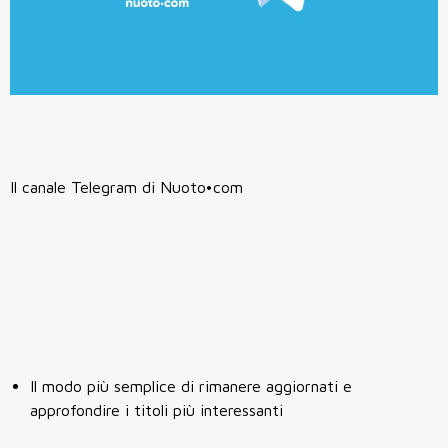
Il canale Telegram di Nuoto•com
Il modo più semplice di rimanere aggiornati e
approfondire i titoli più interessanti