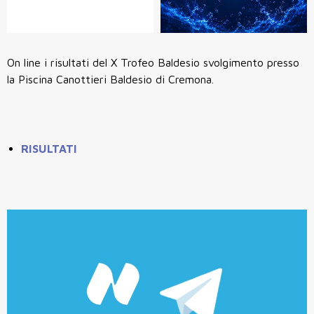
On line i risultati del X Trofeo Baldesio svolgimento presso
la Piscina Canottieri Baldesio di Cremona.
RISULTATI