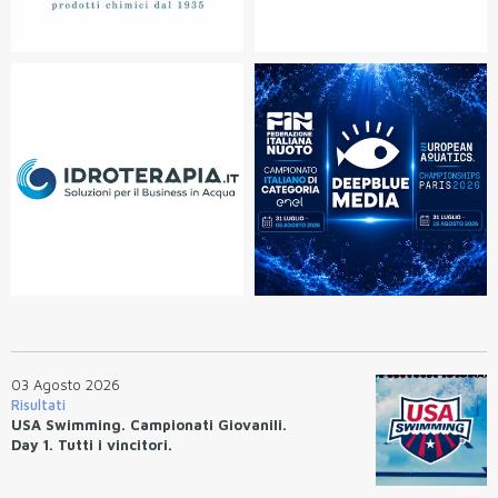
03 Agosto 2026
Risultati
USA Swimming. Campionati Giovanili.
Day 1. Tutti i vincitori.