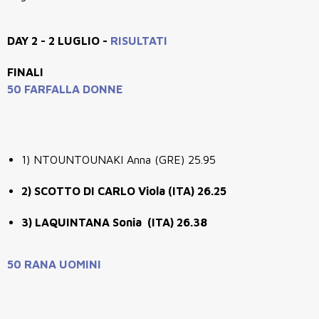
DAY 2 - 2 LUGLIO -
RISULTATI
FINALI
50 FARFALLA DONNE
1) NTOUNTOUNAKI Anna (GRE) 25.95
2) SCOTTO DI CARLO Viola (ITA) 26.25
3) LAQUINTANA Sonia (ITA) 26.38
50 RANA UOMINI