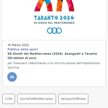
16 Marzo 2022
Politica dello sport
XX Giochi del Mediterraneo (2026). Assegnati a Taranto
150 milioni di euro
per finanziare l'allestimento e la ristrutturazione dell'impiantistica
sportiva.
RE
CONI
GiochiDelMediterraneo
AeroportidiRoma