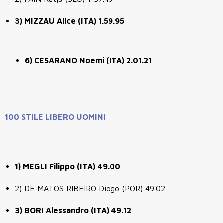
3) MIZZAU Alice (ITA) 1.59.95
6) CESARANO Noemi (ITA) 2.01.21
100 STILE LIBERO UOMINI
1) MEGLI Filippo (ITA) 49.00
2) DE MATOS RIBEIRO Diogo (POR) 49.02
3) BORI Alessandro (ITA) 49.12