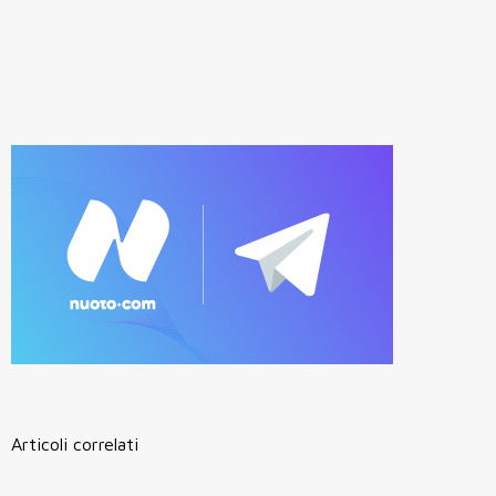
Articoli correlati