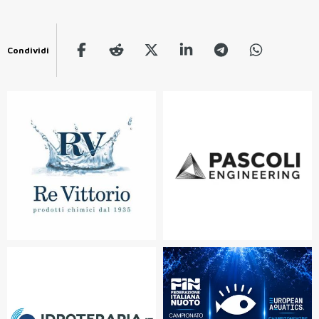
Condividi