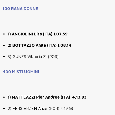
100 RANA DONNE
1) ANGIOLINI Lisa (ITA) 1.07.59
2) BOTTAZZO Anita (ITA) 1.08.14
3) GUNES Viktoria Z. (POR)
400 MISTI UOMINI
1) MATTEAZZI Pier Andrea (ITA) 4.13.83
2) FERS ERZEN Anze (POR) 4.19.63