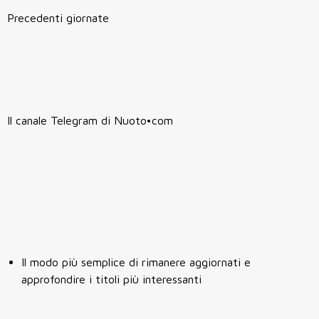
Precedenti giornate
Il canale Telegram di Nuoto•com
Il modo più semplice di rimanere aggiornati e
approfondire i titoli più interessanti