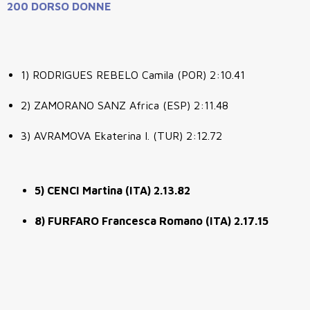
200 DORSO DONNE
1) RODRIGUES REBELO Camila (POR) 2:10.41
2) ZAMORANO SANZ Africa (ESP) 2:11.48
3) AVRAMOVA Ekaterina I. (TUR) 2:12.72
5) CENCI Martina (ITA) 2.13.82
8) FURFARO Francesca Romano (ITA) 2.17.15