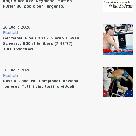
km): Vince Axel Reymond, Matteo
Furlan sul podio per l'argento.
26 Luglio 2026
Risultati
Germania. Finals 2026. Giorno 3. Sven
Schwarz: 800 stile libero (7'47"77).
Tutti i vincitori.
26 Luglio 2026
Risultati
Russia. Conclusi i Campionati nazionali
juniores. Tutti i vincitori individuali.