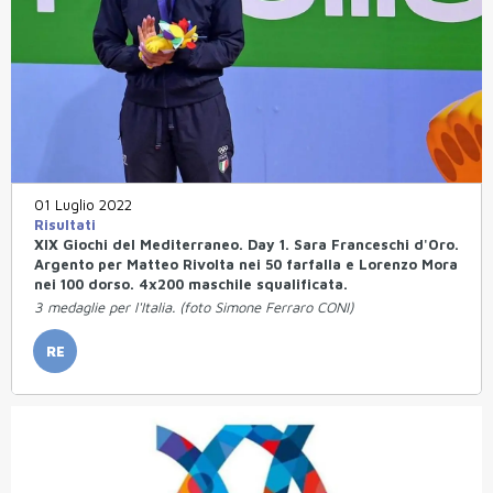
01 Luglio 2022
Risultati
XIX Giochi del Mediterraneo. Day 1. Sara Franceschi d'Oro.
Argento per Matteo Rivolta nei 50 farfalla e Lorenzo Mora
nei 100 dorso. 4x200 maschile squalificata.
3 medaglie per l'Italia. (foto Simone Ferraro CONI)
RE