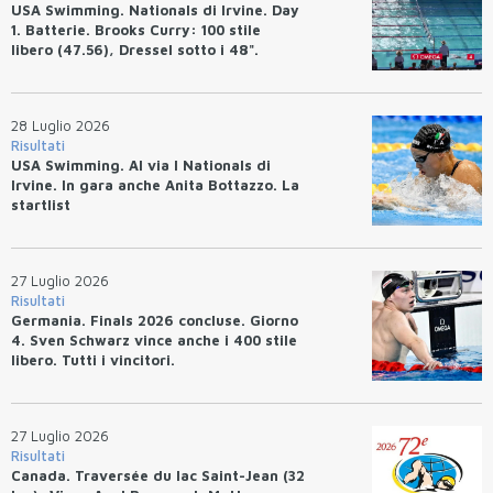
USA Swimming. Nationals di Irvine. Day
1. Batterie. Brooks Curry: 100 stile
libero (47.56), Dressel sotto i 48".
28 Luglio 2026
Risultati
USA Swimming. Al via I Nationals di
Irvine. In gara anche Anita Bottazzo. La
startlist
27 Luglio 2026
Risultati
Germania. Finals 2026 concluse. Giorno
4. Sven Schwarz vince anche i 400 stile
libero. Tutti i vincitori.
27 Luglio 2026
Risultati
Canada. Traversée du lac Saint-Jean (32