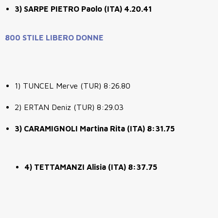
3) SARPE PIETRO Paolo (ITA) 4.20.41
800 STILE LIBERO DONNE
1) TUNCEL Merve (TUR) 8:26.80
2) ERTAN Deniz (TUR) 8:29.03
3) CARAMIGNOLI Martina Rita (ITA) 8:31.75
4) TETTAMANZI Alisia (ITA) 8:37.75