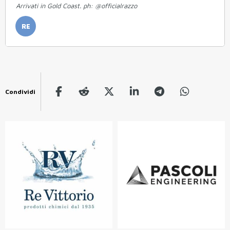
Arrivati in Gold Coast. ph: @officialrazzo
RE
Condividi