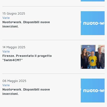
15 Giugno 2025
Varie
Nuoto•work. Disponibili nuove
inserzioni.
14 Maggio 2025
Varie
Firenze. Presentato il progetto
“Swim4CMT”
06 Maggio 2025
Varie
Nuoto•work. Disponibili nuove
inserzioni.