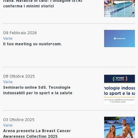
Italia. Natalità in calo: l’indagine ISTAT
conferma i minimi storici
09 Febbraio 2026
Varie
Il tuo meeting su nuoto•com.
08 Ottobre 2025
Varie
Seminario online SdS. Tecnologie
indossabili per lo sport e la salute
03 Ottobre 2025
Varie
Arena presenta La Breast Cancer
Awareness Collection 2025