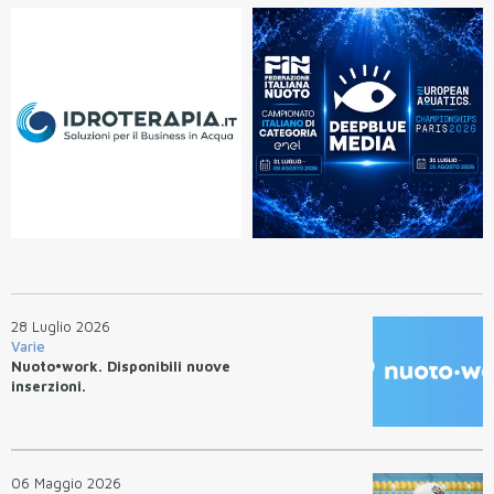
28 Luglio 2026
Varie
Nuoto•work. Disponibili nuove
inserzioni.
06 Maggio 2026