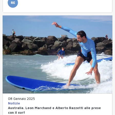
RE
08 Gennaio 2025
Notizie
Australia. Leon Marchand e Alberto Razzetti alle prese
con il surf