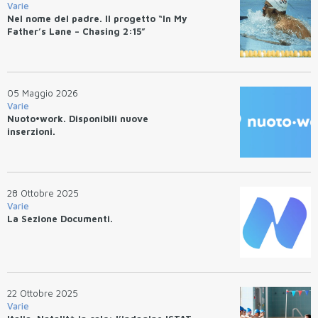
Varie
Nel nome del padre. Il progetto “In My
Father’s Lane – Chasing 2:15”
05 Maggio 2026
Varie
Nuoto•work. Disponibili nuove
inserzioni.
28 Ottobre 2025
Varie
La Sezione Documenti.
22 Ottobre 2025
Varie