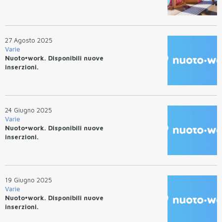
27 Agosto 2025
Varie
Nuoto•work. Disponibili nuove
inserzioni.
24 Giugno 2025
Varie
Nuoto•work. Disponibili nuove
inserzioni.
19 Giugno 2025
Varie
Nuoto•work. Disponibili nuove
inserzioni.