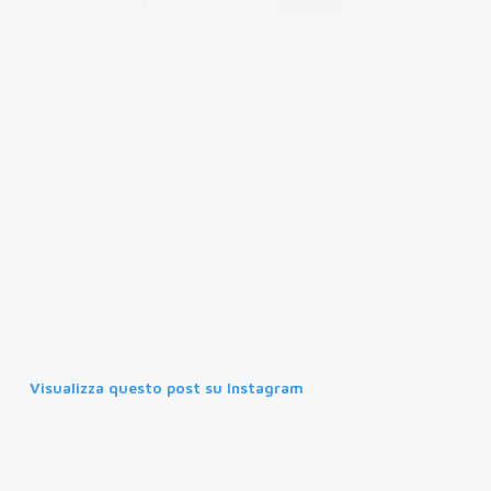
Visualizza questo post su Instagram