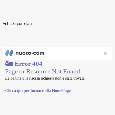
Articoli correlati