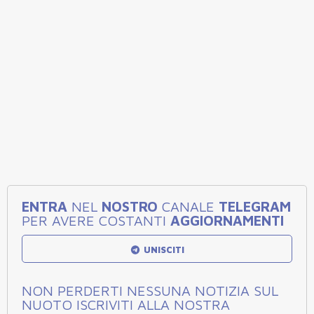
ENTRA
NEL
NOSTRO
CANALE
TELEGRAM
PER AVERE COSTANTI
AGGIORNAMENTI
UNISCITI
NON PERDERTI NESSUNA NOTIZIA SUL
NUOTO ISCRIVITI ALLA NOSTRA