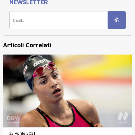
NEWSLETTER
Articoli Correlati
22 Aprile 2021