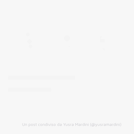
Un post condiviso da Yusra Mardini (@yusramardini)