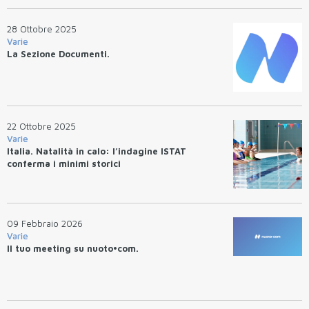
28 Ottobre 2025
Varie
La Sezione Documenti.
22 Ottobre 2025
Varie
Italia. Natalità in calo: l’indagine ISTAT
conferma i minimi storici
09 Febbraio 2026
Varie
Il tuo meeting su nuoto•com.