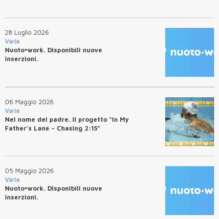
28 Luglio 2026
Varie
Nuoto•work. Disponibili nuove
inserzioni.
06 Maggio 2026
Varie
Nel nome del padre. Il progetto “In My
Father’s Lane – Chasing 2:15”
05 Maggio 2026
Varie
Nuoto•work. Disponibili nuove
inserzioni.