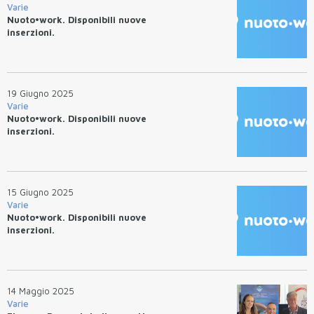
Varie
Nuoto•work. Disponibili nuove
inserzioni.
19 Giugno 2025
Varie
Nuoto•work. Disponibili nuove
inserzioni.
15 Giugno 2025
Varie
Nuoto•work. Disponibili nuove
inserzioni.
14 Maggio 2025
Varie