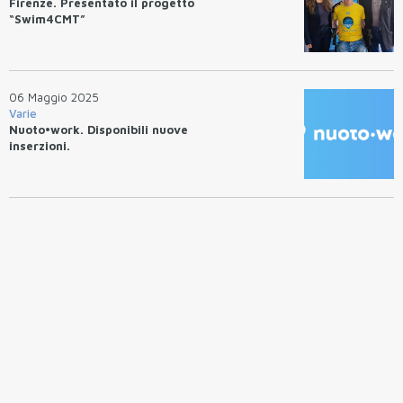
Firenze. Presentato il progetto
“Swim4CMT”
06 Maggio 2025
Varie
Nuoto•work. Disponibili nuove
inserzioni.