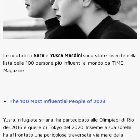
Le nuotatrici
Sara
e
Yusra Mardini
sono state inserite nella
lista delle 100 persone più influenti al mondo da TIME
Magazine.
The 100 Most Influential People of 2023
Yusra, rifugiata siriana, ha partecipato alle Olimpiadi di Rio
del 2016 e quelle di Tokyo del 2020. Insieme a sua sorella
ha affrontato una pericolosa traversata via mare dalla