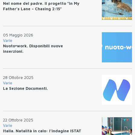
Nel nome del padre. Il progetto “In My
Father’s Lane – Chasing 2:15”
05 Maggio 2026
Varie
Nuoto•work. Disponibili nuove
inserzioni.
28 Ottobre 2025
Varie
La Sezione Documenti.
22 Ottobre 2025
Varie
Italia. Natalità in calo: l’indagine ISTAT