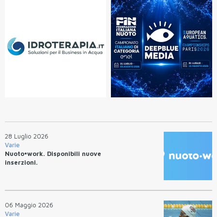
28 Luglio 2026
Varie
Nuoto•work. Disponibili nuove
inserzioni.
06 Maggio 2026
Varie