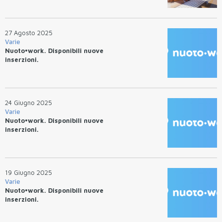
27 Agosto 2025
Varie
Nuoto•work. Disponibili nuove
inserzioni.
24 Giugno 2025
Varie
Nuoto•work. Disponibili nuove
inserzioni.
19 Giugno 2025
Varie
Nuoto•work. Disponibili nuove
inserzioni.