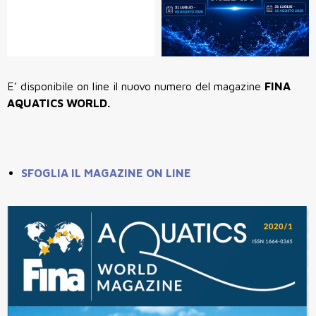
E’ disponibile on line il nuovo numero del magazine
FINA
AQUATICS WORLD.
SFOGLIA IL MAGAZINE ON LINE