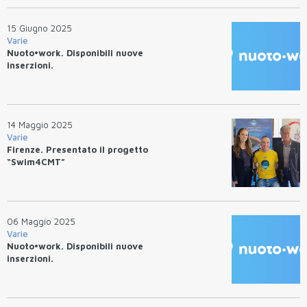
15 Giugno 2025
Varie
Nuoto•work. Disponibili nuove
inserzioni.
14 Maggio 2025
Varie
Firenze. Presentato il progetto
“Swim4CMT”
06 Maggio 2025
Varie
Nuoto•work. Disponibili nuove
inserzioni.