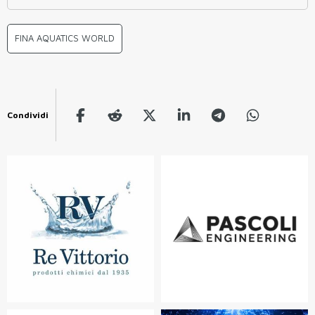
FINA AQUATICS WORLD
Condividi