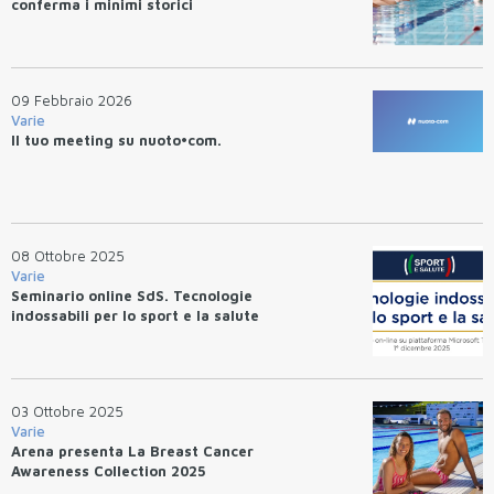
conferma i minimi storici
09 Febbraio 2026
Varie
Il tuo meeting su nuoto•com.
08 Ottobre 2025
Varie
Seminario online SdS. Tecnologie
indossabili per lo sport e la salute
03 Ottobre 2025
Varie
Arena presenta La Breast Cancer
Awareness Collection 2025