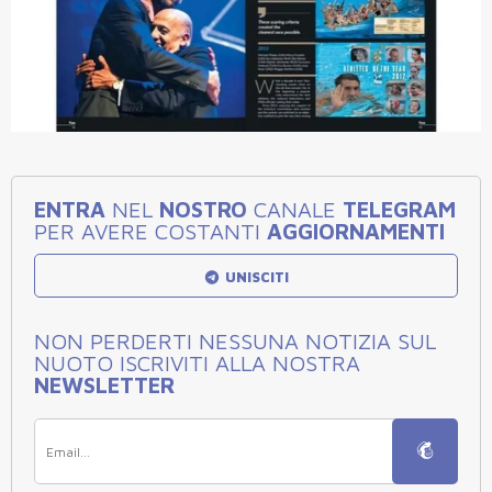
ENTRA
NEL
NOSTRO
CANALE
TELEGRAM
PER AVERE COSTANTI
AGGIORNAMENTI
UNISCITI
NON PERDERTI NESSUNA NOTIZIA SUL
NUOTO ISCRIVITI ALLA NOSTRA
NEWSLETTER