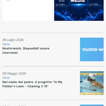
28 Luglio 2026
Varie
Nuoto•work. Disponibili nuove
inserzioni.
06 Maggio 2026
Varie
Nel nome del padre. Il progetto “In My
Father’s Lane – Chasing 2:15”