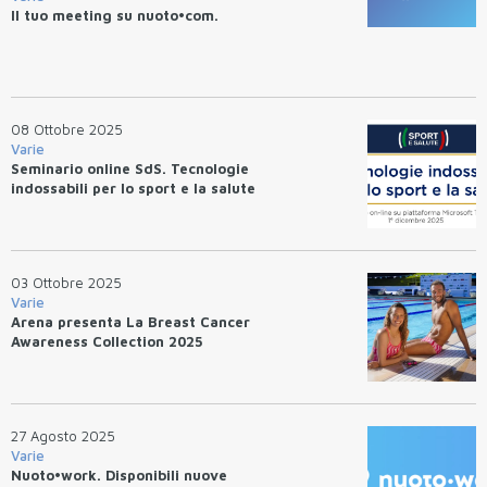
Il tuo meeting su nuoto•com.
08 Ottobre 2025
Varie
Seminario online SdS. Tecnologie
indossabili per lo sport e la salute
03 Ottobre 2025
Varie
Arena presenta La Breast Cancer
Awareness Collection 2025
27 Agosto 2025
Varie
Nuoto•work. Disponibili nuove