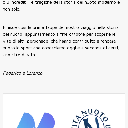
più incredibili e tragiche della storia del nuoto moderno e
non solo.
Finisce così la prima tappa del nostro viaggio nella storia
del nuoto, appuntamento a fine ottobre per scoprire le
vite di altri personaggi che hanno contribuito a rendere il
nuoto lo sport che conosciamo oggi e a seconda di certi,
uno stile di vita.
Federico e Lorenzo