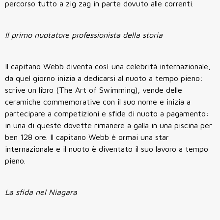
percorso tutto a zig zag in parte dovuto alle correnti.
Il primo nuotatore professionista della storia
Il capitano Webb diventa così una celebrità internazionale,
da quel giorno inizia a dedicarsi al nuoto a tempo pieno:
scrive un libro (The Art of Swimming), vende delle
ceramiche commemorative con il suo nome e inizia a
partecipare a competizioni e sfide di nuoto a pagamento:
in una di queste dovette rimanere a galla in una piscina per
ben 128 ore. Il capitano Webb è ormai una star
internazionale e il nuoto è diventato il suo lavoro a tempo
pieno.
La sfida nel Niagara