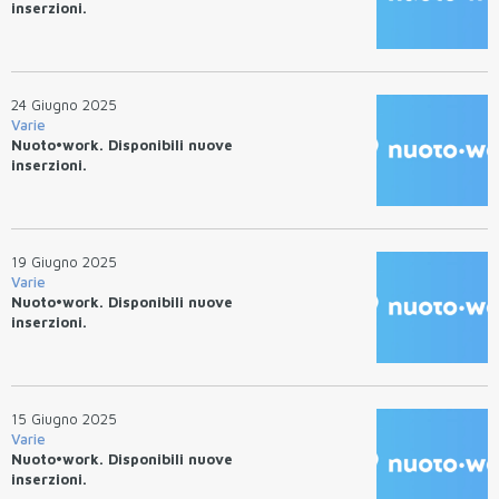
inserzioni.
24 Giugno 2025
Varie
Nuoto•work. Disponibili nuove
inserzioni.
19 Giugno 2025
Varie
Nuoto•work. Disponibili nuove
inserzioni.
15 Giugno 2025
Varie
Nuoto•work. Disponibili nuove
inserzioni.