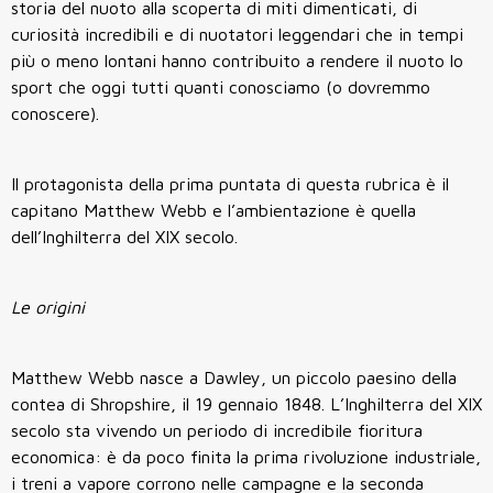
storia del nuoto alla scoperta di miti dimenticati, di
curiosità incredibili e di nuotatori leggendari che in tempi
più o meno lontani hanno contribuito a rendere il nuoto lo
sport che oggi tutti quanti conosciamo (o dovremmo
conoscere).
Il protagonista della prima puntata di questa rubrica è il
capitano Matthew Webb e l’ambientazione è quella
dell’Inghilterra del XIX secolo.
Le origini
Matthew Webb nasce a Dawley, un piccolo paesino della
contea di Shropshire, il 19 gennaio 1848. L’Inghilterra del XIX
secolo sta vivendo un periodo di incredibile fioritura
economica: è da poco finita la prima rivoluzione industriale,
i treni a vapore corrono nelle campagne e la seconda