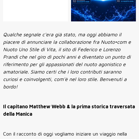
Qualche segnale c'era già stato, ma oggi abbiamo il
piacere di annunciare la collaborazione fra Nuoto•com e
Nuoto Uno Stile di Vita, il sito di Federico e Lorenzo
Prandi che nel giro di pochi anni è diventato un punto di
riferimento per gli appassionati del nuoto agonistico e
amatoriale. Siamo certi che i loro contributi saranno
curiosi e coinvolgenti, com'è nel loro stile. Benvenuti a
bordo!
Il capitano Matthew Webb & la prima storica traversata
della Manica
Con il racconto di oggi vogliamo iniziare un viaggio nella