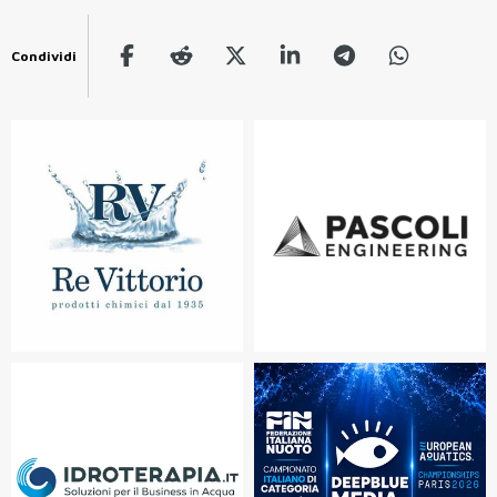
Condividi