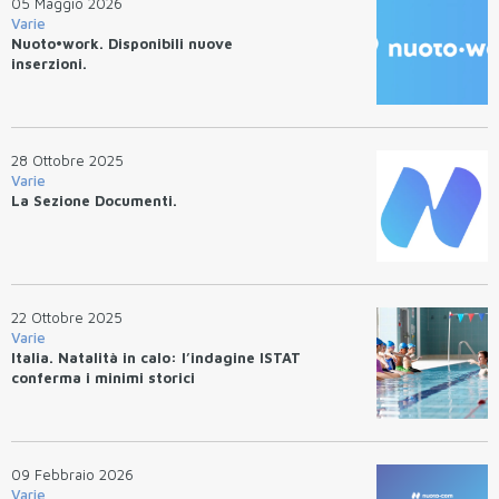
05 Maggio 2026
Varie
Nuoto•work. Disponibili nuove
inserzioni.
28 Ottobre 2025
Varie
La Sezione Documenti.
22 Ottobre 2025
Varie
Italia. Natalità in calo: l’indagine ISTAT
conferma i minimi storici
09 Febbraio 2026
Varie