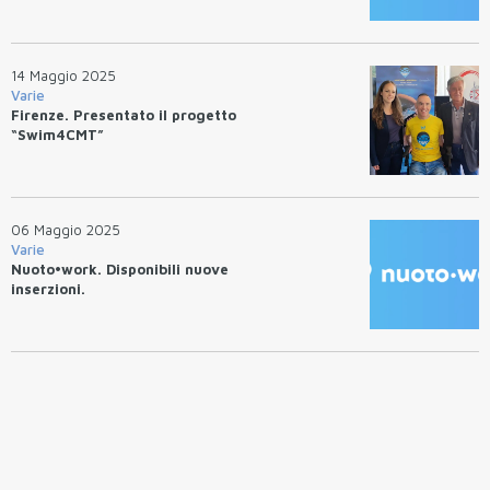
14 Maggio 2025
Varie
Firenze. Presentato il progetto
“Swim4CMT”
06 Maggio 2025
Varie
Nuoto•work. Disponibili nuove
inserzioni.