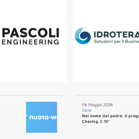
06 Maggio 2026
Varie
Nel nome del padre. Il prog
Chasing 2:15”