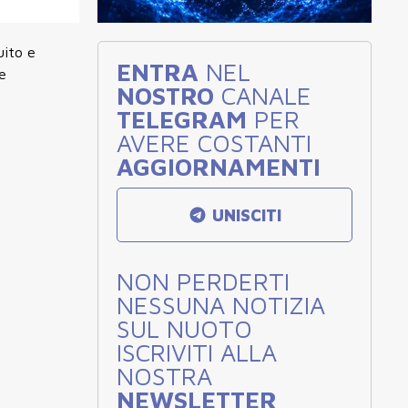
uito e
ENTRA
NEL
e
NOSTRO
CANALE
TELEGRAM
PER
AVERE COSTANTI
AGGIORNAMENTI
UNISCITI
NON PERDERTI
NESSUNA NOTIZIA
SUL NUOTO
ISCRIVITI ALLA
NOSTRA
NEWSLETTER