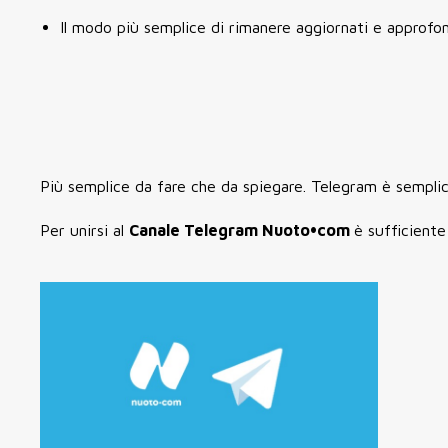
Il modo più semplice di rimanere aggiornati e approfondi
Più semplice da fare che da spiegare. Telegram è semplic
Per unirsi al
Canale Telegram Nuoto•com
è sufficiente