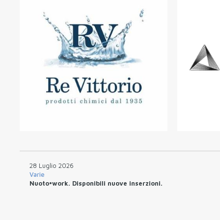
28 Luglio 2026
Varie
Nuoto•work. Disponibili nuove inserzioni.