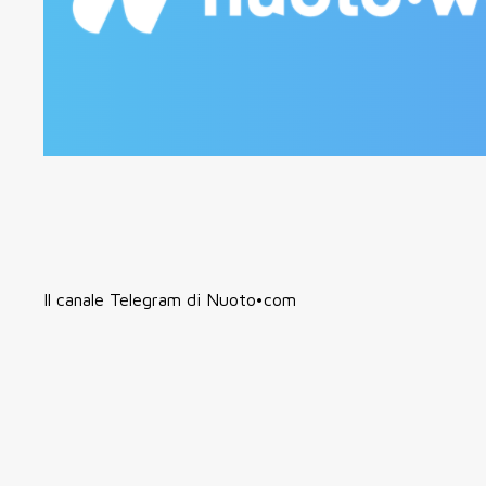
Il canale Telegram di Nuoto•com