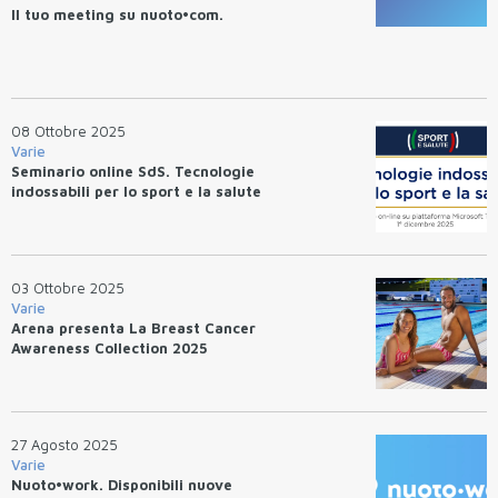
Il tuo meeting su nuoto•com.
08 Ottobre 2025
Varie
Seminario online SdS. Tecnologie
indossabili per lo sport e la salute
03 Ottobre 2025
Varie
Arena presenta La Breast Cancer
Awareness Collection 2025
27 Agosto 2025
Varie
Nuoto•work. Disponibili nuove