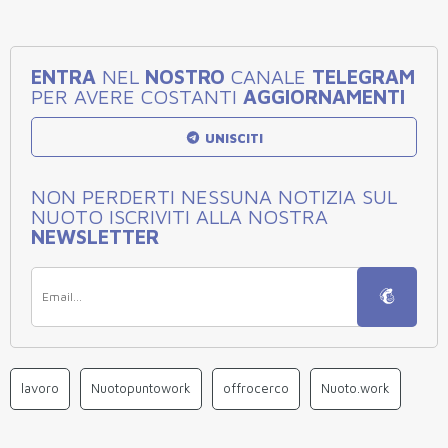
ENTRA
NEL
NOSTRO
CANALE
TELEGRAM
PER AVERE COSTANTI
AGGIORNAMENTI
UNISCITI
NON PERDERTI NESSUNA NOTIZIA SUL
NUOTO ISCRIVITI ALLA NOSTRA
NEWSLETTER
lavoro
Nuotopuntowork
offrocerco
Nuoto.work