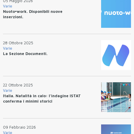
05 Maggio 2026
Varie
Nuoto•work. Disponibili nuove
inserzioni.
28 Ottobre 2025
Varie
La Sezione Documenti.
22 Ottobre 2025
Varie
Italia. Natalità in calo: l’indagine ISTAT
conferma i minimi storici
09 Febbraio 2026
Varie