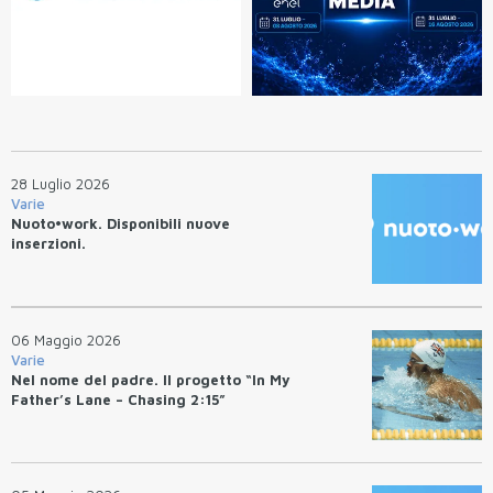
28 Luglio 2026
Varie
Nuoto•work. Disponibili nuove
inserzioni.
06 Maggio 2026
Varie
Nel nome del padre. Il progetto “In My
Father’s Lane – Chasing 2:15”