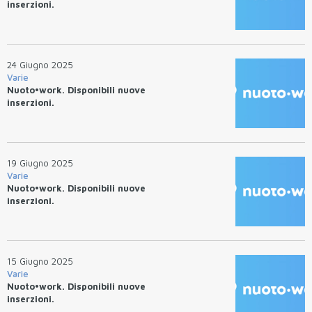
inserzioni.
24 Giugno 2025
Varie
Nuoto•work. Disponibili nuove
inserzioni.
19 Giugno 2025
Varie
Nuoto•work. Disponibili nuove
inserzioni.
15 Giugno 2025
Varie
Nuoto•work. Disponibili nuove
inserzioni.