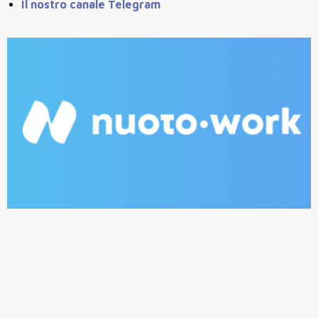
Il nostro canale Telegram