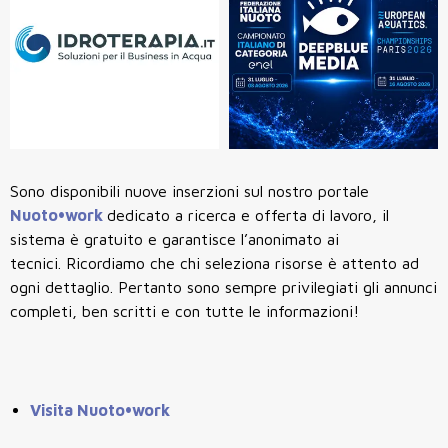
Sono disponibili nuove inserzioni sul nostro portale
Nuoto•work
dedicato a ricerca e offerta di lavoro, il
sistema è gratuito e garantisce l’anonimato ai
tecnici. Ricordiamo che chi seleziona risorse è attento ad
ogni dettaglio. Pertanto sono sempre privilegiati gli annunci
completi, ben scritti e con tutte le informazioni!
Visita Nuoto•work