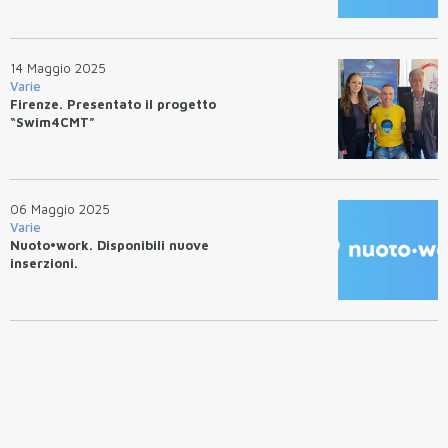
14 Maggio 2025
Varie
Firenze. Presentato il progetto
“Swim4CMT”
06 Maggio 2025
Varie
Nuoto•work. Disponibili nuove
inserzioni.