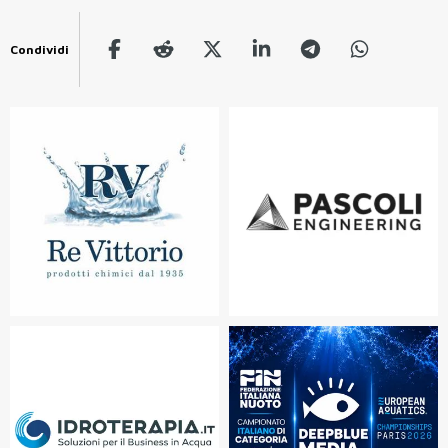
Condividi