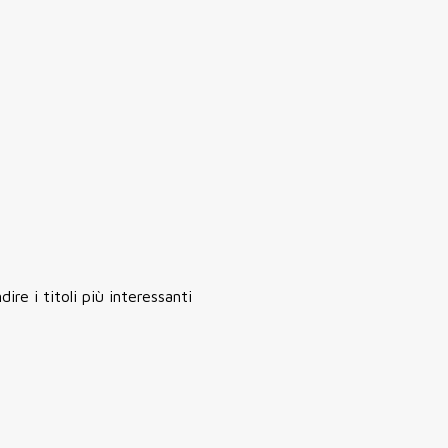
re i titoli più interessanti