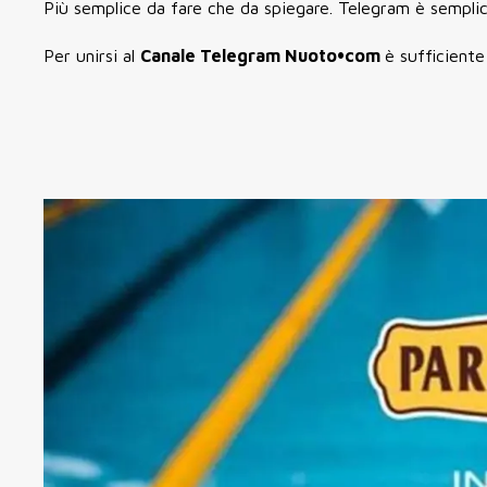
Più semplice da fare che da spiegare. Telegram è semplic
Per unirsi al
Canale Telegram Nuoto•com
è sufficiente