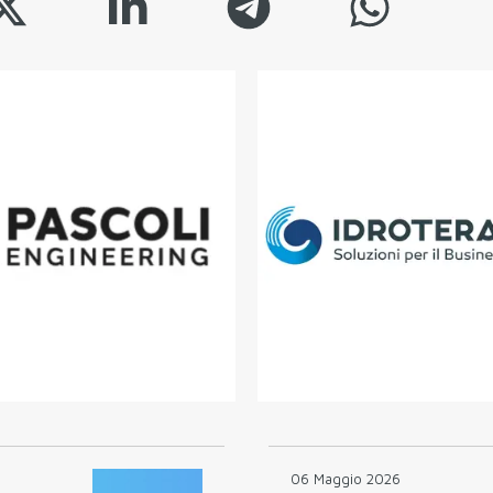
06 Maggio 2026