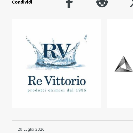
Condividi
28 Luglio 2026