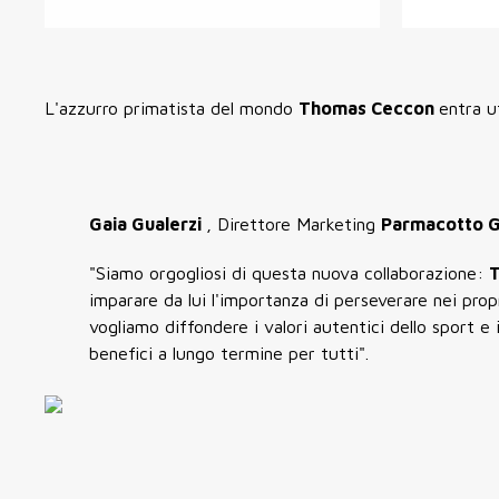
L'azzurro primatista del mondo
Thomas Ceccon
entra u
Gaia Gualerzi
, Direttore Marketing
Parmacotto G
"Siamo orgogliosi di questa nuova collaborazione:
imparare da lui l'importanza di perseverare nei propr
vogliamo diffondere i valori autentici dello sport e
benefici a lungo termine per tutti".