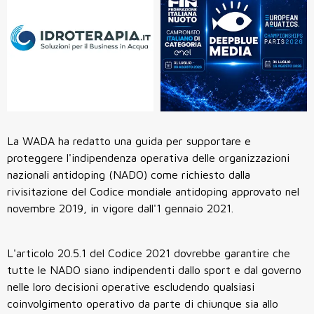
La WADA ha redatto una guida per supportare e
proteggere l'indipendenza operativa delle organizzazioni
nazionali antidoping (NADO) come richiesto dalla
rivisitazione del Codice mondiale antidoping approvato nel
novembre 2019, in vigore dall'1 gennaio 2021.
L'articolo 20.5.1 del Codice 2021 dovrebbe garantire che
tutte le NADO siano indipendenti dallo sport e dal governo
nelle loro decisioni operative escludendo qualsiasi
coinvolgimento operativo da parte di chiunque sia allo