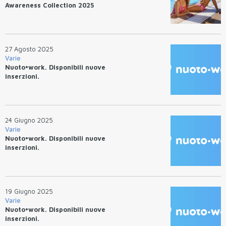
Awareness Collection 2025
27 Agosto 2025
Varie
Nuoto•work. Disponibili nuove
inserzioni.
24 Giugno 2025
Varie
Nuoto•work. Disponibili nuove
inserzioni.
19 Giugno 2025
Varie
Nuoto•work. Disponibili nuove
inserzioni.