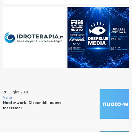
28 Luglio 2026
Varie
Nuoto•work. Disponibili nuove
inserzioni.