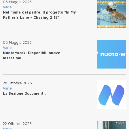
06 Maggio 2026
Varie
Nel nome del padre. Il progetto “In My
Father’s Lane – Chasing 2:15”
05 Maggio 2026
Varie
Nuoto•work. Disponibili nuove
inserzioni.
28 Ottobre 2025
Varie
La Sezione Documenti.
22 Ottobre 2025
Varie