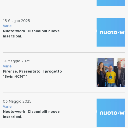
15 Giugno 2025
Varie
Nuoto•work. Disponibili nuove
inserzioni.
14 Maggio 2025
Varie
Firenze. Presentato il progetto
“Swim4CMT”
06 Maggio 2025
Varie
Nuoto•work. Disponibili nuove
inserzioni.