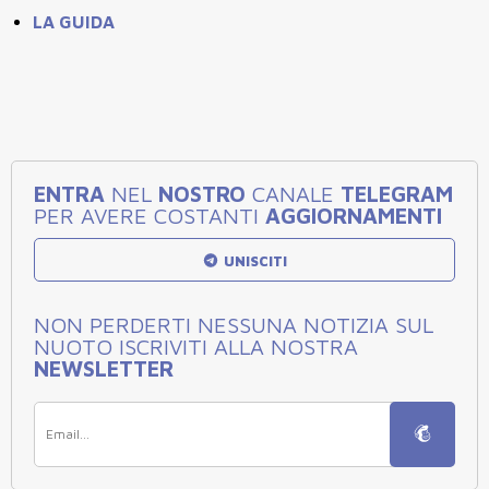
LA GUIDA
ENTRA
NEL
NOSTRO
CANALE
TELEGRAM
PER AVERE COSTANTI
AGGIORNAMENTI
UNISCITI
NON PERDERTI NESSUNA NOTIZIA SUL
NUOTO ISCRIVITI ALLA NOSTRA
NEWSLETTER