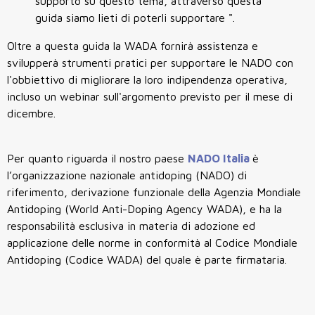
supporto su questo tema, attraverso questa
guida siamo lieti di poterli supportare ".
Oltre a questa guida la WADA fornirà assistenza e
svilupperà strumenti pratici per supportare le NADO con
l'obbiettivo di migliorare la loro indipendenza operativa,
incluso un webinar sull'argomento previsto per il mese di
dicembre.
Per quanto riguarda il nostro paese
NADO Italia
è
l’organizzazione nazionale antidoping (NADO) di
riferimento, derivazione funzionale della Agenzia Mondiale
Antidoping (World Anti-Doping Agency WADA), e ha la
responsabilità esclusiva in materia di adozione ed
applicazione delle norme in conformità al Codice Mondiale
Antidoping (Codice WADA) del quale è parte firmataria.