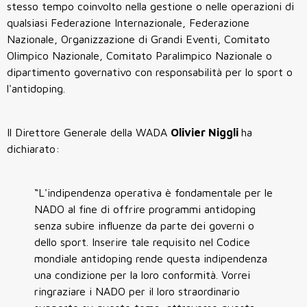
stesso tempo coinvolto nella gestione o nelle operazioni di
qualsiasi Federazione Internazionale, Federazione
Nazionale, Organizzazione di Grandi Eventi, Comitato
Olimpico Nazionale, Comitato Paralimpico Nazionale o
dipartimento governativo con responsabilità per lo sport o
l'antidoping.
Il Direttore Generale della WADA
Olivier Niggli
ha
dichiarato:
“L'indipendenza operativa è fondamentale per le
NADO al fine di offrire programmi antidoping
senza subire influenze da parte dei governi o
dello sport. Inserire tale requisito nel Codice
mondiale antidoping rende questa indipendenza
una condizione per la loro conformità. Vorrei
ringraziare i NADO per il loro straordinario