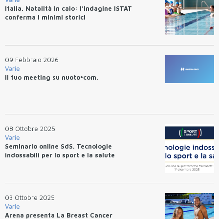
Italia. Natalità in calo: l’indagine ISTAT
conferma i minimi storici
09 Febbraio 2026
Varie
Il tuo meeting su nuoto•com.
08 Ottobre 2025
Varie
Seminario online SdS. Tecnologie
indossabili per lo sport e la salute
03 Ottobre 2025
Varie
Arena presenta La Breast Cancer