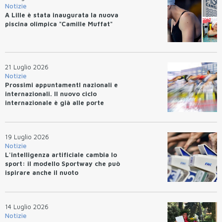
Notizie
A Lille è stata inaugurata la nuova
piscina olimpica "Camille Muffat"
21 Luglio 2026
Notizie
Prossimi appuntamentI nazionali e
internazionali. Il nuovo ciclo
internazionale è già alle porte
19 Luglio 2026
Notizie
L'intelligenza artificiale cambia lo
sport: il modello Sportway che può
ispirare anche il nuoto
14 Luglio 2026
Notizie