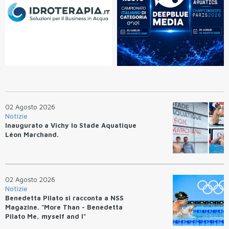
02 Agosto 2026
Notizie
Inaugurato a Vichy lo Stade Aquatique
Léon Marchand.
02 Agosto 2026
Notizie
Benedetta Pilato si racconta a NSS
Magazine. "More Than - Benedetta
Pilato Me, myself and I"