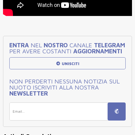
ENTRA
NEL
NOSTRO
CANALE
TELEGRAM
PER AVERE COSTANTI
AGGIORNAMENTI
UNISCITI
NON PERDERTI NESSUNA NOTIZIA SUL
NUOTO ISCRIVITI ALLA NOSTRA
NEWSLETTER