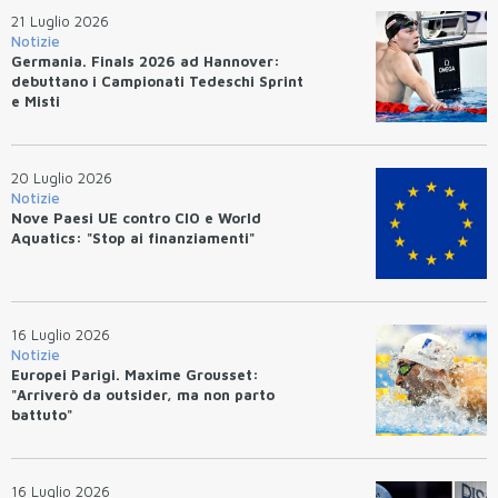
21 Luglio 2026
Notizie
Germania. Finals 2026 ad Hannover:
debuttano i Campionati Tedeschi Sprint
e Misti
20 Luglio 2026
Notizie
Nove Paesi UE contro CIO e World
Aquatics: "Stop ai finanziamenti"
16 Luglio 2026
Notizie
Europei Parigi. Maxime Grousset:
"Arriverò da outsider, ma non parto
battuto"
16 Luglio 2026