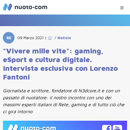
RE
09 Marzo 2021
|
/
Notizie
"Vivere mille vite": gaming,
eSport e cultura digitale.
Intervista esclusiva con Lorenzo
Fantoni
Giornalista e scrittore, fondatore di N3dcore.it e con un
passato di nuotatore: il nostro incontro con uno dei
massimi esperti italiani di Rete, gaming e di tutto ciò che
ci gira intorno