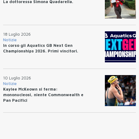
La dottoressa Simona Quadarella.
18 Luglio 2026
Notizie
In corso gli Aquatics GB Next Gen
Championships 2026. Primi vincitori.
10 Luglio 2026
Notizie
Kaylee McKeown si ferma:
mononucleosi, niente Commonwealth e
Pan Pacifici