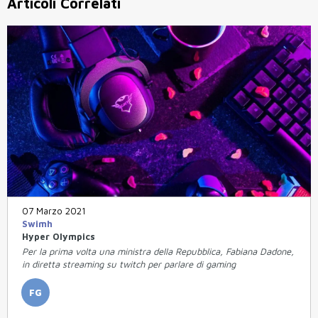
Articoli Correlati
07 Marzo 2021
Swimh
Hyper Olympics
Per la prima volta una ministra della Repubblica, Fabiana Dadone,
in diretta streaming su twitch per parlare di gaming
FG