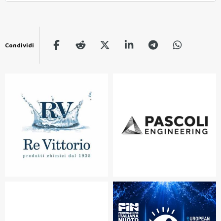
Condividi