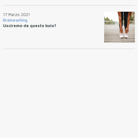
17 Marzo 2021
Brainwashing
Usciremo da questo buio?