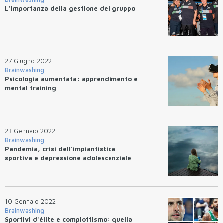
L'importanza della gestione del gruppo
27 Giugno 2022
Brainwashing
Psicologia aumentata: apprendimento e
mental training
23 Gennaio 2022
Brainwashing
Pandemia, crisi dell'impiantistica
sportiva e depressione adolescenziale
10 Gennaio 2022
Brainwashing
Sportivi d'élite e complottismo: quella