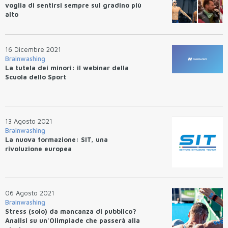
voglia di sentirsi sempre sul gradino più
alto
16 Dicembre 2021
Brainwashing
La tutela dei minori: il webinar della
Scuola dello Sport
13 Agosto 2021
Brainwashing
La nuova formazione: SIT, una
rivoluzione europea
06 Agosto 2021
Brainwashing
Stress (solo) da mancanza di pubblico?
Analisi su un'Olimpiade che passerà alla