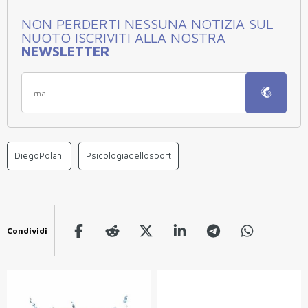
NON PERDERTI NESSUNA NOTIZIA SUL
NUOTO ISCRIVITI ALLA NOSTRA
NEWSLETTER
DiegoPolani
Psicologiadellosport
Condividi