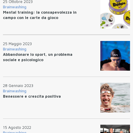
25 Ottobre 2023
Brainwashing
Mental training: la consapevolezza in
campo con le carte da gioco
25 Maggio 2023
Brainwashing
Abbandonare lo sport, un problema
sociale e psicologico
28 Gennaio 2023
Brainwashing
Benessere e crescita positiva
15 Agosto 2022
Brainwashing