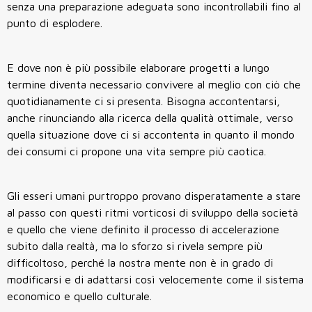
senza una preparazione adeguata sono incontrollabili fino al
punto di esplodere.
E dove non è più possibile elaborare progetti a lungo
termine diventa necessario convivere al meglio con ciò che
quotidianamente ci si presenta. Bisogna accontentarsi,
anche rinunciando alla ricerca della qualità ottimale, verso
quella situazione dove ci si accontenta in quanto il mondo
dei consumi ci propone una vita sempre più caotica.
Gli esseri umani purtroppo provano disperatamente a stare
al passo con questi ritmi vorticosi di sviluppo della società
e quello che viene definito il processo di accelerazione
subito dalla realtà, ma lo sforzo si rivela sempre più
difficoltoso, perché la nostra mente non è in grado di
modificarsi e di adattarsi così velocemente come il sistema
economico e quello culturale.