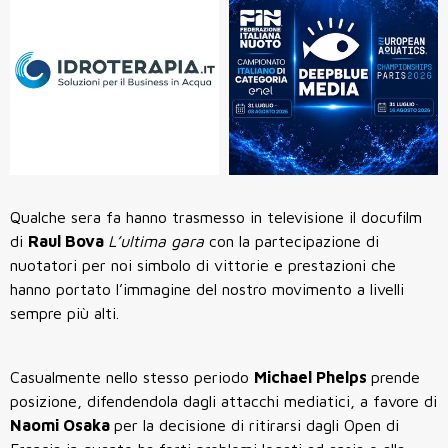
Qualche sera fa hanno trasmesso in televisione il docufilm
di
Raul Bova
L’ultima gara
con la partecipazione di
nuotatori per noi simbolo di vittorie e prestazioni che
hanno portato l’immagine del nostro movimento a livelli
sempre più alti.
Casualmente nello stesso periodo
Michael Phelps
prende
posizione, difendendola dagli attacchi mediatici, a favore di
Naomi Osaka
per la decisione di
ritirarsi dagli Open di