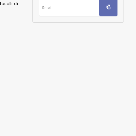
ocolli di