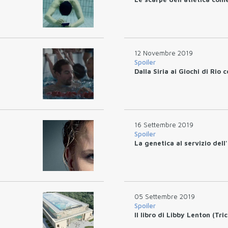
12 Novembre 2019
Spoiler
Dalla Siria ai Giochi di Rio 
16 Settembre 2019
Spoiler
La genetica al servizio dell
05 Settembre 2019
Spoiler
Il libro di Libby Lenton (Tri