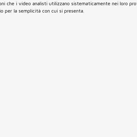
ni che i video analisti utilizzano sistematicamente nei loro prot
o per la semplicità con cui si presenta.