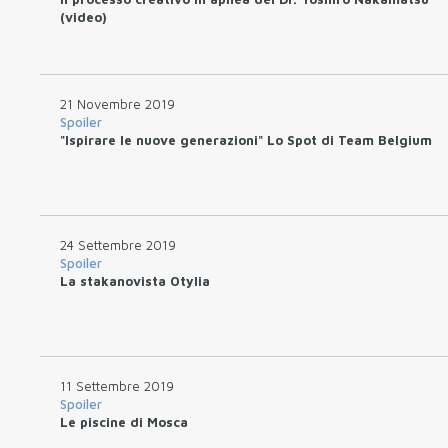
(video)
21 Novembre 2019
Spoiler
"Ispirare le nuove generazioni" Lo Spot di Team Belgium
24 Settembre 2019
Spoiler
La stakanovista Otylia
11 Settembre 2019
Spoiler
Le piscine di Mosca