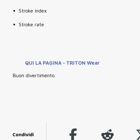
Stroke index
Stroke rate
QUI LA PAGINA - TRITON Wear
Buon divertimento.
Condividi