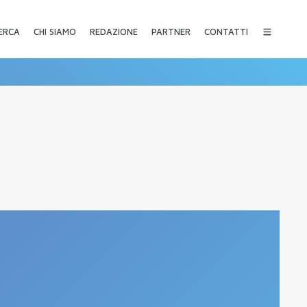
CHI SIAMO
REDAZIONE
PARTNER
CONTATTI
ERCA