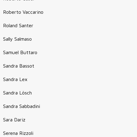
Roberto Vaccarino
Roland Santer
Sally Salmaso
Samuel Buttaro
Sandra Bassot
Sandra Lex
Sandra Lösch
Sandra Sabbadini
Sara Dariz
Serena Rizzoli