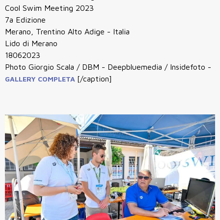
Cool Swim Meeting 2023
7a Edizione
Merano, Trentino Alto Adige - Italia
Lido di Merano
18062023
Photo Giorgio Scala / DBM - Deepbluemedia / Insidefoto -
[/caption]
GALLERY COMPLETA