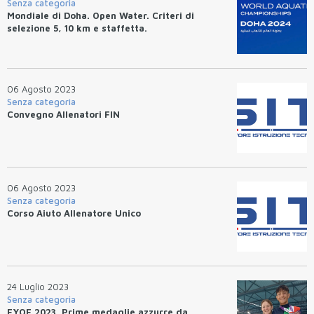
Senza categoria
Mondiale di Doha. Open Water. Criteri di
selezione 5, 10 km e staffetta.
06 Agosto 2023
Senza categoria
Convegno Allenatori FIN
06 Agosto 2023
Senza categoria
Corso Aiuto Allenatore Unico
24 Luglio 2023
Senza categoria
EYOF 2023. Prime medaglie azzurre da