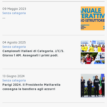
09 Maggio 2023
Senza categoria
...
04 Agosto 2025
Senza categoria
Campionati Italiani di Categoria. J/C/S.
Giorno 1 AM. Assegnati i primi podi.
13 Giugno 2024
Senza categoria
Parigi 2024. Il Presidente Mattarella
consegna la bandiera agli azzurri