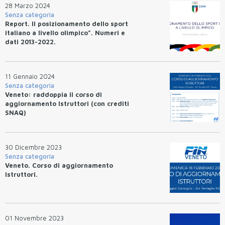
28 Marzo 2024
Senza categoria
Report. Il posizionamento dello sport
italiano a livello olimpico”. Numeri e
dati 2013-2022.
11 Gennaio 2024
Senza categoria
Veneto: raddoppia il corso di
aggiornamento Istruttori (con crediti
SNAQ)
30 Dicembre 2023
Senza categoria
Veneto. Corso di aggiornamento
Istruttori.
01 Novembre 2023