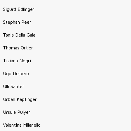
Sigurd Edlinger
Stephan Peer
Tania Della Gala
Thomas Ortler
Tiziana Negri
Ugo Delpero
Ulli Santer
Urban Kapfinger
Ursula Pulyer
Valentina Milanello