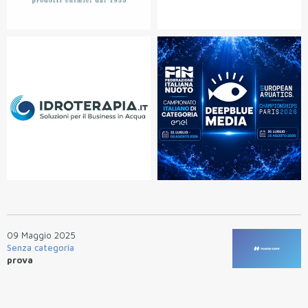
09 Maggio 2025
Senza categoria
prova