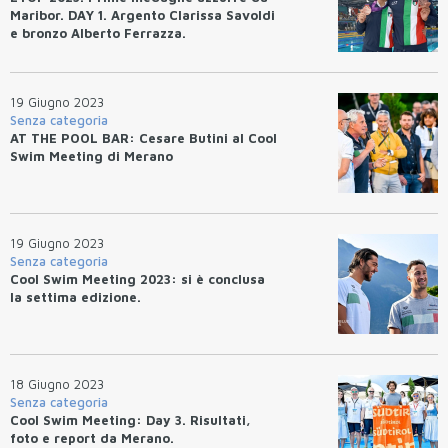
Maribor. DAY 1. Argento Clarissa Savoldi
e bronzo Alberto Ferrazza.
19 Giugno 2023
Senza categoria
AT THE POOL BAR: Cesare Butini al Cool
Swim Meeting di Merano
19 Giugno 2023
Senza categoria
Cool Swim Meeting 2023: si è conclusa
la settima edizione.
18 Giugno 2023
Senza categoria
Cool Swim Meeting: Day 3. Risultati,
foto e report da Merano.