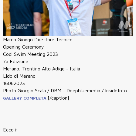
Marco Giongo Direttore Tecnico
Opening Ceremony
Cool Swim Meeting 2023
7a Edizione
Merano, Trentino Alto Adige - Italia
Lido di Merano
16062023
Photo Giorgio Scala / DBM - Deepbluemedia / Insidefoto -
[/caption]
GALLERY COMPLETA
Eccoli: