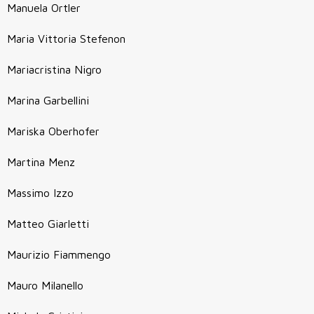
Manuela Ortler
Maria Vittoria Stefenon
Mariacristina Nigro
Marina Garbellini
Mariska Oberhofer
Martina Menz
Massimo Izzo
Matteo Giarletti
Maurizio Fiammengo
Mauro Milanello