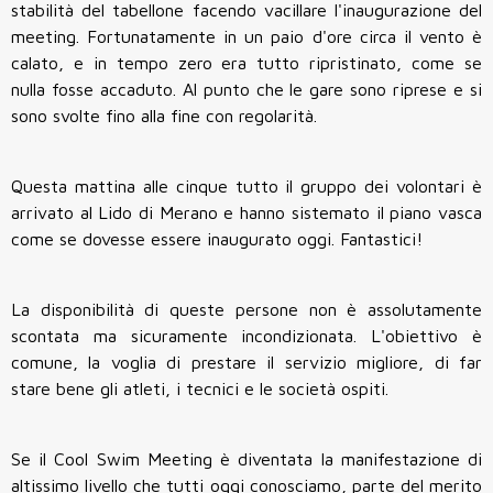
stabilità del tabellone facendo vacillare l'inaugurazione del
meeting. Fortunatamente in un paio d'ore circa il vento è
calato, e in tempo zero era tutto ripristinato, come se
nulla fosse accaduto. Al punto che le gare sono riprese e si
sono svolte fino alla fine con regolarità.
Questa mattina alle cinque tutto il gruppo dei volontari è
arrivato al Lido di Merano e hanno sistemato il piano vasca
come se dovesse essere inaugurato oggi. Fantastici!
La disponibilità di queste persone non è assolutamente
scontata ma sicuramente incondizionata. L'obiettivo è
comune, la voglia di prestare il servizio migliore, di far
stare bene gli atleti, i tecnici e le società ospiti.
Se il Cool Swim Meeting è diventata la manifestazione di
altissimo livello che tutti oggi conosciamo, parte del merito