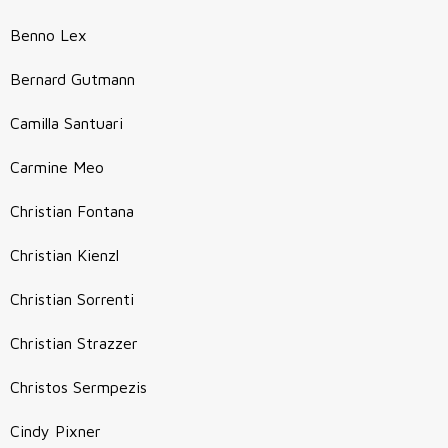
Benno Lex
Bernard Gutmann
Camilla Santuari
Carmine Meo
Christian Fontana
Christian Kienzl
Christian Sorrenti
Christian Strazzer
Christos Sermpezis
Cindy Pixner