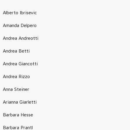
Alberto Ibrisevic
Amanda Delpero
Andrea Andreotti
Andrea Betti
Andrea Giancotti
Andrea Rizzo
Anna Steiner
Arianna Giarletti
Barbara Hesse
Barbara Prantl