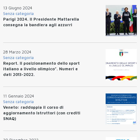
13 Giugno 2024
Senza categoria
Parigi 2024. Il Presidente Mattarella
consegna la bandiera agli azzurri
28 Marzo 2024
Senza categoria
Report. Il posizionamento dello sport
italiano a livello olimpico”. Numeri e
dati 2013-2022.
11 Gennaio 2024
Senza categoria
Veneto: raddoppia il corso di
aggiornamento Istruttori (con crediti
SNAQ)
30 Dicembre 2023