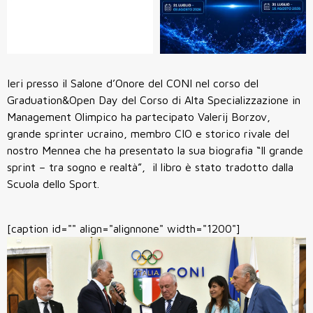
Ieri presso il Salone d’Onore del CONI nel corso del
Graduation&Open Day del Corso di Alta Specializzazione in
Management Olimpico ha partecipato Valerij Borzov,
grande sprinter ucraino, membro CIO e storico rivale del
nostro Mennea che ha presentato la sua biografia “Il grande
sprint – tra sogno e realtà”, il libro è stato tradotto dalla
Scuola dello Sport.
[caption id="" align="alignnone" width="1200"]