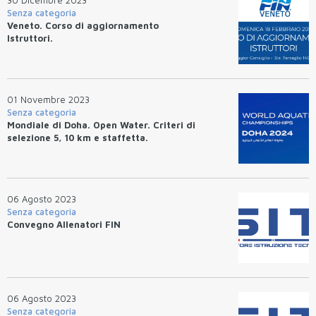
Senza categoria
Veneto. Corso di aggiornamento
Istruttori.
01 Novembre 2023
Senza categoria
Mondiale di Doha. Open Water. Criteri di
selezione 5, 10 km e staffetta.
06 Agosto 2023
Senza categoria
Convegno Allenatori FIN
06 Agosto 2023
Senza categoria