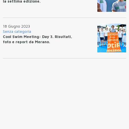
la settima edizione.
18 Giugno 2023
Senza categoria
Cool Swim Meeting: Day 3. Risultati,
foto e report da Merano.