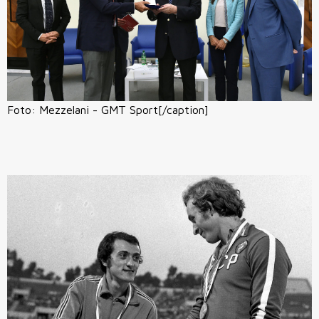
Foto: Mezzelani - GMT Sport[/caption]