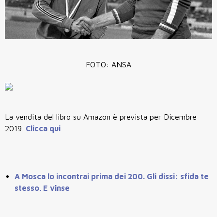
FOTO: ANSA
La vendita del libro su Amazon è prevista per Dicembre
2019.
Clicca qui
A Mosca lo incontrai prima dei 200.
Gli dissi: sfida te
stesso. E vinse