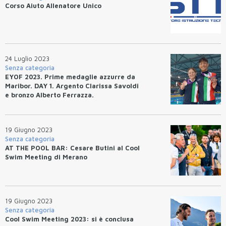
Corso Aiuto Allenatore Unico
24 Luglio 2023
Senza categoria
EYOF 2023. Prime medaglie azzurre da
Maribor. DAY 1. Argento Clarissa Savoldi
e bronzo Alberto Ferrazza.
19 Giugno 2023
Senza categoria
AT THE POOL BAR: Cesare Butini al Cool
Swim Meeting di Merano
19 Giugno 2023
Senza categoria
Cool Swim Meeting 2023: si è conclusa