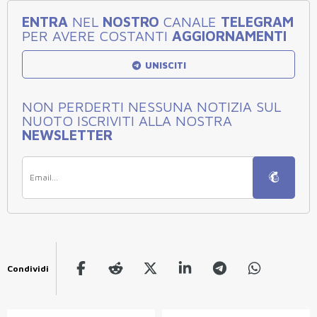
ENTRA
NEL
NOSTRO
CANALE
TELEGRAM
PER AVERE COSTANTI
AGGIORNAMENTI
UNISCITI
NON PERDERTI NESSUNA NOTIZIA SUL
NUOTO ISCRIVITI ALLA NOSTRA
NEWSLETTER
Condividi