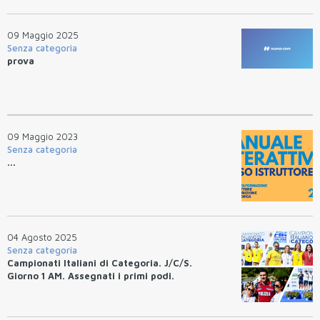
09 Maggio 2025
Senza categoria
prova
09 Maggio 2023
Senza categoria
...
04 Agosto 2025
Senza categoria
Campionati Italiani di Categoria. J/C/S.
Giorno 1 AM. Assegnati i primi podi.