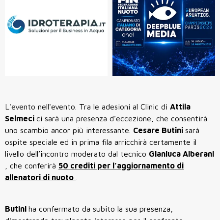
L'evento nell'evento. Tra le adesioni al Clinic di
Attila
Selmeci
ci sarà una presenza d’eccezione, che consentirà
uno scambio ancor più interessante.
Cesare Butini
sarà
ospite speciale ed in prima fila arricchirà certamente il
livello dell’incontro moderato dal tecnico
Gianluca Alberani
, che conferirà
50 crediti per l’aggiornamento di
allenatori di nuoto
.
Butini
ha confermato da subito la sua presenza,