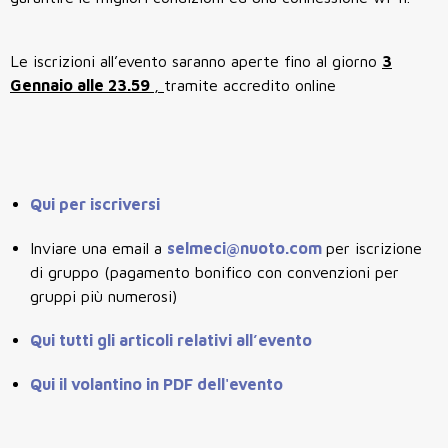
Le iscrizioni all’evento saranno aperte fino al giorno
3
Gennaio alle 23.59
,
tramite accredito online
Qui per iscriversi
Inviare una email a
selmeci@nuoto.com
per iscrizione
di gruppo (pagamento bonifico con convenzioni per
gruppi più numerosi)
Qui tutti gli articoli relativi all’evento
Qui il volantino in PDF dell'evento