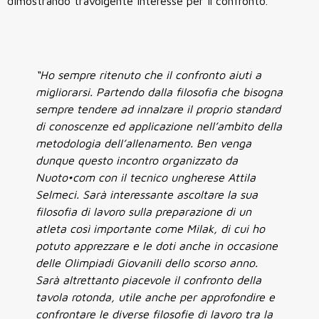
dimostrando travolgente interesse per il confronto.
“Ho sempre ritenuto che il confronto aiuti a
migliorarsi. Partendo dalla filosofia che bisogna
sempre tendere ad innalzare il proprio standard
di conoscenze ed applicazione nell’ambito della
metodologia dell’allenamento. Ben venga
dunque questo incontro organizzato da
Nuoto•com con il tecnico ungherese Attila
Selmeci. Sarà interessante ascoltare la sua
filosofia di lavoro sulla preparazione di un
atleta così importante come Milak, di cui ho
potuto apprezzare e le doti anche in occasione
delle Olimpiadi Giovanili dello scorso anno.
Sarà altrettanto piacevole il confronto della
tavola rotonda, utile anche per approfondire e
confrontare le diverse filosofie di lavoro tra la