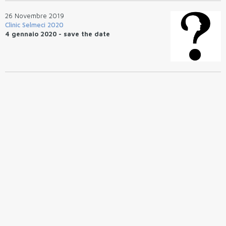
26 Novembre 2019
Clinic Selmeci 2020
4 gennaio 2020 - save the date