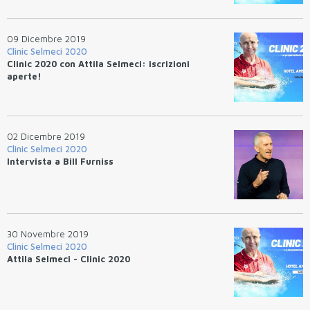
09 Dicembre 2019
Clinic Selmeci 2020
Clinic 2020 con Attila Selmeci: iscrizioni
aperte!
02 Dicembre 2019
Clinic Selmeci 2020
Intervista a Bill Furniss
30 Novembre 2019
Clinic Selmeci 2020
Attila Selmeci - Clinic 2020