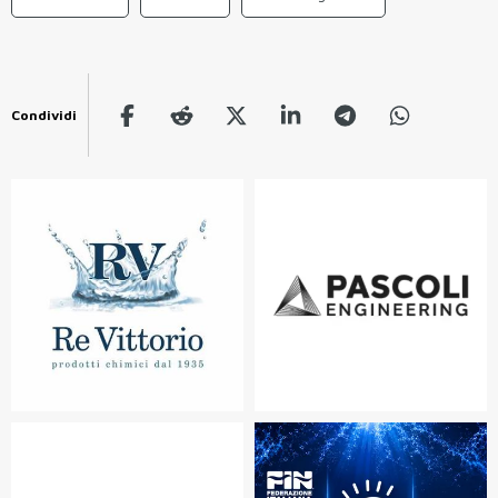
Condividi