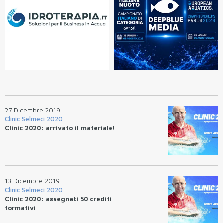
27 Dicembre 2019
Clinic Selmeci 2020
Clinic 2020: arrivato il materiale!
13 Dicembre 2019
Clinic Selmeci 2020
Clinic 2020: assegnati 50 crediti
formativi