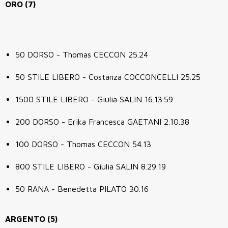
ORO (7)
50 DORSO - Thomas CECCON 25.24
50 STILE LIBERO - Costanza COCCONCELLI 25.25
1500 STILE LIBERO - Giulia SALIN 16.13.59
200 DORSO - Erika Francesca GAETANI 2.10.38
100 DORSO - Thomas CECCON 54.13
800 STILE LIBERO - Giulia SALIN 8.29.19
50 RANA - Benedetta PILATO 30.16
ARGENTO (5)