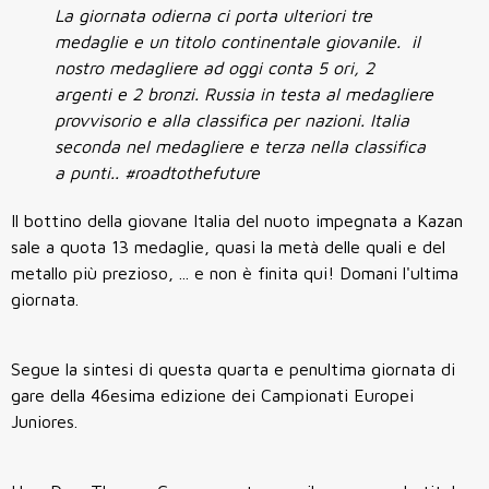
La giornata odierna ci porta ulteriori tre
medaglie e un titolo continentale giovanile. il
nostro medagliere ad oggi conta 5 ori, 2
argenti e 2 bronzi. Russia in testa al medagliere
provvisorio e alla classifica per nazioni. Italia
seconda nel medagliere e terza nella classifica
a punti.. #roadtothefuture
Il bottino della giovane Italia del nuoto impegnata a Kazan
sale a quota 13 medaglie, quasi la metà delle quali e del
metallo più prezioso, ... e non è finita qui! Domani l'ultima
giornata.
Segue la sintesi di questa quarta e penultima giornata di
gare della 46esima edizione dei Campionati Europei
Juniores.