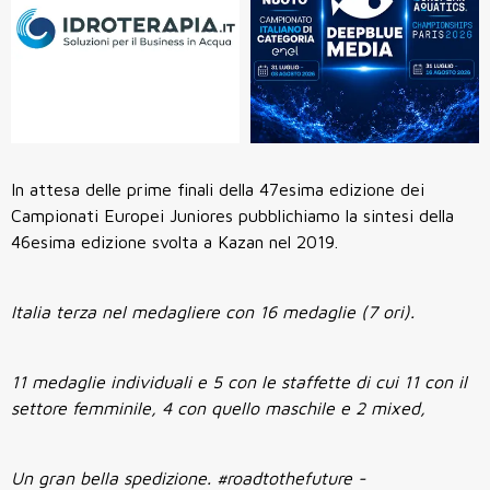
In attesa delle prime finali della 47esima edizione dei
Campionati Europei Juniores pubblichiamo la sintesi della
46esima edizione svolta a Kazan nel 2019.
Italia terza nel medagliere con 16 medaglie (7 ori).
11 medaglie individuali e 5 con le staffette di cui 11 con il
settore femminile, 4 con quello maschile e 2 mixed,
Un gran bella spedizione. #roadtothefuture -