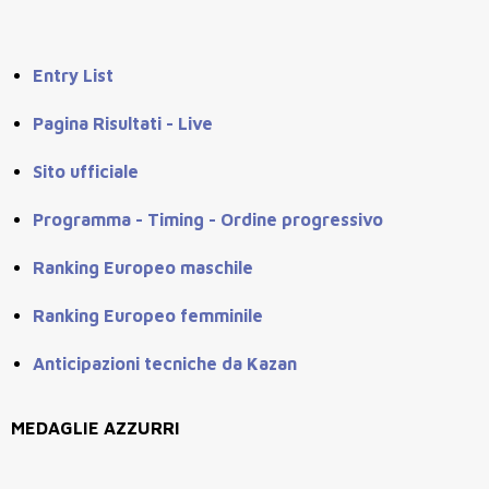
Entry List
Pagina Risultati - Live
Sito ufficiale
Programma - Timing - Ordine progressivo
Ranking Europeo maschile
Ranking Europeo femminile
Anticipazioni tecniche da Kazan
MEDAGLIE AZZURRI