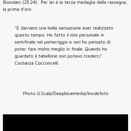
Biondani (25.24). Per lei è la terza medaglia della rassegna,
la prima d'oro.
"È davvero una bella sensazione aver realizzato
questo tempo. Ho fatto il mio personale in
semifinale nel pomeriggio e non ho pensato di
poter fare molto meglio in finale. Quando ho
guardato il tabellone non potevo crederci".
Costanza Cocconcelli.
Photo G.Scala/Deepbluemedia/Insidefoto