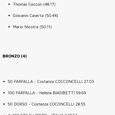
Thomas Ceccon (48.17)
Giovanni Caserta (50.44)
Mario Nicotra (50.11)
BRONZO (4)
50 FARFALLA - Costanza COCCONCELLI 27.03
100 FARFALLA - Helena BIASIBETTI 59.69
50 DORSO - Costanza COCONCELLI 28.55