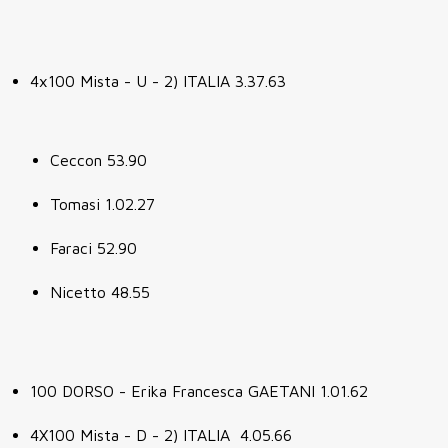
4x100 Mista - U - 2) ITALIA 3.37.63
Ceccon 53.90
Tomasi 1.02.27
Faraci 52.90
Nicetto 48.55
100 DORSO - Erika Francesca GAETANI 1.01.62
4X100 Mista - D - 2) ITALIA 4.05.66