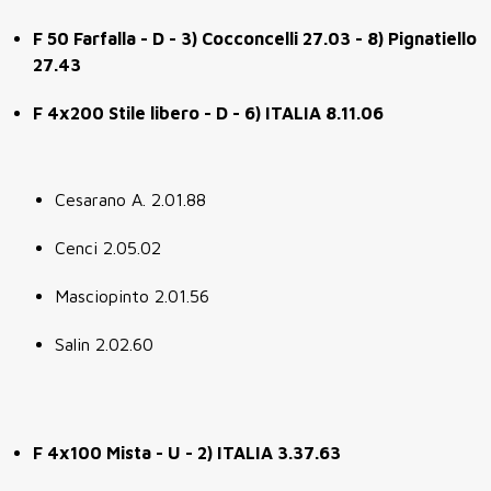
F 50 Farfalla - D - 3) Cocconcelli 27.03 - 8) Pignatiello
27.43
F 4x200 Stile libero - D - 6) ITALIA 8.11.06
Cesarano A. 2.01.88
Cenci 2.05.02
Masciopinto 2.01.56
Salin 2.02.60
F 4x100 Mista - U - 2) ITALIA 3.37.63