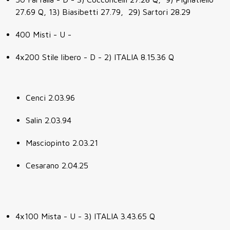
27.69 Q, 13) Biasibetti 27.79, 29) Sartori 28.29
400 Misti - U -
4x200 Stile libero - D - 2) ITALIA 8.15.36 Q
Cenci 2.03.96
Salin 2.03.94
Masciopinto 2.03.21
Cesarano 2.04.25
4x100 Mista - U - 3) ITALIA 3.43.65 Q