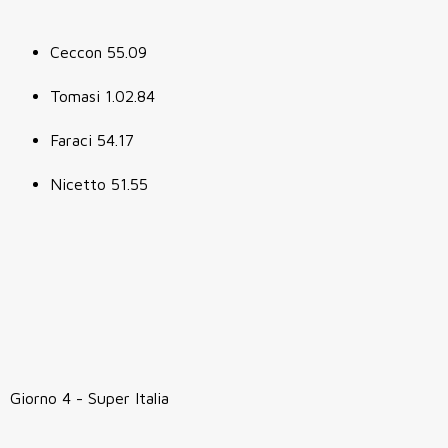
Ceccon 55.09
Tomasi 1.02.84
Faraci 54.17
Nicetto 51.55
Giorno 4 - Super Italia