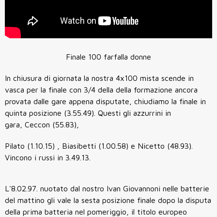
Finale 100 farfalla donne
In chiusura di giornata la nostra 4x100 mista scende in
vasca per la finale con 3/4 della della formazione ancora
provata dalle gare appena disputate, chiudiamo la finale in
quinta posizione (3.55.49). Questi gli azzurrini in
gara, Ceccon (55.83),
Pilato (1.10.15) , Biasibetti (1.00.58) e Nicetto (48.93).
Vincono i russi in 3.49.13.
L'8.02.97. nuotato dal nostro Ivan Giovannoni nelle batterie
del mattino gli vale la sesta posizione finale dopo la disputa
della prima batteria nel pomeriggio, il titolo europeo