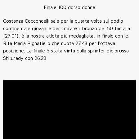
Finale 100 dorso donne
Costanza Cocconcelli sale per la quarta volta sul podio
continentale giovanile per ritirare il bronzo dei 50 farfalla
(27.01), è la nostra atleta più medagliata, in finale con lei
Rita Maria Pignatiello che nuota 27.43 per l'ottava
posizione. La finale è stata vinta dalla sprinter bielorussa
Shkurady con 26.23.