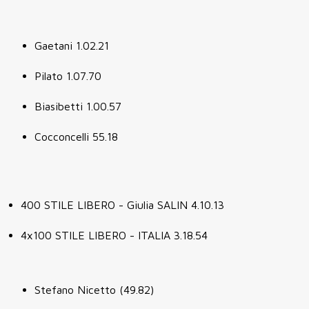
Gaetani 1.02.21
Pilato 1.07.70
Biasibetti 1.00.57
Cocconcelli 55.18
400 STILE LIBERO - Giulia SALIN 4.10.13
4x100 STILE LIBERO - ITALIA 3.18.54
Stefano Nicetto (49.82)