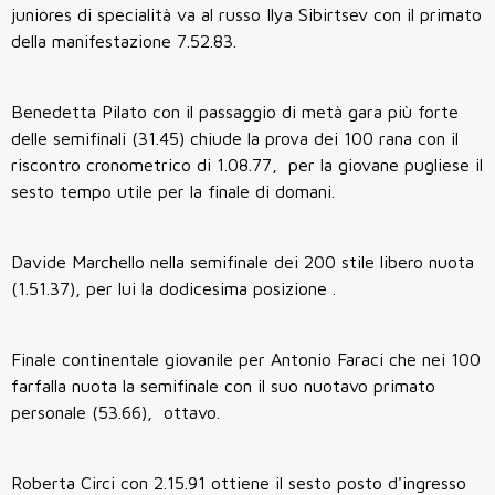
juniores di specialità va al russo Ilya Sibirtsev con il primato
della manifestazione 7.52.83.
Benedetta Pilato con il passaggio di metà gara più forte
delle semifinali (31.45) chiude la prova dei 100 rana con il
riscontro cronometrico di 1.08.77, per la giovane pugliese il
sesto tempo utile per la finale di domani.
Davide Marchello nella semifinale dei 200 stile libero nuota
(1.51.37), per lui la dodicesima posizione .
Finale continentale giovanile per Antonio Faraci che nei 100
farfalla nuota la semifinale con il suo nuotavo primato
personale (53.66), ottavo.
Roberta Circi con 2.15.91 ottiene il sesto posto d'ingresso