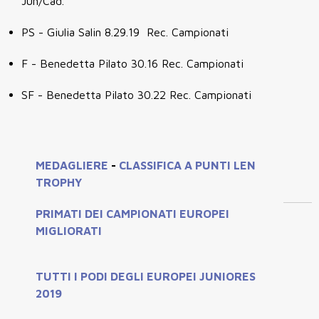
Jun/Cad.
PS - Giulia Salin 8.29.19 Rec. Campionati
F - Benedetta Pilato 30.16 Rec. Campionati
SF - Benedetta Pilato 30.22 Rec. Campionati
MEDAGLIERE
-
CLASSIFICA A PUNTI LEN
TROPHY
PRIMATI DEI CAMPIONATI EUROPEI
MIGLIORATI
TUTTI I PODI DEGLI EUROPEI JUNIORES
2019