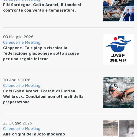
FIN Sardegna. Golfo Aranci, il fondo si
confronta con vento e temperature.
03 Maggio 2026
Calendari e Meeting
Giappone. Fair play a rischio: la
federazione giapponese sotto accusa
per una regola interna
30 Aprile 2026
Calendari e Meeting
CdM Golfo Aranci. Forfait di Florian
Wellbrock. Condizioni non ottimali della
preparazione.
23 Giugno 2026
Calendari e Meeting
Alle origini del nuoto moderno