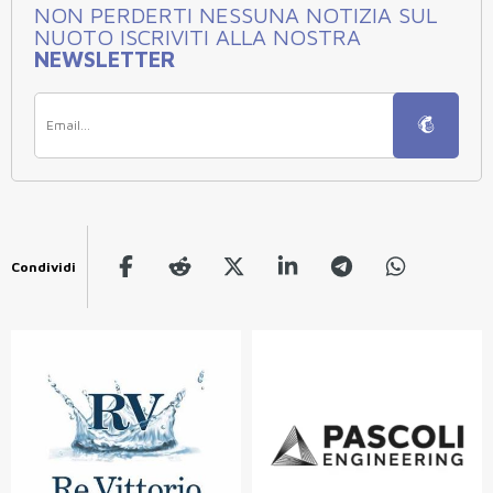
NON PERDERTI NESSUNA NOTIZIA SUL
NUOTO ISCRIVITI ALLA NOSTRA
NEWSLETTER
Condividi