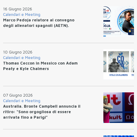
16 Giugno 2026
Calendari e Meeting
Marco Pedoja relatore al convegno
degli allenatori spagnoli (AETN).
10 Giugno 2026
Calendari e Meeting
Thomas Ceccon in Messico con Adam
Peaty e Kyle Chalmers
07 Giugno 2026
Calendari e Meeting
Australia. Bronte Campbell annuncia il
ritiro: “Sono orgogliosa di essere
arrivata fino a Parigi”