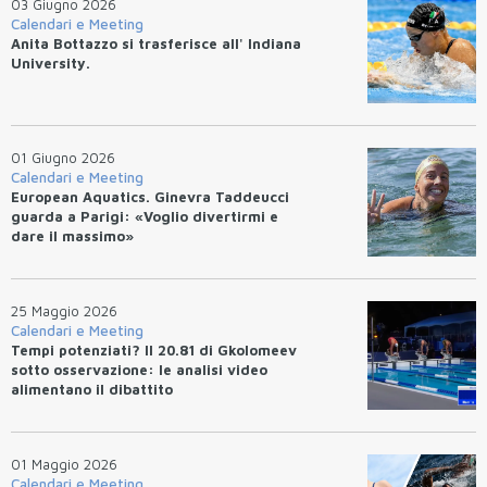
03 Giugno 2026
Calendari e Meeting
Anita Bottazzo si trasferisce all' Indiana
University.
01 Giugno 2026
Calendari e Meeting
European Aquatics. Ginevra Taddeucci
guarda a Parigi: «Voglio divertirmi e
dare il massimo»
25 Maggio 2026
Calendari e Meeting
Tempi potenziati? Il 20.81 di Gkolomeev
sotto osservazione: le analisi video
alimentano il dibattito
01 Maggio 2026
Calendari e Meeting