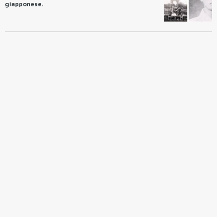
giapponese.