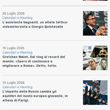
26 Luglio 2026
Calendari e Meeting
L'assistente bagnanti, un atleta tattico:
videointervista a Giorgio Quintavalle
16 Luglio 2026
Calendari e Meeting
Gretchen Walsh. Dal vlog al record del
mondo. «Spero di continuare a
migliorare a Roma». Detto, fatto.
10 Luglio 2026
Calendari e Meeting
L'impatto della Russia cambia gli
equilibri del nuoto europeo giovanile, in
attesa di Parigi.