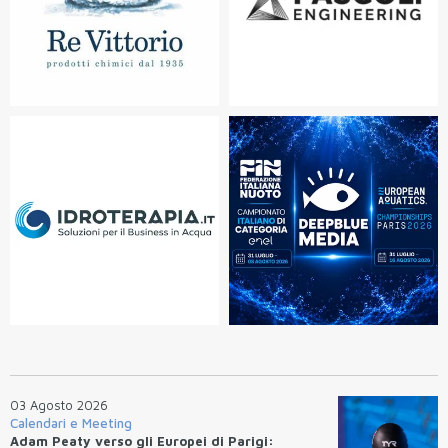
03 Agosto 2026
Calendari e Meeting
Adam Peaty verso gli Europei di Parigi: