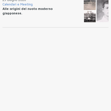
Calendari e Meeting
Alle origini del nuoto moderno
giapponese.