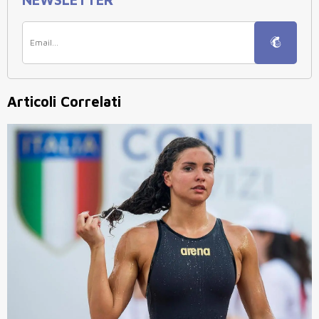
Articoli Correlati