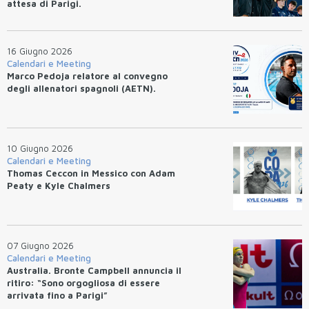
attesa di Parigi.
16 Giugno 2026
Calendari e Meeting
Marco Pedoja relatore al convegno
degli allenatori spagnoli (AETN).
10 Giugno 2026
Calendari e Meeting
Thomas Ceccon in Messico con Adam
Peaty e Kyle Chalmers
07 Giugno 2026
Calendari e Meeting
Australia. Bronte Campbell annuncia il
ritiro: “Sono orgogliosa di essere
arrivata fino a Parigi”