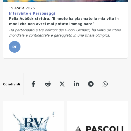
15 Aprile 2025
Interviste e Personaggi
Felix Auböck si ritira. "Il nuoto ha plasmato la mia vita in
modi che non avrei mai potuto immaginare"
Ha partecipato a tre edizioni dei Giochi Olimpici, ha vinto un titolo
mondiale e continentale e gareggiato in una finale olimpica.
RE
Condividi