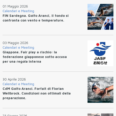
01 Maggio 2026
Calendari e Meeting
FIN Sardegna. Golfo Aranci, il fondo si
confronta con vento e temperature.
03 Maggio 2026
Calendari e Meeting
Giappone. Fair play a rischio: la
federazione giapponese sotto accusa
per una regola interna
30 Aprile 2026
Calendari e Meeting
CdM Golfo Aranci. Forfait di Florian
Wellbrock. Condizioni non ottimali della
preparazione.
23 Giugno 2026