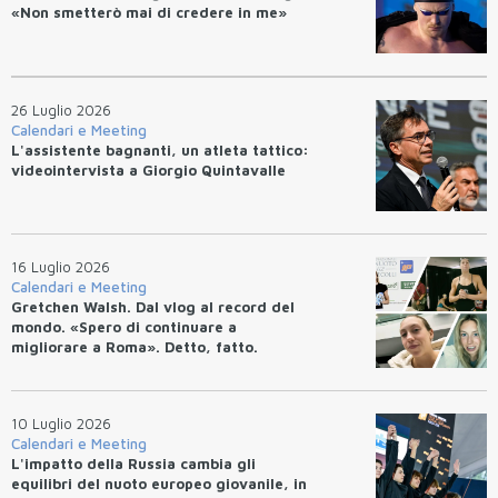
«Non smetterò mai di credere in me»
26 Luglio 2026
Calendari e Meeting
L'assistente bagnanti, un atleta tattico:
videointervista a Giorgio Quintavalle
16 Luglio 2026
Calendari e Meeting
Gretchen Walsh. Dal vlog al record del
mondo. «Spero di continuare a
migliorare a Roma». Detto, fatto.
10 Luglio 2026
Calendari e Meeting
L'impatto della Russia cambia gli
equilibri del nuoto europeo giovanile, in