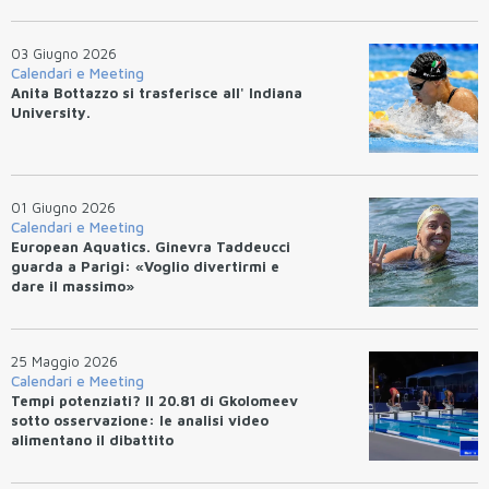
03 Giugno 2026
Calendari e Meeting
Anita Bottazzo si trasferisce all' Indiana
University.
01 Giugno 2026
Calendari e Meeting
European Aquatics. Ginevra Taddeucci
guarda a Parigi: «Voglio divertirmi e
dare il massimo»
25 Maggio 2026
Calendari e Meeting
Tempi potenziati? Il 20.81 di Gkolomeev
sotto osservazione: le analisi video
alimentano il dibattito