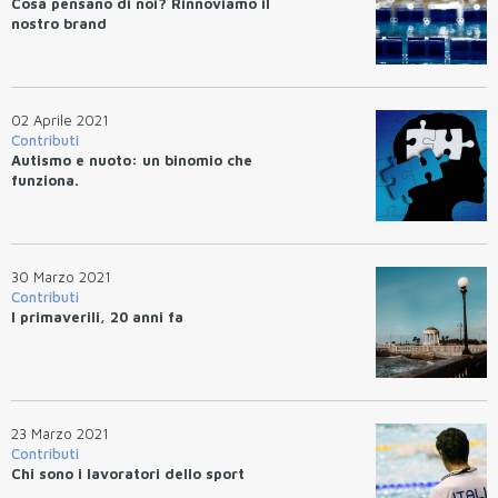
Cosa pensano di noi? Rinnoviamo il
nostro brand
02 Aprile 2021
Contributi
Autismo e nuoto: un binomio che
funziona.
30 Marzo 2021
Contributi
I primaverili, 20 anni fa
23 Marzo 2021
Contributi
Chi sono i lavoratori dello sport