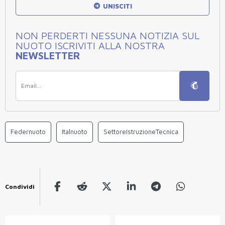
UNISCITI
NON PERDERTI NESSUNA NOTIZIA SUL
NUOTO ISCRIVITI ALLA NOSTRA
NEWSLETTER
Federnuoto
Italnuoto
SettoreIstruzioneTecnica
Condividi