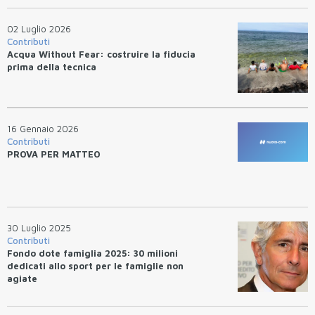
02 Luglio 2026
Contributi
Acqua Without Fear: costruire la fiducia
prima della tecnica
16 Gennaio 2026
Contributi
PROVA PER MATTEO
30 Luglio 2025
Contributi
Fondo dote famiglia 2025: 30 milioni
dedicati allo sport per le famiglie non
agiate