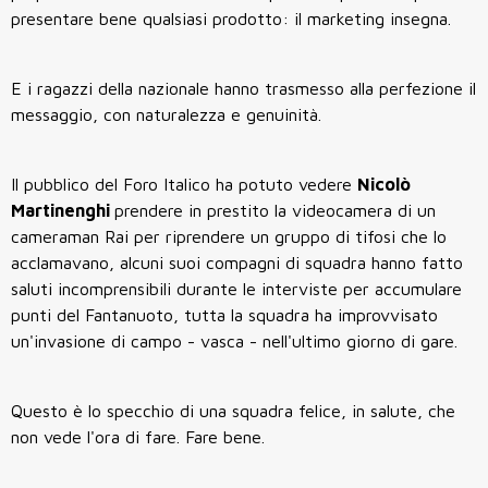
presentare bene qualsiasi prodotto: il marketing insegna.
E i ragazzi della nazionale hanno trasmesso alla perfezione il
messaggio, con naturalezza e genuinità.
Il pubblico del Foro Italico ha potuto vedere
Nicolò
Martinenghi
prendere in prestito la videocamera di un
cameraman Rai per riprendere un gruppo di tifosi che lo
acclamavano, alcuni suoi compagni di squadra hanno fatto
saluti incomprensibili durante le interviste per accumulare
punti del Fantanuoto, tutta la squadra ha improvvisato
un'invasione di campo - vasca - nell'ultimo giorno di gare.
Questo è lo specchio di una squadra felice, in salute, che
non vede l'ora di fare. Fare bene.