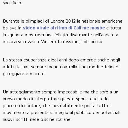
sacrificio.
Durante le olimpiadi di Londra 2012 la nazionale americana
ballava in
video virale al ritmo di Call me maybe
e tutta
la squadra mostrava una felicità disarmante nell'andare a
misurarsi in vasca. Vinsero tantissimo, col sorriso.
La stessa esuberanza dieci anni dopo emerge anche negli
atleti italiani, sempre meno controllati nei modi e felici di
gareggiare e vincere.
Un atteggiamento sempre impeccabile ma che apre a un
nuovo modo di interpretare questo sport: quello del
piacere di nuotare, che inevitabilmente porta tutto il
movimento a presentarsi meglio al pubblico dei potenziali
nuovi iscritti nelle piscine italiane.