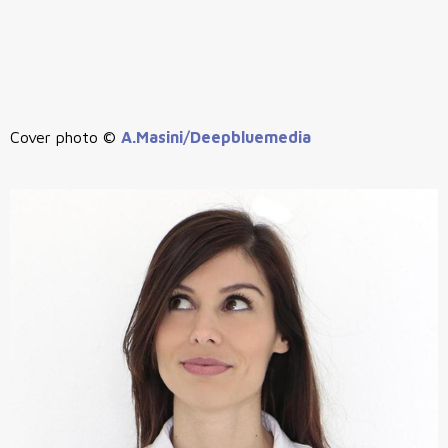
Cover photo ©
A.Masini/Deepbluemedia