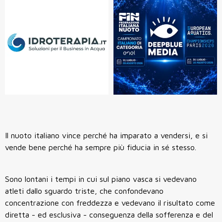
Il nuoto italiano vince perché ha imparato a vendersi, e si
vende bene perché ha sempre più fiducia in sé stesso.
Sono lontani i tempi in cui sul piano vasca si vedevano
atleti dallo sguardo triste, che confondevano
concentrazione con freddezza e vedevano il risultato come
diretta - ed esclusiva - conseguenza della sofferenza e del