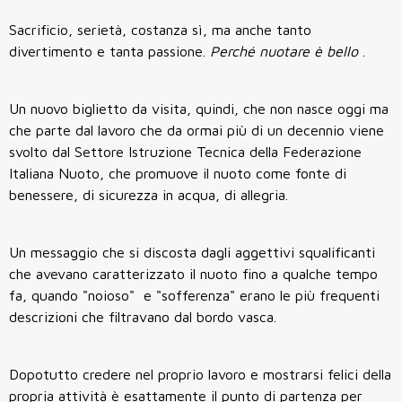
Sacrificio, serietà, costanza sì, ma anche tanto
divertimento e tanta passione.
Perché nuotare è bello
.
Un nuovo biglietto da visita, quindi, che non nasce oggi ma
che parte dal lavoro che da ormai più di un decennio viene
svolto dal Settore Istruzione Tecnica della Federazione
Italiana Nuoto, che promuove il nuoto come fonte di
benessere, di sicurezza in acqua, di allegria.
Un messaggio che si discosta dagli aggettivi squalificanti
che avevano caratterizzato il nuoto fino a qualche tempo
fa, quando "noioso" e "sofferenza" erano le più frequenti
descrizioni che filtravano dal bordo vasca.
Dopotutto credere nel proprio lavoro e mostrarsi felici della
propria attività è esattamente il punto di partenza per