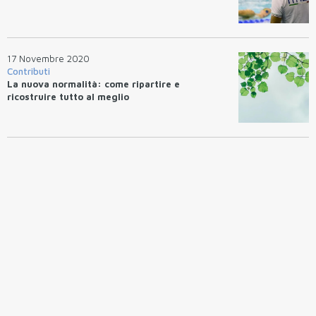
17 Novembre 2020
Contributi
La nuova normalità: come ripartire e
ricostruire tutto al meglio