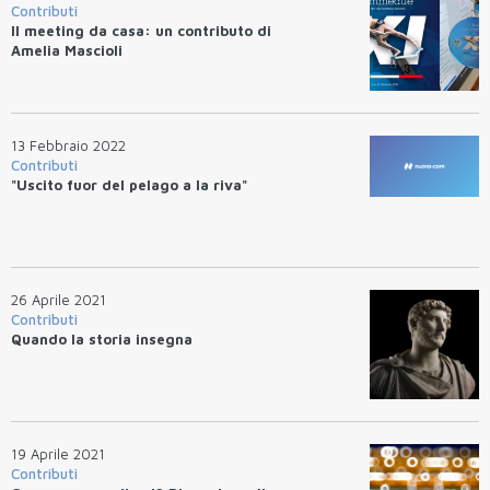
Contributi
Il meeting da casa: un contributo di
Amelia Mascioli
13 Febbraio 2022
Contributi
"Uscito fuor del pelago a la riva"
26 Aprile 2021
Contributi
Quando la storia insegna
19 Aprile 2021
Contributi