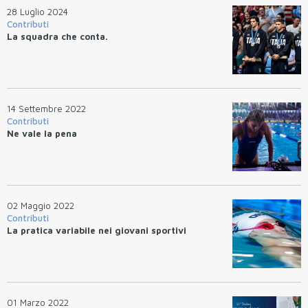
28 Luglio 2024
Contributi
La squadra che conta.
14 Settembre 2022
Contributi
Ne vale la pena
02 Maggio 2022
Contributi
La pratica variabile nei giovani sportivi
01 Marzo 2022