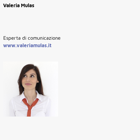
Valeria Mulas
Esperta di comunicazione
www.valeriamulas.it