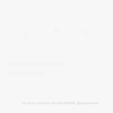
Un post condiviso da AQUANIENE (@aquaniene)