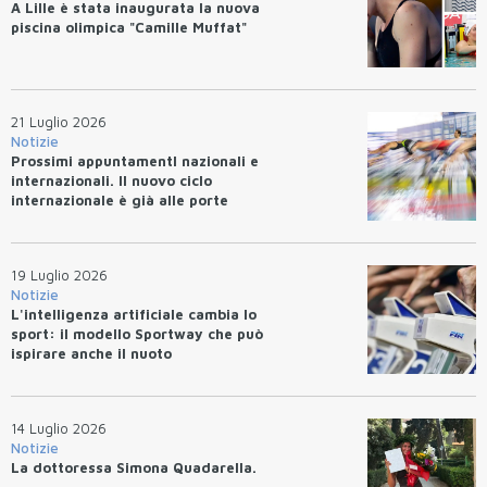
A Lille è stata inaugurata la nuova
piscina olimpica "Camille Muffat"
21 Luglio 2026
Notizie
Prossimi appuntamentI nazionali e
internazionali. Il nuovo ciclo
internazionale è già alle porte
19 Luglio 2026
Notizie
L'intelligenza artificiale cambia lo
sport: il modello Sportway che può
ispirare anche il nuoto
14 Luglio 2026
Notizie
La dottoressa Simona Quadarella.