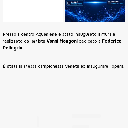
Presso il centro Aquaniene è stato inaugurato il murale
realizzato dall'artista
Vanni Mangoni
dedicato a
Federica
Pellegrini.
È stata la stessa campionessa veneta ad inaugurare l'opera.