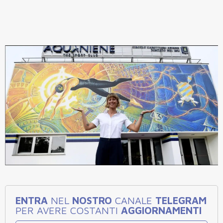
ENTRA
NEL
NOSTRO
CANALE
TELEGRAM
PER AVERE COSTANTI
AGGIORNAMENTI