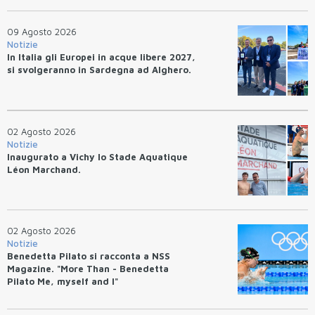
09 Agosto 2026
Notizie
In Italia gli Europei in acque libere 2027,
si svolgeranno in Sardegna ad Alghero.
02 Agosto 2026
Notizie
Inaugurato a Vichy lo Stade Aquatique
Léon Marchand.
02 Agosto 2026
Notizie
Benedetta Pilato si racconta a NSS
Magazine. "More Than - Benedetta
Pilato Me, myself and I"