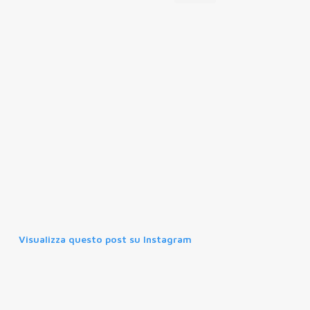
Visualizza questo post su Instagram