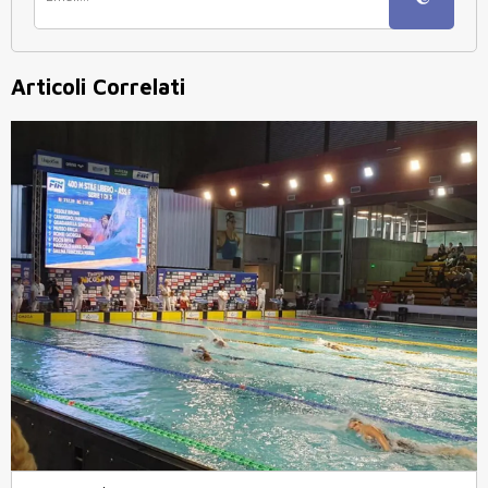
Articoli Correlati