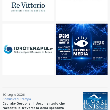
30 Luglio 2026
Comunicati Stampa
Capraia-Gorgona, il documentario che
racconta la traversata della speranza