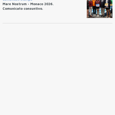
Mare Nostrum - Monaco 2026.
Comunicato consuntivo.