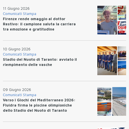
11 Giugno 2026
Comunicati Stampa
Firenze rende omaggio al dottor
Restivo: il campione saluta la carriera
tra emozione e gratitudine
10 Giugno 2026
Comunicati Stampa
Stadio del Nuoto di Taranto: avviato il
riempimento delle vasche
09 Giugno 2026
Comunicati Stampa
Verso i Giochi del Mediterraneo 2026:
Fluidra firma le piscine olimpioniche
dello Stadio del Nuoto di Taranto