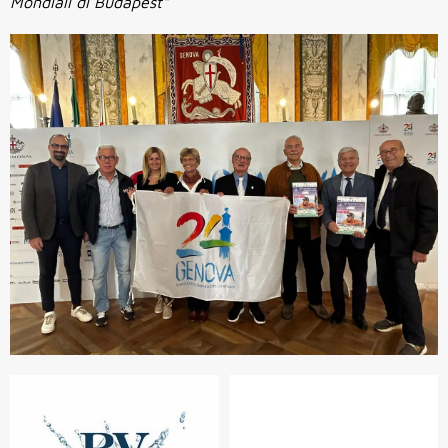
Mondiali di Budapest"