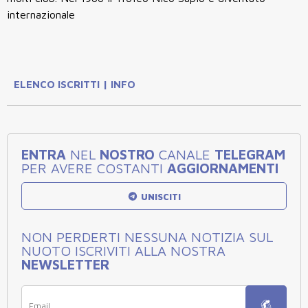
internazionale
ELENCO ISCRITTI | INFO
ENTRA
NEL
NOSTRO
CANALE
TELEGRAM
PER AVERE COSTANTI
AGGIORNAMENTI
UNISCITI
NON PERDERTI NESSUNA NOTIZIA SUL
NUOTO ISCRIVITI ALLA NOSTRA
NEWSLETTER