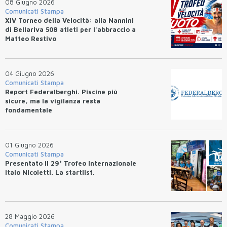
08 Giugno 2026
Comunicati Stampa
XIV Torneo della Velocità: alla Nannini
di Bellariva 508 atleti per l'abbraccio a
Matteo Restivo
04 Giugno 2026
Comunicati Stampa
Report Federalberghi. Piscine più
sicure, ma la vigilanza resta
fondamentale
01 Giugno 2026
Comunicati Stampa
Presentato il 29° Trofeo Internazionale
Italo Nicoletti. La startlist.
28 Maggio 2026
Comunicati Stampa