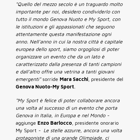
"Quello del mezzo secolo è un traguardo molto
importante per noi, desidero condividerlo con
tutto il mondo Genova Nuoto e My Sport, con
le istituzioni e gli appassionati che seguono
attentamente questa manifestazione ogni
anno. Nell'anno in cui la nostra città è capitale
europea dello sport, siamo orgogliosi di poter
organizzare un evento che da un lato è
caratterizzato dalla presenza di tanti campioni
e dall'altro offre una vetrina a tanti giovani
emergenti"
sorride
Mara Sacchi
, presidente del
Genova Nuoto-My Sport
.
"My Sport è felice di poter collaborare ancora
una volta al successo di un evento che porta
Genova in Italia, in Europa e nel Mondo -
aggiunge
Enzo Barlocco
, presidente onorario
My Sport
- Le stelle azzurre, ancora una volta
protagoniste di una grande Olimpiade, ci