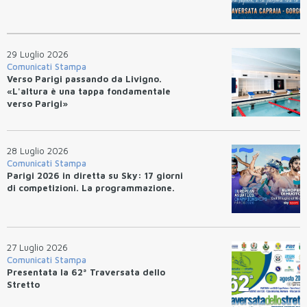
29 Luglio 2026
Comunicati Stampa
Verso Parigi passando da Livigno.
«L'altura è una tappa fondamentale
verso Parigi»
28 Luglio 2026
Comunicati Stampa
Parigi 2026 in diretta su Sky: 17 giorni
di competizioni. La programmazione.
27 Luglio 2026
Comunicati Stampa
Presentata la 62ª Traversata dello
Stretto