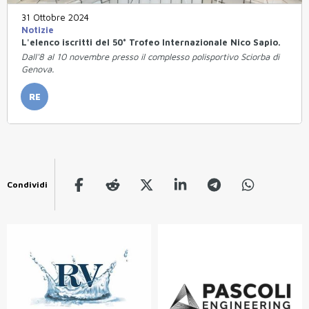
31 Ottobre 2024
Notizie
L'elenco iscritti del 50° Trofeo Internazionale Nico Sapio.
Dall'8 al 10 novembre presso il complesso polisportivo Sciorba di
Genova.
RE
Condividi