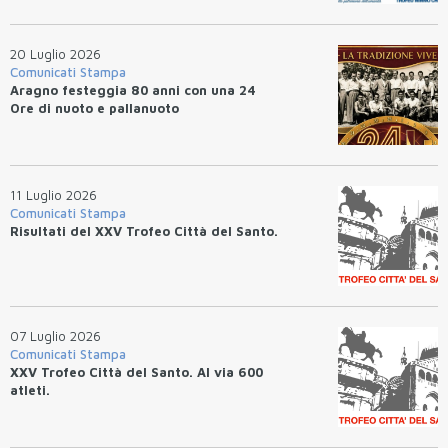
20 Luglio 2026
Comunicati Stampa
Aragno festeggia 80 anni con una 24
Ore di nuoto e pallanuoto
11 Luglio 2026
Comunicati Stampa
Risultati del XXV Trofeo Città del Santo.
07 Luglio 2026
Comunicati Stampa
XXV Trofeo Città del Santo. Al via 600
atleti.