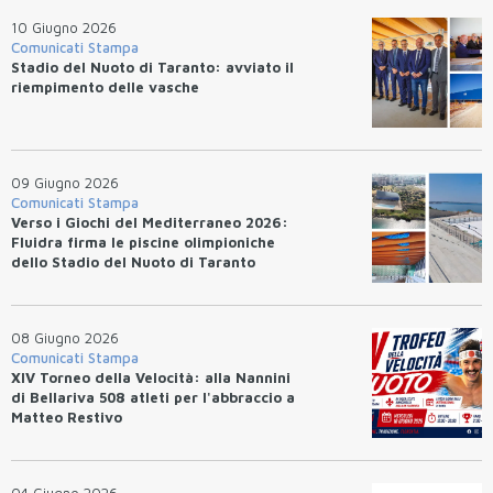
10 Giugno 2026
Comunicati Stampa
Stadio del Nuoto di Taranto: avviato il
riempimento delle vasche
09 Giugno 2026
Comunicati Stampa
Verso i Giochi del Mediterraneo 2026:
Fluidra firma le piscine olimpioniche
dello Stadio del Nuoto di Taranto
08 Giugno 2026
Comunicati Stampa
XIV Torneo della Velocità: alla Nannini
di Bellariva 508 atleti per l'abbraccio a
Matteo Restivo
04 Giugno 2026