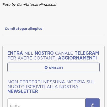
Foto by Comitatoparalimpico.it
Comitatoparalimpico
ENTRA
NEL
NOSTRO
CANALE
TELEGRAM
PER AVERE COSTANTI
AGGIORNAMENTI
UNISCITI
NON PERDERTI NESSUNA NOTIZIA SUL
NUOTO ISCRIVITI ALLA NOSTRA
NEWSLETTER