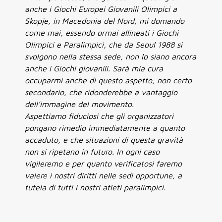
anche i Giochi Europei Giovanili Olimpici a
Skopje, in Macedonia del Nord, mi domando
come mai, essendo ormai allineati i Giochi
Olimpici e Paralimpici, che da Seoul 1988 si
svolgono nella stessa sede, non lo siano ancora
anche i Giochi giovanili. Sarà mia cura
occuparmi anche di questo aspetto, non certo
secondario, che ridonderebbe a vantaggio
dell’immagine del movimento.
Aspettiamo fiduciosi che gli organizzatori
pongano rimedio immediatamente a quanto
accaduto, e che situazioni di questa gravità
non si ripetano in futuro. In ogni caso
vigileremo e per quanto verificatosi faremo
valere i nostri diritti nelle sedi opportune, a
tutela di tutti i nostri atleti paralimpici.