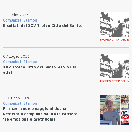
11 Luglio 2026
Comunicati Stampa
Risultati del XXV Trofeo Città del Santo.
07 Luglio 2026
Comunicati Stampa
XXV Trofeo Città del Santo. Al via 600
atleti.
11 Giugno 2026
Comunicati Stampa
Firenze rende omaggio al dottor
Restivo: il campione saluta la carriera
tra emozione e gratitudine