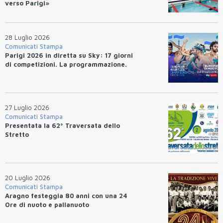
verso Parigi»
28 Luglio 2026
Comunicati Stampa
Parigi 2026 in diretta su Sky: 17 giorni
di competizioni. La programmazione.
27 Luglio 2026
Comunicati Stampa
Presentata la 62ª Traversata dello
Stretto
20 Luglio 2026
Comunicati Stampa
Aragno festeggia 80 anni con una 24
Ore di nuoto e pallanuoto