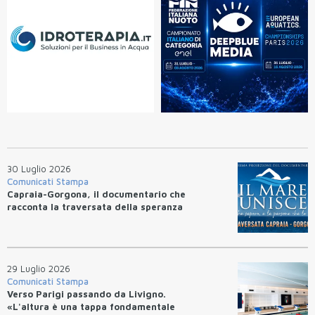
30 Luglio 2026
Comunicati Stampa
Capraia-Gorgona, il documentario che
racconta la traversata della speranza
29 Luglio 2026
Comunicati Stampa
Verso Parigi passando da Livigno.
«L'altura è una tappa fondamentale