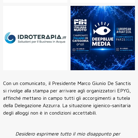
Con un comunicato, il Presidente Marco Giunio De Sanctis
si rivolge alla stampa per arrivare agli organizzatori EPYG,
affinché mettano in campo tutti gli accorgimenti a tutela
della Delegazione Azzurra. La situazione igienico-sanitaria
degli alloggi non è in condizioni accettabili.
Desidero esprimere tutto il mio disappunto per