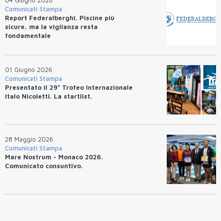
Comunicati Stampa
Report Federalberghi. Piscine più
sicure, ma la vigilanza resta
fondamentale
01 Giugno 2026
Comunicati Stampa
Presentato il 29° Trofeo Internazionale
Italo Nicoletti. La startlist.
28 Maggio 2026
Comunicati Stampa
Mare Nostrum - Monaco 2026.
Comunicato consuntivo.