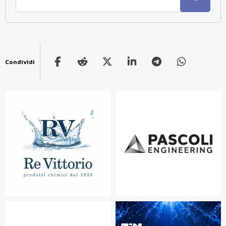
Condividi