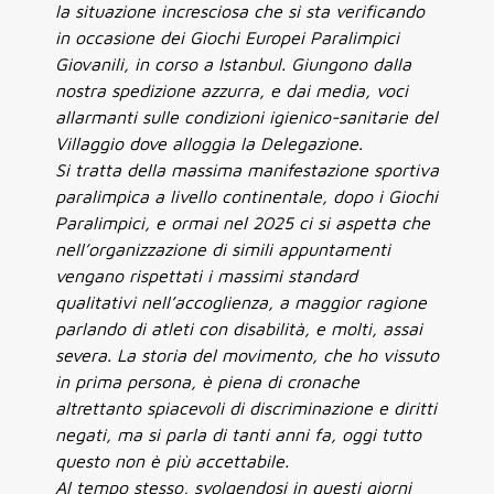
la situazione incresciosa che si sta verificando
in occasione dei Giochi Europei Paralimpici
Giovanili, in corso a Istanbul. Giungono dalla
nostra spedizione azzurra, e dai media, voci
allarmanti sulle condizioni igienico-sanitarie del
Villaggio dove alloggia la Delegazione.
Si tratta della massima manifestazione sportiva
paralimpica a livello continentale, dopo i Giochi
Paralimpici, e ormai nel 2025 ci si aspetta che
nell’organizzazione di simili appuntamenti
vengano rispettati i massimi standard
qualitativi nell’accoglienza, a maggior ragione
parlando di atleti con disabilità, e molti, assai
severa. La storia del movimento, che ho vissuto
in prima persona, è piena di cronache
altrettanto spiacevoli di discriminazione e diritti
negati, ma si parla di tanti anni fa, oggi tutto
questo non è più accettabile.
Al tempo stesso, svolgendosi in questi giorni