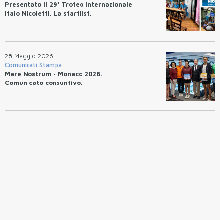
Presentato il 29° Trofeo Internazionale
Italo Nicoletti. La startlist.
28 Maggio 2026
Comunicati Stampa
Mare Nostrum - Monaco 2026.
Comunicato consuntivo.