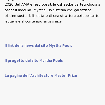
2020 dell’AMP e reso possibile dall’esclusiva tecnologia a
pannelli modulari Myrtha. Un sistema che garantisce
piscine sostenibili, dotate di una struttura autoportante
leggera e al contempo antisismica.
Il link della news dal sito Myrtha Pools
Il progetto dal sito Myrtha Pools
La pagina dell'Architecture Master Prize