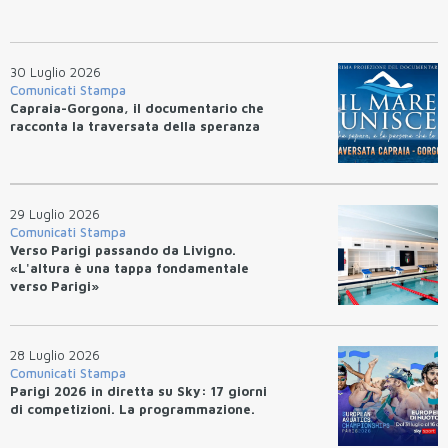
30 Luglio 2026
Comunicati Stampa
Capraia-Gorgona, il documentario che
racconta la traversata della speranza
29 Luglio 2026
Comunicati Stampa
Verso Parigi passando da Livigno.
«L'altura è una tappa fondamentale
verso Parigi»
28 Luglio 2026
Comunicati Stampa
Parigi 2026 in diretta su Sky: 17 giorni
di competizioni. La programmazione.