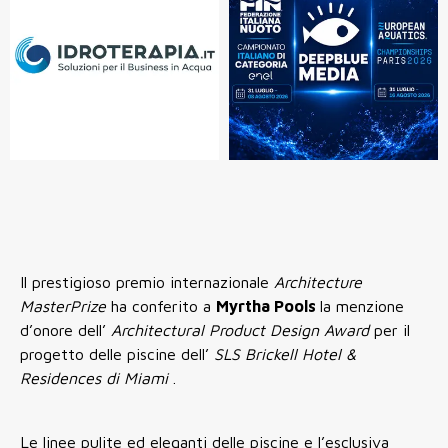
Il prestigioso premio internazionale
Architecture
MasterPrize
ha conferito a
Myrtha Pools
la menzione
d’onore dell’
Architectural Product Design Award
per il
progetto delle piscine dell’
SLS Brickell Hotel &
Residences di Miami
.
Le linee pulite ed eleganti delle piscine e l’esclusiva