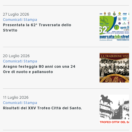
27 Luglio 2026
Comunicati Stampa
Presentata la 62ª Traversata dello
Stretto
20 Luglio 2026
Comunicati Stampa
Aragno festeggia 80 anni con una 24
Ore di nuoto e pallanuoto
11 Luglio 2026
Comunicati Stampa
Risultati del XXV Trofeo Città del Santo.