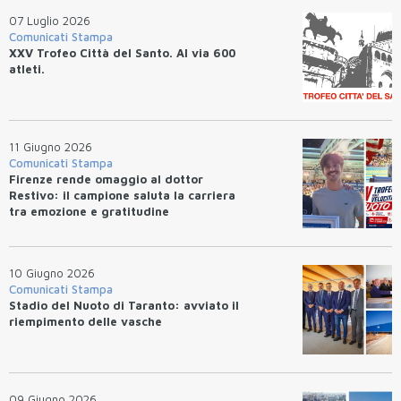
07 Luglio 2026
Comunicati Stampa
XXV Trofeo Città del Santo. Al via 600
atleti.
11 Giugno 2026
Comunicati Stampa
Firenze rende omaggio al dottor
Restivo: il campione saluta la carriera
tra emozione e gratitudine
10 Giugno 2026
Comunicati Stampa
Stadio del Nuoto di Taranto: avviato il
riempimento delle vasche
09 Giugno 2026