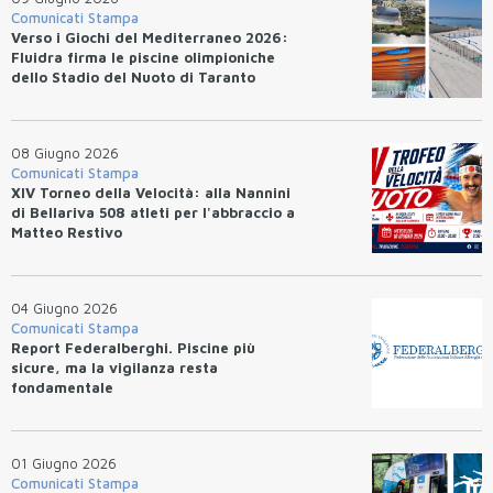
Comunicati Stampa
Verso i Giochi del Mediterraneo 2026:
Fluidra firma le piscine olimpioniche
dello Stadio del Nuoto di Taranto
08 Giugno 2026
Comunicati Stampa
XIV Torneo della Velocità: alla Nannini
di Bellariva 508 atleti per l'abbraccio a
Matteo Restivo
04 Giugno 2026
Comunicati Stampa
Report Federalberghi. Piscine più
sicure, ma la vigilanza resta
fondamentale
01 Giugno 2026
Comunicati Stampa