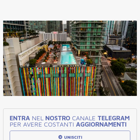
ENTRA
NEL
NOSTRO
CANALE
TELEGRAM
PER AVERE COSTANTI
AGGIORNAMENTI
UNISCITI