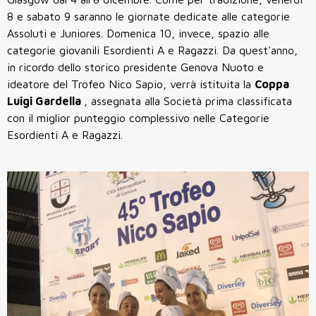
8 e sabato 9 saranno le giornate dedicate alle categorie
Assoluti e Juniores. Domenica 10, invece, spazio alle
categorie giovanili Esordienti A e Ragazzi. Da quest'anno,
in ricordo dello storico presidente Genova Nuoto e
ideatore del Trofeo Nico Sapio, verrà istituita la
Coppa
Luigi Gardella
, assegnata alla Società prima classificata
con il miglior punteggio complessivo nelle Categorie
Esordienti A e Ragazzi.