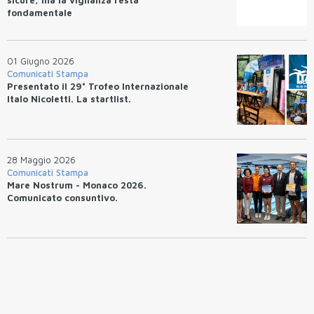
fondamentale
01 Giugno 2026
Comunicati Stampa
Presentato il 29° Trofeo Internazionale
Italo Nicoletti. La startlist.
28 Maggio 2026
Comunicati Stampa
Mare Nostrum - Monaco 2026.
Comunicato consuntivo.