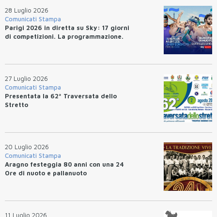
28 Luglio 2026
Comunicati Stampa
Parigi 2026 in diretta su Sky: 17 giorni
di competizioni. La programmazione.
27 Luglio 2026
Comunicati Stampa
Presentata la 62ª Traversata dello
Stretto
20 Luglio 2026
Comunicati Stampa
Aragno festeggia 80 anni con una 24
Ore di nuoto e pallanuoto
11 Luglio 2026