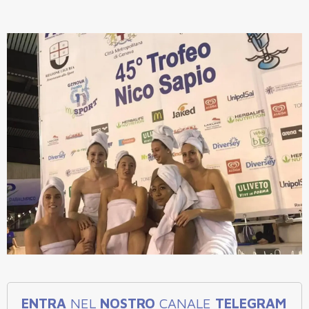
ENTRA
NEL
NOSTRO
CANALE
TELEGRAM