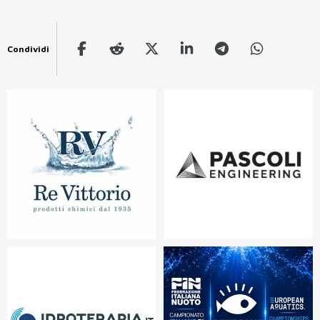
Condividi