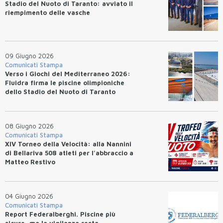
Stadio del Nuoto di Taranto: avviato il
riempimento delle vasche
09 Giugno 2026
Comunicati Stampa
Verso i Giochi del Mediterraneo 2026:
Fluidra firma le piscine olimpioniche
dello Stadio del Nuoto di Taranto
08 Giugno 2026
Comunicati Stampa
XIV Torneo della Velocità: alla Nannini
di Bellariva 508 atleti per l'abbraccio a
Matteo Restivo
04 Giugno 2026
Comunicati Stampa
Report Federalberghi. Piscine più
sicure, ma la vigilanza resta