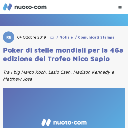
RE
04 Ottobre 2019
|
/
Notizie
/
Comunicati Stampa
Poker di stelle mondiali per la 46a
edizione del Trofeo Nico Sapio
Tra i big Marco Koch, Laslo Cseh, Madison Kennedy e
Matthew Josa