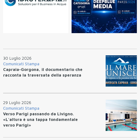
30 Luglio 2026
Comunicati Stampa
Capraia-Gorgona, il documentario che
racconta la traversata della speranza
29 Luglio 2026
Comunicati Stampa
Verso Parigi passando da Livigno.
«L'altura è una tappa fondamentale
verso Parigi»