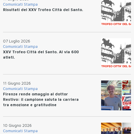
Comunicati Stampa
Risultati del XXV Trofeo Città del Santo.
07 Luglio 2026
Comunicati Stampa
XXV Trofeo Città del Santo. Al via 600
atleti.
11 Giugno 2026
Comunicati Stampa
Firenze rende omaggio al dottor
Restivo: il campione saluta la carriera
tra emozione e gratitudine
10 Giugno 2026
Comunicati Stampa