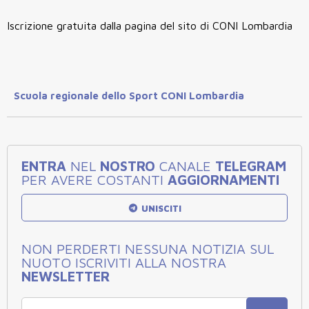
Iscrizione gratuita dalla pagina del sito di CONI Lombardia
Scuola regionale dello Sport CONI Lombardia
ENTRA
NEL
NOSTRO
CANALE
TELEGRAM
PER AVERE COSTANTI
AGGIORNAMENTI
UNISCITI
NON PERDERTI NESSUNA NOTIZIA SUL
NUOTO ISCRIVITI ALLA NOSTRA
NEWSLETTER