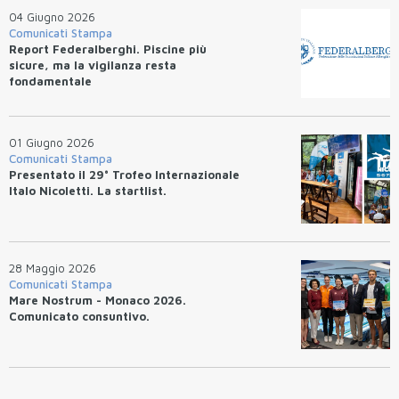
04 Giugno 2026
Comunicati Stampa
Report Federalberghi. Piscine più
sicure, ma la vigilanza resta
fondamentale
01 Giugno 2026
Comunicati Stampa
Presentato il 29° Trofeo Internazionale
Italo Nicoletti. La startlist.
28 Maggio 2026
Comunicati Stampa
Mare Nostrum - Monaco 2026.
Comunicato consuntivo.