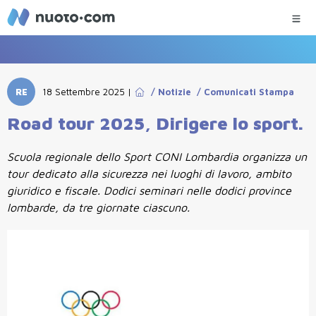
RE
18 Settembre 2025
|
/
Notizie
/
Comunicati Stampa
Road tour 2025, Dirigere lo sport.
Scuola regionale dello Sport CONI Lombardia organizza un
tour dedicato alla sicurezza nei luoghi di lavoro, ambito
giuridico e fiscale. Dodici seminari nelle dodici province
lombarde, da tre giornate ciascuno.