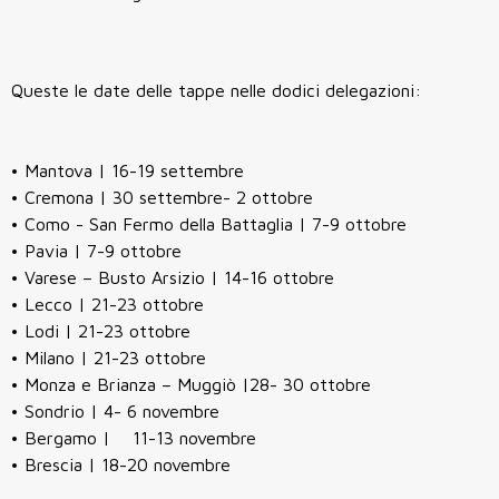
Queste le date delle tappe nelle dodici delegazioni:
• Mantova | 16-19 settembre
• Cremona | 30 settembre- 2 ottobre
• Como - San Fermo della Battaglia | 7-9 ottobre
• Pavia | 7-9 ottobre
• Varese – Busto Arsizio | 14-16 ottobre
• Lecco | 21-23 ottobre
• Lodi | 21-23 ottobre
• Milano | 21-23 ottobre
• Monza e Brianza – Muggiò |28- 30 ottobre
• Sondrio | 4- 6 novembre
• Bergamo | 11-13 novembre
• Brescia | 18-20 novembre