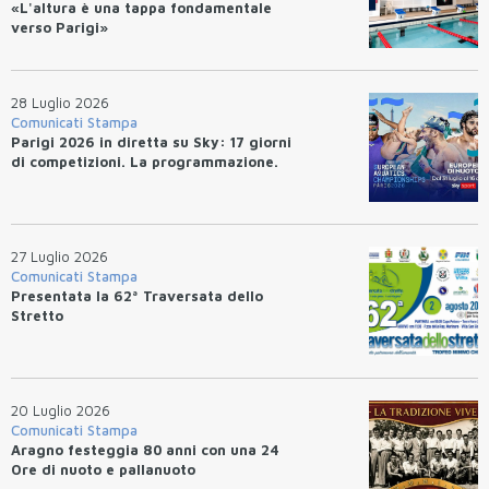
«L'altura è una tappa fondamentale
verso Parigi»
28 Luglio 2026
Comunicati Stampa
Parigi 2026 in diretta su Sky: 17 giorni
di competizioni. La programmazione.
27 Luglio 2026
Comunicati Stampa
Presentata la 62ª Traversata dello
Stretto
20 Luglio 2026
Comunicati Stampa
Aragno festeggia 80 anni con una 24
Ore di nuoto e pallanuoto