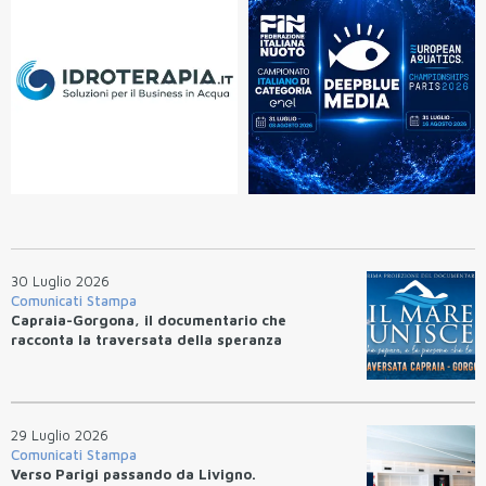
30 Luglio 2026
Comunicati Stampa
Capraia-Gorgona, il documentario che
racconta la traversata della speranza
29 Luglio 2026
Comunicati Stampa
Verso Parigi passando da Livigno.