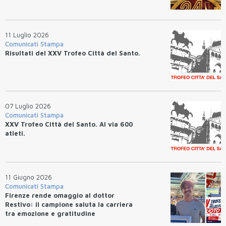
11 Luglio 2026
Comunicati Stampa
Risultati del XXV Trofeo Città del Santo.
07 Luglio 2026
Comunicati Stampa
XXV Trofeo Città del Santo. Al via 600
atleti.
11 Giugno 2026
Comunicati Stampa
Firenze rende omaggio al dottor
Restivo: il campione saluta la carriera
tra emozione e gratitudine