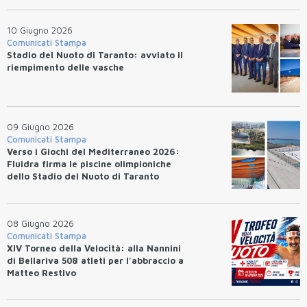
10 Giugno 2026
Comunicati Stampa
Stadio del Nuoto di Taranto: avviato il
riempimento delle vasche
09 Giugno 2026
Comunicati Stampa
Verso i Giochi del Mediterraneo 2026:
Fluidra firma le piscine olimpioniche
dello Stadio del Nuoto di Taranto
08 Giugno 2026
Comunicati Stampa
XIV Torneo della Velocità: alla Nannini
di Bellariva 508 atleti per l'abbraccio a
Matteo Restivo