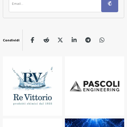
Condividi