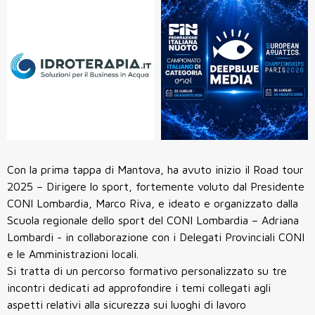
Con la prima tappa di Mantova, ha avuto inizio il Road tour
2025 – Dirigere lo sport, fortemente voluto dal Presidente
CONI Lombardia, Marco Riva, e ideato e organizzato dalla
Scuola regionale dello sport del CONI Lombardia – Adriana
Lombardi - in collaborazione con i Delegati Provinciali CONI
e le Amministrazioni locali.
Si tratta di un percorso formativo personalizzato su tre
incontri dedicati ad approfondire i temi collegati agli
aspetti relativi alla sicurezza sui luoghi di lavoro