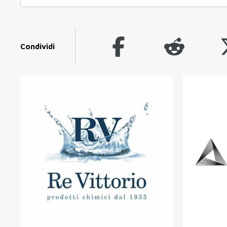
Condividi