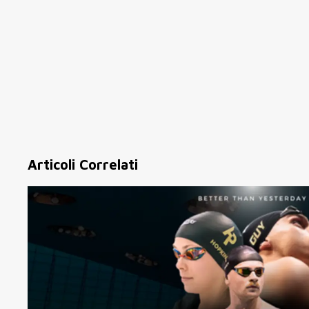
Articoli Correlati