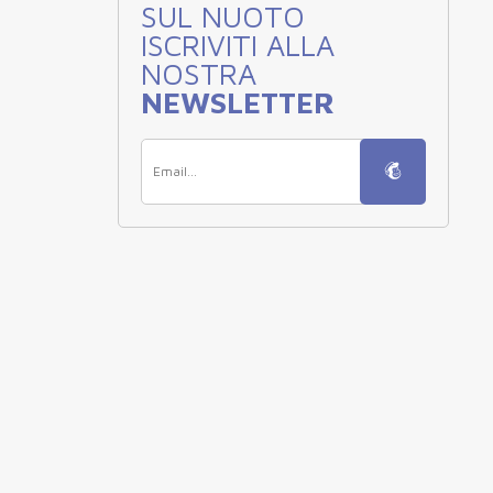
SUL NUOTO
ISCRIVITI ALLA
NOSTRA
NEWSLETTER