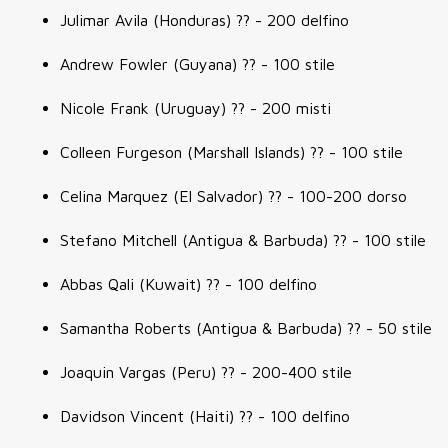
Julimar Avila (Honduras) ?? - 200 delfino
Andrew Fowler (Guyana) ?? - 100 stile
Nicole Frank (Uruguay) ?? - 200 misti
Colleen Furgeson (Marshall Islands) ?? - 100 stile
Celina Marquez (El Salvador) ?? - 100-200 dorso
Stefano Mitchell (Antigua & Barbuda) ?? - 100 stile
Abbas Qali (Kuwait) ?? - 100 delfino
Samantha Roberts (Antigua & Barbuda) ?? - 50 stile
Joaquin Vargas (Peru) ?? - 200-400 stile
Davidson Vincent (Haiti) ?? - 100 delfino