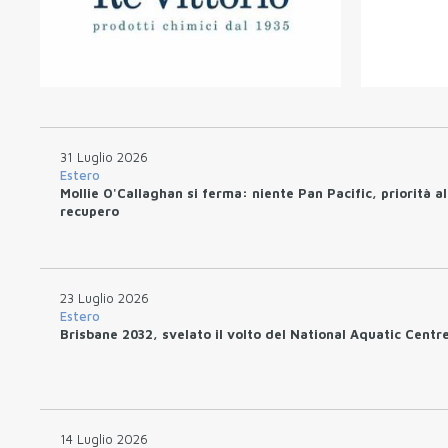
31 Luglio 2026
Estero
Mollie O'Callaghan si ferma: niente Pan Pacific, priorità al
recupero
23 Luglio 2026
Estero
Brisbane 2032, svelato il volto del National Aquatic Centr
14 Luglio 2026