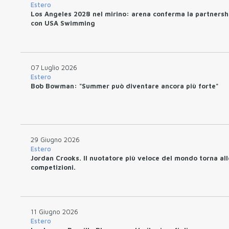
Estero
Los Angeles 2028 nel mirino: arena conferma la partnersh
con USA Swimming
07 Luglio 2026
Estero
Bob Bowman: "Summer può diventare ancora più forte"
29 Giugno 2026
Estero
Jordan Crooks. Il nuotatore più veloce del mondo torna all
competizioni.
11 Giugno 2026
Estero