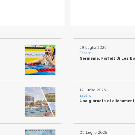
29 Luglio 2026
Estero
Germania. Forfait di Lea Boy
17 Luglio 2026
Estero
e
Una giornata di allenamen
08 Luglio 2026