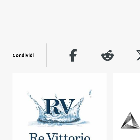
Condividi