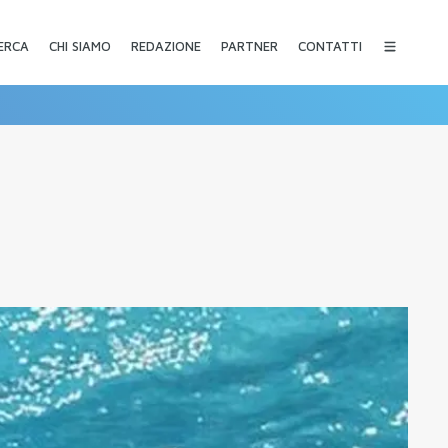
CHI SIAMO
REDAZIONE
PARTNER
CONTATTI
ERCA