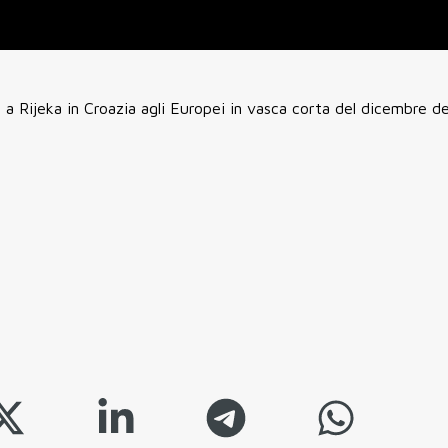
o a Rijeka in Croazia agli Europei in vasca corta del dicembre d