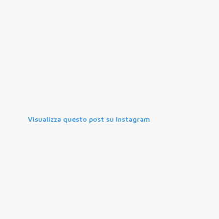
Visualizza questo post su Instagram