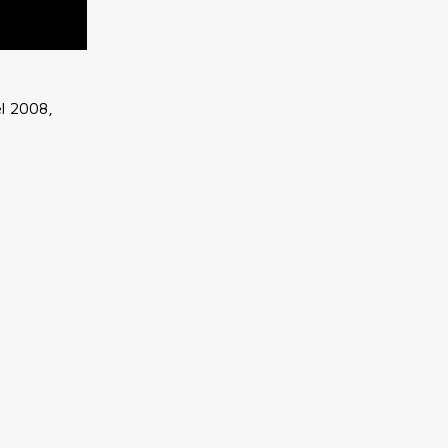
el 2008,