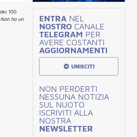
 dei 100
ENTRA
NEL
"
Non ho un
NOSTRO
CANALE
TELEGRAM
PER
AVERE COSTANTI
AGGIORNAMENTI
UNISCITI
NON PERDERTI
NESSUNA NOTIZIA
SUL NUOTO
ISCRIVITI ALLA
NOSTRA
NEWSLETTER