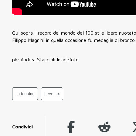
Qui sopra il record del mondo dei 100 stile libero nuotat
Filippo Magnini in quella occasione fu medaglia di bronzo.
ph: Andrea Staccioli Insidefoto
antidoping
Leveaux
Condividi