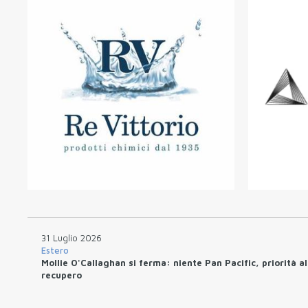
31 Luglio 2026
Estero
Mollie O'Callaghan si ferma: niente Pan Pacific, priorità al
recupero