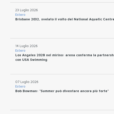
23 Luglio 2026
Estero
Brisbane 2032, svelato il volto del National Aquatic Centr
14 Luglio 2026
Estero
Los Angeles 2028 nel mirino: arena conferma la partnersh
con USA Swimming
07 Luglio 2026
Estero
Bob Bowman: "Summer può diventare ancora più forte"