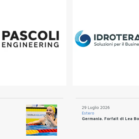
29 Luglio 2026
Estero
Germania. Forfait di Lea Boy