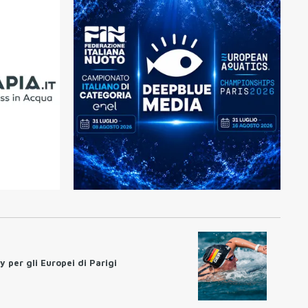
 per gli Europei di Parigi