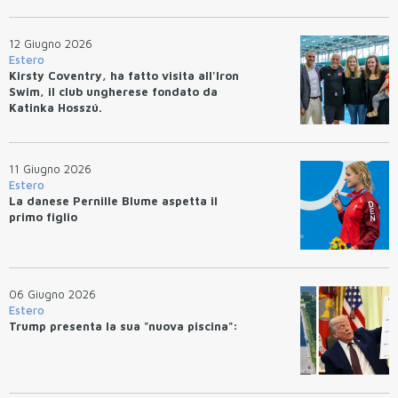
12 Giugno 2026
Estero
Kirsty Coventry, ha fatto visita all'Iron
Swim, il club ungherese fondato da
Katinka Hosszú.
11 Giugno 2026
Estero
La danese Pernille Blume aspetta il
primo figlio
06 Giugno 2026
Estero
Trump presenta la sua "nuova piscina":