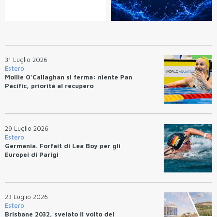
31 Luglio 2026
Estero
Mollie O'Callaghan si ferma: niente Pan
Pacific, priorità al recupero
29 Luglio 2026
Estero
Germania. Forfait di Lea Boy per gli
Europei di Parigi
23 Luglio 2026
Estero
Brisbane 2032, svelato il volto del