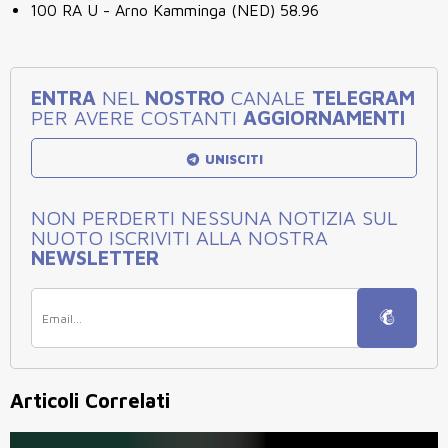
100 RA U - Arno Kamminga (NED) 58.96
ENTRA
NEL
NOSTRO
CANALE
TELEGRAM
PER AVERE COSTANTI
AGGIORNAMENTI
UNISCITI
NON PERDERTI NESSUNA NOTIZIA SUL
NUOTO ISCRIVITI ALLA NOSTRA
NEWSLETTER
Articoli Correlati