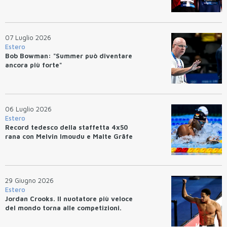
07 Luglio 2026
Estero
Bob Bowman: "Summer può diventare
ancora più forte"
06 Luglio 2026
Estero
Record tedesco della staffetta 4x50
rana con Melvin Imoudu e Malte Gräfe
29 Giugno 2026
Estero
Jordan Crooks. Il nuotatore più veloce
del mondo torna alle competizioni.