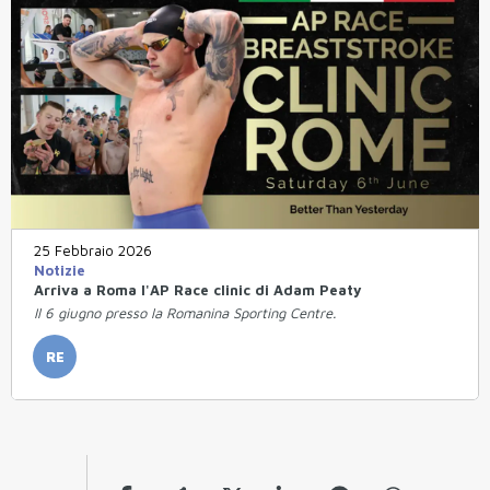
25 Febbraio 2026
Notizie
Arriva a Roma l'AP Race clinic di Adam Peaty
Il 6 giugno presso la Romanina Sporting Centre.
RE