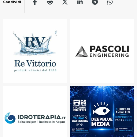
Condividi