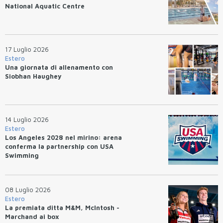
National Aquatic Centre
17 Luglio 2026
Estero
Una giornata di allenamento con
Siobhan Haughey
14 Luglio 2026
Estero
Los Angeles 2028 nel mirino: arena
conferma la partnership con USA
Swimming
08 Luglio 2026
Estero
La premiata ditta M&M, McIntosh -
Marchand ai box