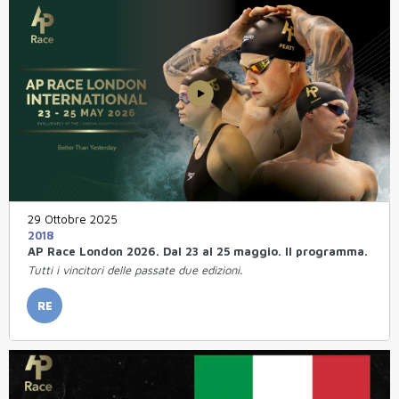
29 Ottobre 2025
2018
AP Race London 2026. Dal 23 al 25 maggio. Il programma.
Tutti i vincitori delle passate due edizioni.
RE