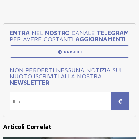
ENTRA
NEL
NOSTRO
CANALE
TELEGRAM
PER AVERE COSTANTI
AGGIORNAMENTI
UNISCITI
NON PERDERTI NESSUNA NOTIZIA SUL
NUOTO ISCRIVITI ALLA NOSTRA
NEWSLETTER
Articoli Correlati