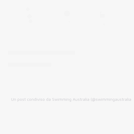
Un post condiviso da Swimming Australia (@swimmingaustralia)