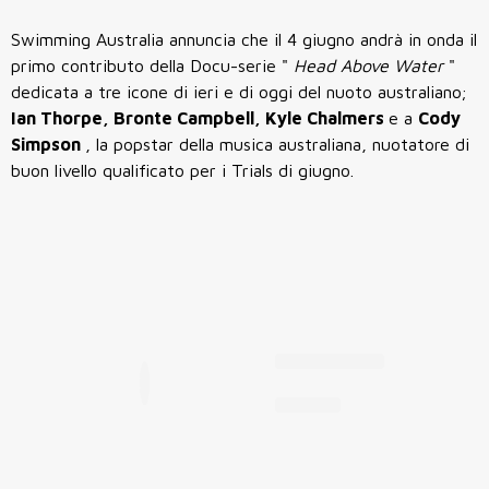
Swimming Australia annuncia che il 4 giugno andrà in onda il
primo contributo della Docu-serie "
Head Above Water
"
dedicata a tre icone di ieri e di oggi del nuoto australiano;
Ian Thorpe, Bronte Campbell, Kyle Chalmers
e a
Cody
Simpson
, la popstar della musica australiana, nuotatore di
buon livello qualificato per i Trials di giugno.