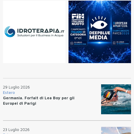
29 Luglio 2026
Estero
Germania. Forfait di Lea Boy per gli
Europei di Parigi
23 Luglio 2026