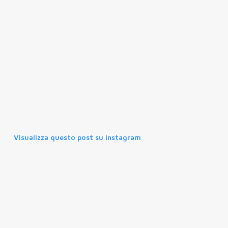
Visualizza questo post su Instagram