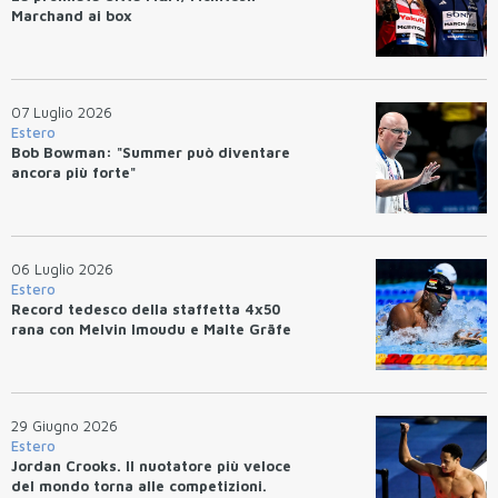
Marchand ai box
07 Luglio 2026
Estero
Bob Bowman: "Summer può diventare
ancora più forte"
06 Luglio 2026
Estero
Record tedesco della staffetta 4x50
rana con Melvin Imoudu e Malte Gräfe
29 Giugno 2026
Estero
Jordan Crooks. Il nuotatore più veloce
del mondo torna alle competizioni.