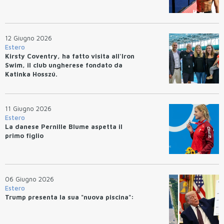
12 Giugno 2026
Estero
Kirsty Coventry, ha fatto visita all'Iron
Swim, il club ungherese fondato da
Katinka Hosszú.
11 Giugno 2026
Estero
La danese Pernille Blume aspetta il
primo figlio
06 Giugno 2026
Estero
Trump presenta la sua "nuova piscina":