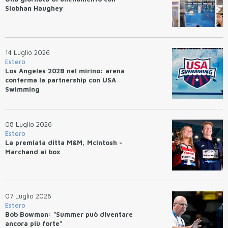
Siobhan Haughey
14 Luglio 2026
Estero
Los Angeles 2028 nel mirino: arena
conferma la partnership con USA
Swimming
08 Luglio 2026
Estero
La premiata ditta M&M, McIntosh -
Marchand ai box
07 Luglio 2026
Estero
Bob Bowman: "Summer può diventare
ancora più forte"