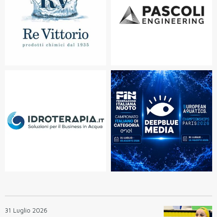
31 Luglio 2026