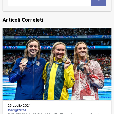
Articoli Correlati
28 Luglio 2024
Parigi2024