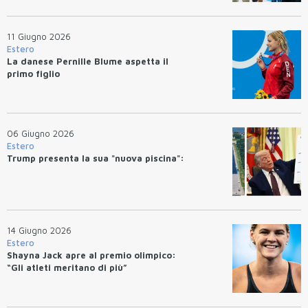
11 Giugno 2026
Estero
La danese Pernille Blume aspetta il
primo figlio
06 Giugno 2026
Estero
Trump presenta la sua "nuova piscina":
14 Giugno 2026
Estero
Shayna Jack apre al premio olimpico:
“Gli atleti meritano di più”