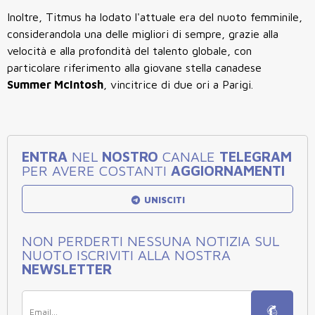
Inoltre, Titmus ha lodato l'attuale era del nuoto femminile,
considerandola una delle migliori di sempre, grazie alla
velocità e alla profondità del talento globale, con
particolare riferimento alla giovane stella canadese
Summer McIntosh
, vincitrice di due ori a Parigi.
ENTRA
NEL
NOSTRO
CANALE
TELEGRAM
PER AVERE COSTANTI
AGGIORNAMENTI
UNISCITI
NON PERDERTI NESSUNA NOTIZIA SUL
NUOTO ISCRIVITI ALLA NOSTRA
NEWSLETTER