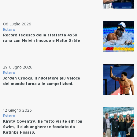
06 Luglio 2026
Estero
Record tedesco della staffetta 4x50
rana con Melvin Imoudu e Malte Gräfe
29 Giugno 2026
Estero
Jordan Crooks. Il nuotatore più veloce
del mondo torna alle competizioni.
12 Giugno 2026
Estero
Kirsty Coventry, ha fatto visita all'Iron
Swim, il club ungherese fondato da
Katinka Hosszú.