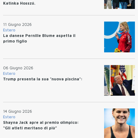
Katinka Hosszú.
11 Giugno 2026
Estero
La danese Pernille Blume aspetta il
primo figlio
06 Giugno 2026
Estero
Trump presenta la sua "nuova piscina":
14 Giugno 2026
Estero
Shayna Jack apre al premio olimpico:
“Gli atleti meritano di più”