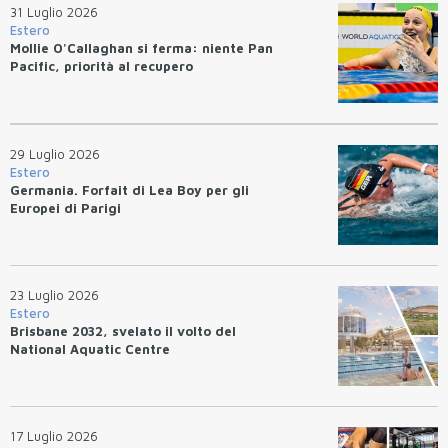
31 Luglio 2026
Estero
Mollie O'Callaghan si ferma: niente Pan
Pacific, priorità al recupero
29 Luglio 2026
Estero
Germania. Forfait di Lea Boy per gli
Europei di Parigi
23 Luglio 2026
Estero
Brisbane 2032, svelato il volto del
National Aquatic Centre
17 Luglio 2026