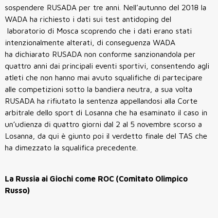
sospendere RUSADA per tre anni. Nell’autunno del 2018 la
WADA ha richiesto i dati sui test antidoping del
laboratorio di Mosca scoprendo che i dati erano stati
intenzionalmente alterati, di conseguenza WADA
ha dichiarato RUSADA non conforme sanzionandola per
quattro anni dai principali eventi sportivi, consentendo agli
atleti che non hanno mai avuto squalifiche di partecipare
alle competizioni sotto la bandiera neutra, a sua volta
RUSADA ha rifiutato la sentenza appellandosi alla Corte
arbitrale dello sport di Losanna che ha esaminato il caso in
un’udienza di quattro giorni dal 2 al 5 novembre scorso a
Losanna, da qui è giunto poi il verdetto finale del TAS che
ha dimezzato la squalifica precedente.
La Russia ai Giochi come ROC (Comitato Olimpico
Russo)