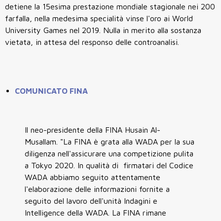
detiene la 15esima prestazione mondiale stagionale nei 200
farfalla, nella medesima specialità vinse l'oro ai World
University Games nel 2019. Nulla in merito alla sostanza
vietata, in attesa del responso delle controanalisi.
COMUNICATO FINA
Il neo-presidente della FINA Husain Al-
Musallam. "La FINA è grata alla WADA per la sua
diligenza nell'assicurare una competizione pulita
a Tokyo 2020. In qualità di firmatari del Codice
WADA abbiamo seguito attentamente
l'elaborazione delle informazioni fornite a
seguito del lavoro dell'unità Indagini e
Intelligence della WADA. La FINA rimane