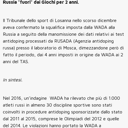
Russia "fuori" dai Giochi per 2 anni.
Il Tribunale dello sport di Losanna nello scorso dicembre
aveva confermato la squalifica imposta dalla WADA alla
Russia a seguito della manomissione dei dati relativi ai test
antidoping processati da RUSADA (Agenzia antidoping
russa) presso il laboratorio di Mosca, dimezzandone però di
fatto il periodo, dai 4 anni imposti in origine da WADA ai 2
anni del TAS.
In sintesi.
Nel 2016, un’indagine WADA ha rilevato che più di 1.000
atleti russi in almeno 30 discipline sportive sono stati
coinvolti in procedure antidoping sponsorizzate dallo stato
dal 2011 al 2015, comprese le Olimpiadi del 2012 e quelle
del 2014. Le violazioni hanno portato la WADA a