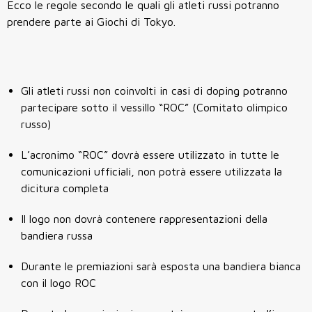
Ecco le regole secondo le quali gli atleti russi potranno
prendere parte ai Giochi di Tokyo.
Gli atleti russi non coinvolti in casi di doping potranno
partecipare sotto il vessillo “ROC” (Comitato olimpico
russo)
L’acronimo “ROC” dovrà essere utilizzato in tutte le
comunicazioni ufficiali, non potrà essere utilizzata la
dicitura completa
Il logo non dovrà contenere rappresentazioni della
bandiera russa
Durante le premiazioni sarà esposta una bandiera bianca
con il logo ROC