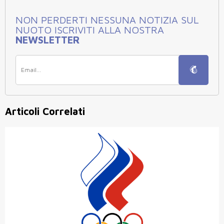
NON PERDERTI NESSUNA NOTIZIA SUL
NUOTO ISCRIVITI ALLA NOSTRA
NEWSLETTER
Articoli Correlati