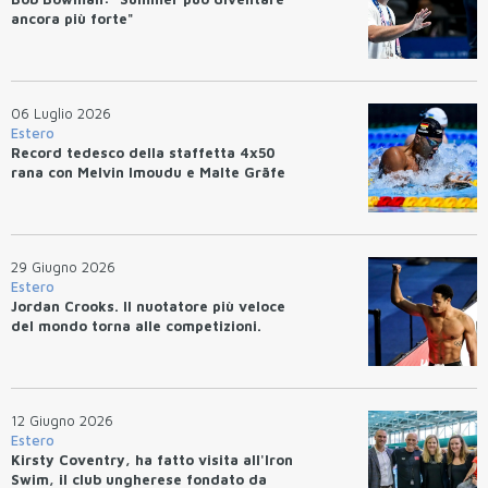
ancora più forte"
06 Luglio 2026
Estero
Record tedesco della staffetta 4x50
rana con Melvin Imoudu e Malte Gräfe
29 Giugno 2026
Estero
Jordan Crooks. Il nuotatore più veloce
del mondo torna alle competizioni.
12 Giugno 2026
Estero
Kirsty Coventry, ha fatto visita all'Iron
Swim, il club ungherese fondato da