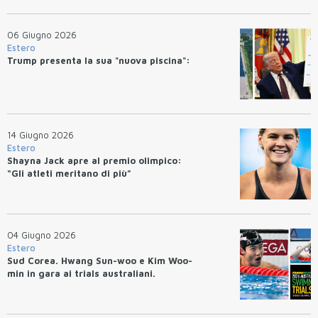
06 Giugno 2026
Estero
Trump presenta la sua "nuova piscina":
14 Giugno 2026
Estero
Shayna Jack apre al premio olimpico:
“Gli atleti meritano di più”
04 Giugno 2026
Estero
Sud Corea. Hwang Sun-woo e Kim Woo-
min in gara ai trials australiani.