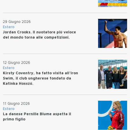
29 Giugno 2026
Estero
Jordan Crooks. Il nuotatore più veloce
del mondo torna alle competizioni.
12 Giugno 2026
Estero
Kirsty Coventry, ha fatto visita all'Iron
Swim, il club ungherese fondato da
Katinka Hosszú.
11 Giugno 2026
Estero
La danese Pernille Blume aspetta il
primo figlio