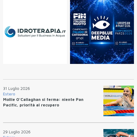
31 Luglio 2026
Estero
Mollie O'Callaghan si ferma: niente Pan
Pacific, priorità al recupero
29 Luglio 2026