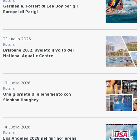
Estero
Germania. Forfait di Lea Boy per gli
Europei di Parigi
23 Luglio 2026
Estero
Brisbane 2032, svelato il volto del
National Aquatic Centre
17 Luglio 2026
Estero
Una giornata di allenamento con
Siobhan Haughey
14 Luglio 2026
Estero
Los Angeles 2028 nel mirino: arena