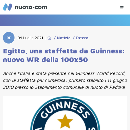
RE
04 Luglio 2021
|
/
Notizie
/
Estero
Egitto, una staffetta da Guinness:
nuovo WR della 100x50
Anche l'Italia è stata presente nei Guinness World Record,
con la staffetta più numerosa: primato stabilito l'11 giugno
2010 presso lo Stabilimento comunale di nuoto di Padova