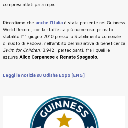
compresi atleti paralimpici.
Ricordiamo che
anche l'Italia
è stata presente nei Guinness
World Record, con la staffetta più numerosa: primato
stabilito l'11 giugno 2010 presso lo Stabilimento comunale
di nuoto di Padova, nell'ambito dell'iniziativa di beneficenza
Swim for Children:
3.942 i partecipanti, fra i quali le
azzurre
Alice Carpanese
e
Renata Spagnolo.
Leggi la notizia su Odisha Expo [ENG]