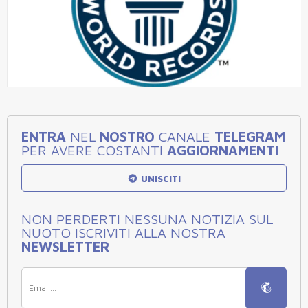
ENTRA
NEL
NOSTRO
CANALE
TELEGRAM
PER AVERE COSTANTI
AGGIORNAMENTI
UNISCITI
NON PERDERTI NESSUNA NOTIZIA SUL
NUOTO ISCRIVITI ALLA NOSTRA
NEWSLETTER