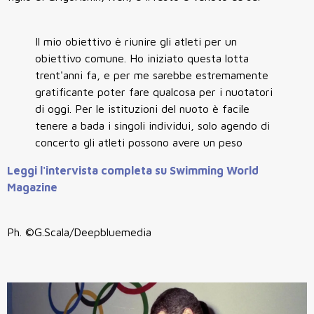
Il mio obiettivo è riunire gli atleti per un
obiettivo comune. Ho iniziato questa lotta
trent'anni fa, e per me sarebbe estremamente
gratificante poter fare qualcosa per i nuotatori
di oggi. Per le istituzioni del nuoto è facile
tenere a bada i singoli individui, solo agendo di
concerto gli atleti possono avere un peso
Leggi l'intervista completa su Swimming World
Magazine
Ph. ©G.Scala/Deepbluemedia