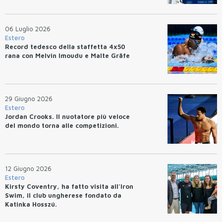
06 Luglio 2026
Estero
Record tedesco della staffetta 4x50
rana con Melvin Imoudu e Malte Gräfe
29 Giugno 2026
Estero
Jordan Crooks. Il nuotatore più veloce
del mondo torna alle competizioni.
12 Giugno 2026
Estero
Kirsty Coventry, ha fatto visita all'Iron
Swim, il club ungherese fondato da
Katinka Hosszú.