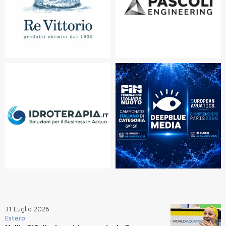
31 Luglio 2026
Estero