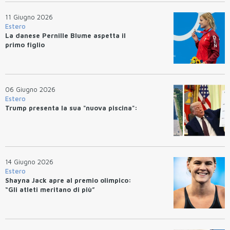
11 Giugno 2026
Estero
La danese Pernille Blume aspetta il
primo figlio
06 Giugno 2026
Estero
Trump presenta la sua "nuova piscina":
14 Giugno 2026
Estero
Shayna Jack apre al premio olimpico:
“Gli atleti meritano di più”