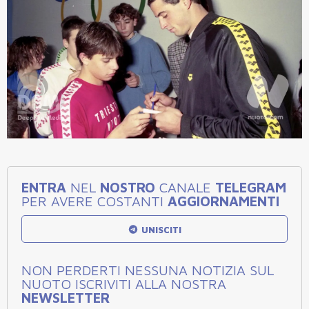
ENTRA
NEL
NOSTRO
CANALE
TELEGRAM
PER AVERE COSTANTI
AGGIORNAMENTI
UNISCITI
NON PERDERTI NESSUNA NOTIZIA SUL
NUOTO ISCRIVITI ALLA NOSTRA
NEWSLETTER