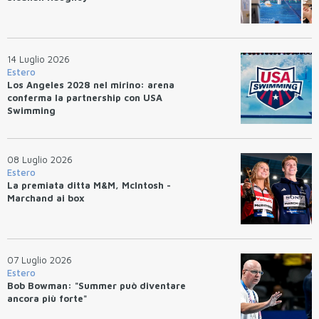
14 Luglio 2026
Estero
Los Angeles 2028 nel mirino: arena
conferma la partnership con USA
Swimming
08 Luglio 2026
Estero
La premiata ditta M&M, McIntosh -
Marchand ai box
07 Luglio 2026
Estero
Bob Bowman: "Summer può diventare
ancora più forte"