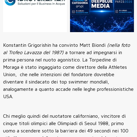
Konstantin Grigorishin ha convinto Matt Biondi
(nella foto
al Trofeo Lavazza del 1987)
a tornare ad impegnarsi in
prima persona nel nuoto agonistico. La Torpedine di
Moraga è stato ingaggiato come direttore della Athletes
Union, che nelle intenzioni del fondatore dovrebbe
diventare il sindacato dei top swimmer mondiali,
analogamente a quanto accade nelle leghe professionistiche
USA.
Chi meglio quindi del nuotatore californiano, vincitore di
cinque titoli olimpici alle Olimpiadi di Seoul 1988, primo
uomo a scendere sotto la barriera dei 49 secondi nei 100