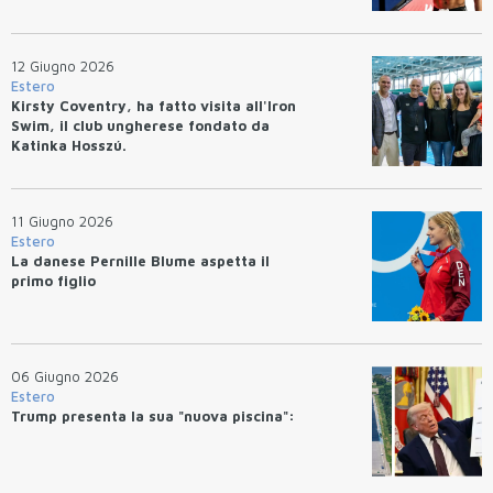
12 Giugno 2026
Estero
Kirsty Coventry, ha fatto visita all'Iron
Swim, il club ungherese fondato da
Katinka Hosszú.
11 Giugno 2026
Estero
La danese Pernille Blume aspetta il
primo figlio
06 Giugno 2026
Estero
Trump presenta la sua "nuova piscina":