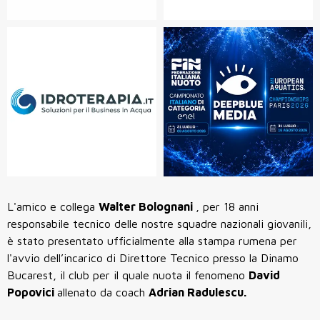
L'amico e collega
Walter Bolognani
, per 18 anni
responsabile tecnico delle nostre squadre nazionali giovanili,
è stato presentato ufficialmente alla stampa rumena per
l'avvio dell’incarico di Direttore Tecnico presso la Dinamo
Bucarest, il club per il quale nuota il fenomeno
David
Popovici
allenato da coach
Adrian Radulescu.