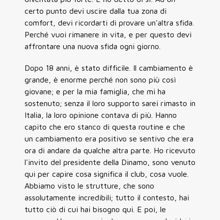
certo punto devi uscire dalla tua zona di
comfort, devi ricordarti di provare un'altra sfida.
Perché vuoi rimanere in vita, e per questo devi
affrontare una nuova sfida ogni giorno.
Dopo 18 anni, è stato difficile. Il cambiamento è
grande, è enorme perché non sono più così
giovane; e per la mia famiglia, che mi ha
sostenuto; senza il loro supporto sarei rimasto in
Italia, la loro opinione contava di più. Hanno
capito che ero stanco di questa routine e che
un cambiamento era positivo se sentivo che era
ora di andare da qualche altra parte. Ho ricevuto
l'invito del presidente della Dinamo, sono venuto
qui per capire cosa significa il club, cosa vuole.
Abbiamo visto le strutture, che sono
assolutamente incredibili; tutto il contesto, hai
tutto ciò di cui hai bisogno qui. E poi, le