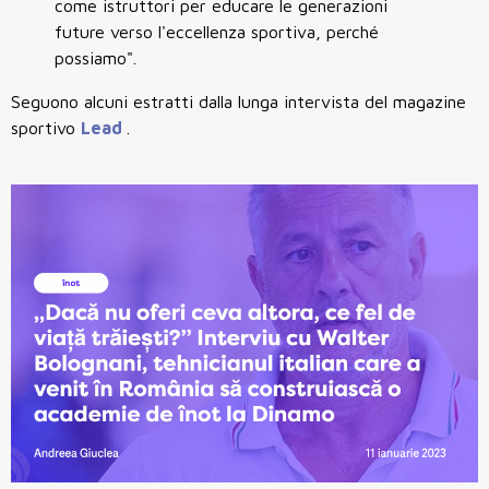
come istruttori per educare le generazioni
future verso l'eccellenza sportiva, perché
possiamo".
Seguono alcuni estratti dalla lunga intervista del magazine
sportivo
Lead
.