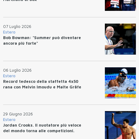
07 Luglio 2026
Estero
Bob Bowman: "Summer può diventare
ancora più forte"
06 Luglio 2026
Estero
Record tedesco della staffetta 4x50
rana con Melvin Imoudu e Malte Gräfe
29 Giugno 2026
Estero
Jordan Crooks. Il nuotatore più veloce
del mondo torna alle competizioni.