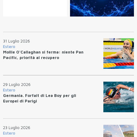
31 Luglio 2026
Estero
Mollie O'Callaghan si ferma: niente Pan
Pacific, priorità al recupero
29 Luglio 2026
Estero
Germania. Forfait di Lea Boy per gli
Europei di Parigi
23 Luglio 2026
Estero