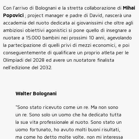
Con l'arrivo di Bolognani e la stretta collaborazione di
Mihai
Popovici
; project manager e padre di David, nascerà una
accademia del nuoto dedicata ai giovanissimi che oltre agli
ambiziosi obiettivi agonistici si pone quello di insegnare a
nuotare a 15.000 bambini nei prossimi 10 anni, agevolando
la partecipazione di quelli privi di mezzi economici, e poi
conseguentemente di qualificare un proprio atleta per le
Olimpiadi del 2028 ed avere un nuotatore finalista
nell'edizione del 2032.
Walter Bolognani
"Sono stato ricevuto come un re. Ma non sono
un re. Sono solo un uomo che ha dedicato tutta
la sua vita professionale al nuoto. Sono stato un
uomo fortunato, ho avuto molti buoni risultati,
ma come ho detto molte volte, non mi interessa