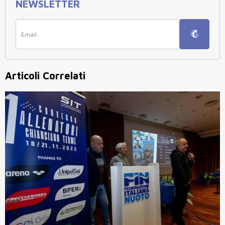
NEWSLETTER
Articoli Correlati