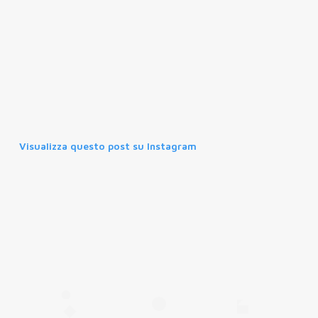
Visualizza questo post su Instagram