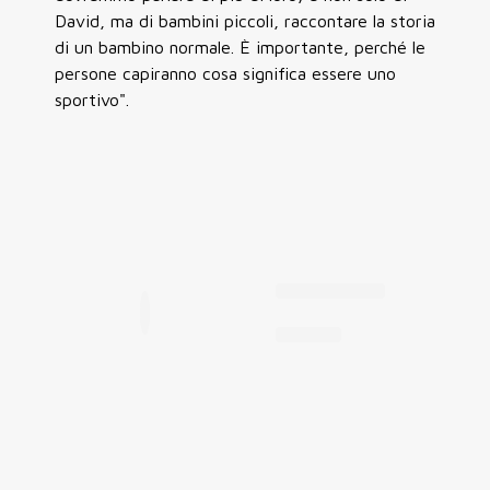
David, ma di bambini piccoli, raccontare la storia
di un bambino normale. È importante, perché le
persone capiranno cosa significa essere uno
sportivo".