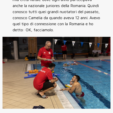
anche la nazionale juniores della Romania. Quindi
conosco tutti quei grandi nuotatori del passato,
conosco Camelia da quando aveva 12 anni. Avevo
quel tipo di connessione con la Romania e ho
detto: OK, facciamolo.