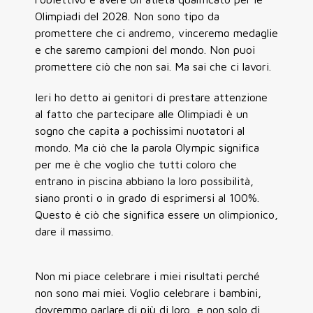
Olimpiadi del 2028. Non sono tipo da
promettere che ci andremo, vinceremo medaglie
e che saremo campioni del mondo. Non puoi
promettere ciò che non sai. Ma sai che ci lavori.
Ieri ho detto ai genitori di prestare attenzione
al fatto che partecipare alle Olimpiadi è un
sogno che capita a pochissimi nuotatori al
mondo. Ma ciò che la parola Olympic significa
per me è che voglio che tutti coloro che
entrano in piscina abbiano la loro possibilità,
siano pronti o in grado di esprimersi al 100%.
Questo è ciò che significa essere un olimpionico,
dare il massimo.
Non mi piace celebrare i miei risultati perché
non sono mai miei. Voglio celebrare i bambini,
dovremmo parlare di più di loro, e non solo di