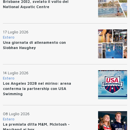
Brisbane 2032, svelato il volto del
National Aquatic Centre
17 Luglio 2026
Estero
Una giornata di allenamento con
Siobhan Haughey
14 Luglio 2026
Estero
Los Angeles 2028 nel mirino: arena
conferma la partnership con USA
Swimming
08 Luglio 2026
Estero
La premiata ditta M&M, McIntosh -
Marchand ai box