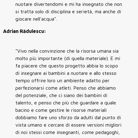
nuotare divertendomi e mi ha insegnato che non
si tratta solo di disciplina e serietà, ma anche di
giocare nell'acqua".
Adrian Rădulescu:
"Vivo nella convinzione che la risorsa umana sia
molto più importante (di quella materiale). E mi
fa piacere che questo progetto abbia lo scopo
di insegnare ai bambini a nuotare e allo stesso
tempo offrire loro un ambiente adatto per
perfezionarsi come atleti. Penso che abbiamo
del potenziale, che ci siano dei bambini di
talento, e penso che più che guardare a quale
bacino e come gestire le risorse materiali
dobbiamo fare uno sforzo da adulti dal punto di
vista umano e cercare di essere versioni migliori
di noi stessi come insegnanti, come pedagoghi,