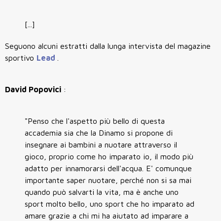
[...]
Seguono alcuni estratti dalla lunga intervista del magazine
sportivo
Lead
.
David Popovici
:
"Penso che l'aspetto più bello di questa
accademia sia che la Dinamo si propone di
insegnare ai bambini a nuotare attraverso il
gioco, proprio come ho imparato io, il modo più
adatto per innamorarsi dell'acqua. E' comunque
importante saper nuotare, perché non si sa mai
quando può salvarti la vita, ma è anche uno
sport molto bello, uno sport che ho imparato ad
amare grazie a chi mi ha aiutato ad imparare a