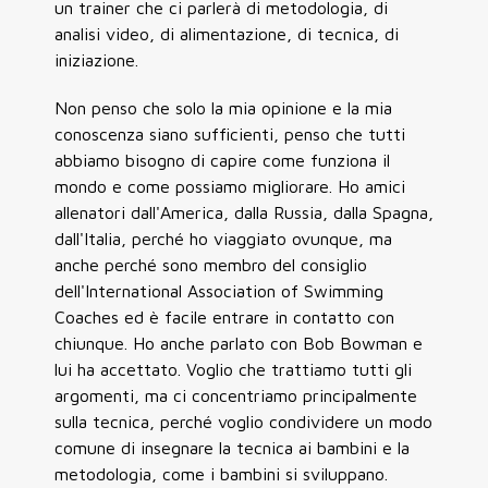
un trainer che ci parlerà di metodologia, di
analisi video, di alimentazione, di tecnica, di
iniziazione.
Non penso che solo la mia opinione e la mia
conoscenza siano sufficienti, penso che tutti
abbiamo bisogno di capire come funziona il
mondo e come possiamo migliorare. Ho amici
allenatori dall'America, dalla Russia, dalla Spagna,
dall'Italia, perché ho viaggiato ovunque, ma
anche perché sono membro del consiglio
dell'International Association of Swimming
Coaches ed è facile entrare in contatto con
chiunque. Ho anche parlato con Bob Bowman e
lui ha accettato. Voglio che trattiamo tutti gli
argomenti, ma ci concentriamo principalmente
sulla tecnica, perché voglio condividere un modo
comune di insegnare la tecnica ai bambini e la
metodologia, come i bambini si sviluppano.