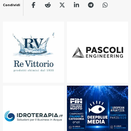
Condividi