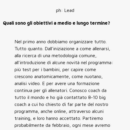
ph: Lead
Quali sono gli obiettivi a medio e lungo termine?
Nel primo anno dobbiamo organizzare tutto.
Tutto quanto. Dall'iniziazione a come allenarsi,
alla ricerca di una metodologia comune,
all'introduzione di alcune novità nel programma:
più test per i bambini, per capire come
crescono anatomicamente, come nuotano,
analisi video. E per avere una formazione
continua per gli allenatori. Conosco coach da
tutto il mondo e ho già contattato 8-10 big
coach a cui ho chiesto di far parte del nostro
programma, anche online, attraverso alcuni
training, e loro hanno accettato. Partiremo
probabilmente da febbraio, ogni mese avremo