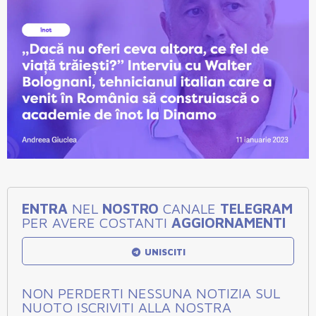
ENTRA
NEL
NOSTRO
CANALE
TELEGRAM
PER AVERE COSTANTI
AGGIORNAMENTI
UNISCITI
NON PERDERTI NESSUNA NOTIZIA SUL
NUOTO ISCRIVITI ALLA NOSTRA