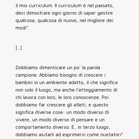
il mio curriculum. Il curriculum è nel passato,
devi dimostrare ogni giorno di saper gestire
qualcosa, qualcosa di nuovo, nel migliore dei
modi".
[...]
Dobbiamo dimenticare un po' la parola
campione. Abbiamo bisogno di crescere i
bambini in un ambiente adatto, il che significa
non solo il luogo, ma anche l'atteggiamento di
chi lavora con loro, le loro conoscenze. Poi
dobbiamo far crescere gli atleti, e questo
significa diverse cose: un modo diverso di
vivere, un modo diverso di pensare e un
comportamento diverso. E, in terzo luogo,
dobbiamo aiutarli ad esprimersi come nuotatori"