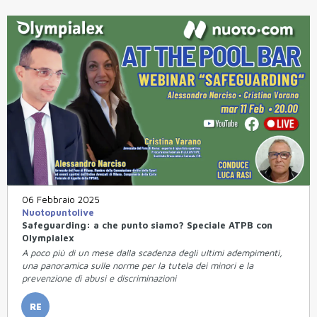
06 Febbraio 2025
Nuotopuntolive
Safeguarding: a che punto siamo? Speciale ATPB con
Olympialex
A poco più di un mese dalla scadenza degli ultimi adempimenti,
una panoramica sulle norme per la tutela dei minori e la
prevenzione di abusi e discriminazioni
RE