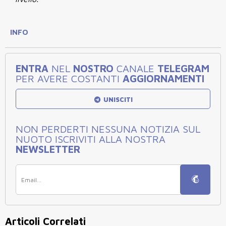
INFO
ENTRA
NEL
NOSTRO
CANALE
TELEGRAM
PER AVERE COSTANTI
AGGIORNAMENTI
UNISCITI
NON PERDERTI NESSUNA NOTIZIA SUL
NUOTO ISCRIVITI ALLA NOSTRA
NEWSLETTER
Articoli Correlati