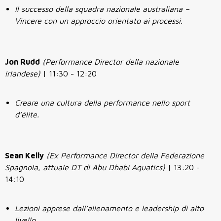
Il successo della squadra nazionale australiana –
Vincere con un approccio orientato ai processi.
Jon Rudd
(Performance Director della nazionale
irlandese)
| 11:30 - 12:20
Creare una cultura della performance nello sport
d’élite.
Sean Kelly
(Ex Performance Director della Federazione
Spagnola, attuale DT di Abu Dhabi Aquatics)
| 13:20 -
14:10
Lezioni apprese dall’allenamento e leadership di alto
livello.