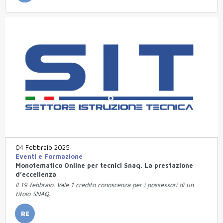
04 Febbraio 2025
Eventi e Formazione
Monotematico Online per tecnici Snaq. La prestazione
d’eccellenza
Il 19 febbraio. Vale 1 credito conoscenza per i possessori di un
titolo SNAQ.
RE