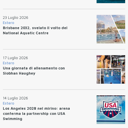
23 Luglio 2026
Estero
Brisbane 2032, svelato il volto del
National Aquatic Centre
17 Luglio 2026
Estero
Una giornata di allenamento con
Siobhan Haughey
14 Luglio 2026
Estero
Los Angeles 2028 nel mirino: arena
conferma la partnership con USA
Swimming