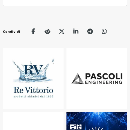
Condividi