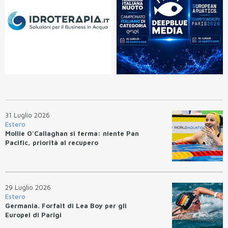
31 Luglio 2026
Estero
Mollie O'Callaghan si ferma: niente Pan
Pacific, priorità al recupero
29 Luglio 2026
Estero
Germania. Forfait di Lea Boy per gli
Europei di Parigi