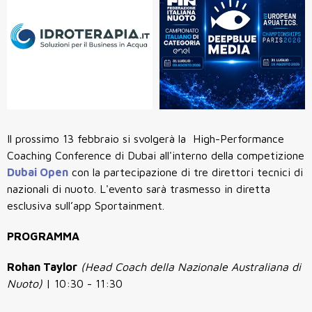
Il prossimo 13 febbraio si svolgerà la High-Performance
Coaching Conference di Dubai all'interno della competizione
Dubai Open
con la partecipazione di tre direttori tecnici di
nazionali di nuoto. L'evento sarà trasmesso in diretta
esclusiva sull’app Sportainment.
PROGRAMMA
Rohan Taylor
(Head Coach della Nazionale Australiana di
Nuoto)
| 10:30 - 11:30