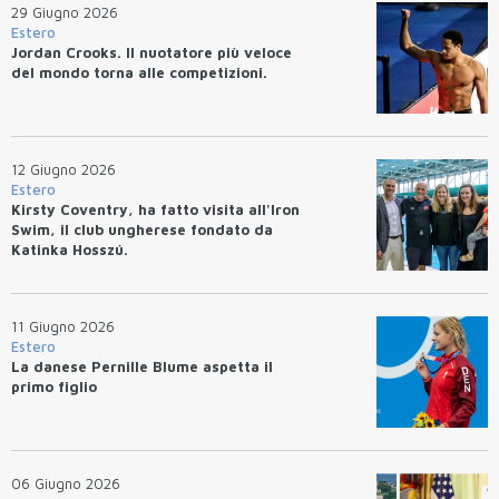
29 Giugno 2026
Estero
Jordan Crooks. Il nuotatore più veloce
del mondo torna alle competizioni.
12 Giugno 2026
Estero
Kirsty Coventry, ha fatto visita all'Iron
Swim, il club ungherese fondato da
Katinka Hosszú.
11 Giugno 2026
Estero
La danese Pernille Blume aspetta il
primo figlio
06 Giugno 2026