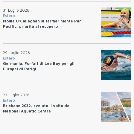
31 Luglio 2026
Estero
Mollie O'Callaghan si ferma: niente Pan
Pacific, priorità al recupero
29 Luglio 2026
Estero
Germania. Forfait di Lea Boy per gli
Europei di Parigi
23 Luglio 2026
Estero
Brisbane 2032, svelato il volto del
National Aquatic Centre