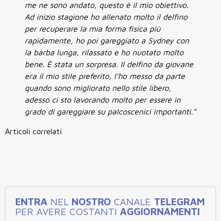
me ne sono andato, questo è il mio obiettivo.
Ad
inizio stagione ho allenato molto il delfino
per recuperare la mia forma fisica più
rapidamente, ho poi gareggiato a Sydney con
la barba lunga, rilassato e ho nuotato molto
bene. È stata un sorpresa. Il delfino
da giovane
era il mio stile preferito, l'ho messo da parte
quando sono migliorato nello stile libero,
adesso ci sto lavorando molto per essere in
grado di gareggiare su palcoscenici importanti."
Articoli correlati
ENTRA
NEL
NOSTRO
CANALE
TELEGRAM
PER AVERE COSTANTI
AGGIORNAMENTI