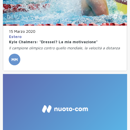
15 Marzo 2020
Estero
Kyle Chalmers: "Dressel? La mia motivazione"
Il campione olimpico contro quello mondiale, la velocità a distanza
MM