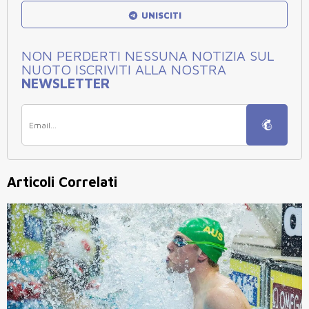
UNISCITI
NON PERDERTI NESSUNA NOTIZIA SUL
NUOTO ISCRIVITI ALLA NOSTRA
NEWSLETTER
Articoli Correlati