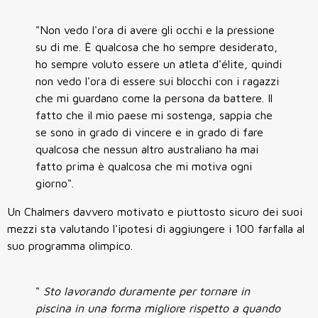
"Non vedo l'ora di avere gli occhi e la pressione
su di me. È qualcosa che ho sempre desiderato,
ho sempre voluto essere un atleta d'élite, quindi
non vedo l'ora di essere sui blocchi con i ragazzi
che mi guardano come la persona da battere. Il
fatto che il mio paese mi sostenga, sappia che
se sono in grado di vincere e in grado di fare
qualcosa che nessun altro australiano ha mai
fatto prima è qualcosa che mi motiva ogni
giorno".
Un Chalmers davvero motivato e piuttosto sicuro dei suoi
mezzi sta valutando l'ipotesi di aggiungere i 100 farfalla al
suo programma olimpico.
"
Sto lavorando duramente per tornare in
piscina in una forma migliore rispetto a quando