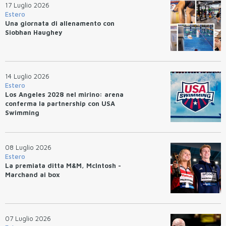
17 Luglio 2026
Estero
Una giornata di allenamento con
Siobhan Haughey
14 Luglio 2026
Estero
Los Angeles 2028 nel mirino: arena
conferma la partnership con USA
Swimming
08 Luglio 2026
Estero
La premiata ditta M&M, McIntosh -
Marchand ai box
07 Luglio 2026