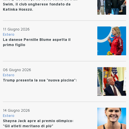
Swim, il club ungherese fondato da
Katinka Hosszú.
11 Giugno 2026
Estero
La danese Pernille Blume aspetta il
primo figlio
06 Giugno 2026
Estero
Trump presenta la sua "nuova piscina":
14 Giugno 2026
Estero
Shayna Jack apre al premio olimpico:
“Gli atleti meritano di più”