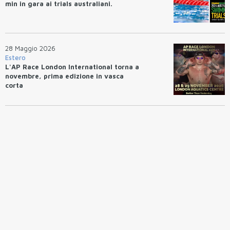
min in gara ai trials australiani.
28 Maggio 2026
Estero
L'AP Race London International torna a
novembre, prima edizione in vasca
corta