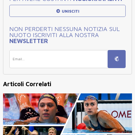
UNISCITI
NON PERDERTI NESSUNA NOTIZIA SUL
NUOTO ISCRIVITI ALLA NOSTRA
NEWSLETTER
Articoli Correlati