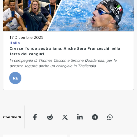
17 Dicembre 2025
Italia
Cresce l'onda australiana. Anche Sara Franceschi nella
terra dei canguri.
In compagnia di Thomas Ceccon e Simona Quadarella, per le
azzurre seguirà anche un collegiale in Thailandia.
RE
Condividi