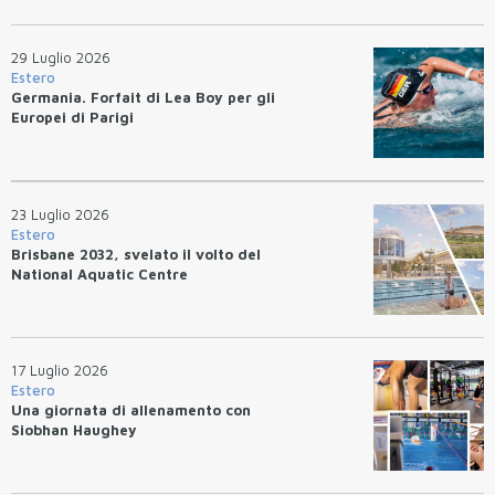
29 Luglio 2026
Estero
Germania. Forfait di Lea Boy per gli
Europei di Parigi
23 Luglio 2026
Estero
Brisbane 2032, svelato il volto del
National Aquatic Centre
17 Luglio 2026
Estero
Una giornata di allenamento con
Siobhan Haughey