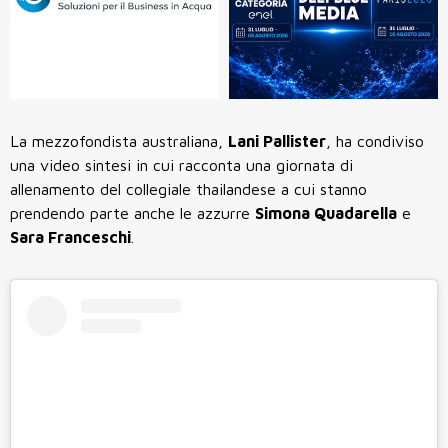
La mezzofondista australiana,
Lani Pallister
, ha condiviso
una video sintesi in cui racconta una giornata di
allenamento del collegiale thailandese a cui stanno
prendendo parte anche le azzurre
Simona Quadarella
e
Sara Franceschi
.