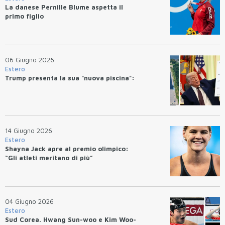
La danese Pernille Blume aspetta il
primo figlio
06 Giugno 2026
Estero
Trump presenta la sua "nuova piscina":
14 Giugno 2026
Estero
Shayna Jack apre al premio olimpico:
“Gli atleti meritano di più”
04 Giugno 2026
Estero
Sud Corea. Hwang Sun-woo e Kim Woo-