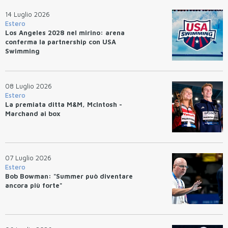
14 Luglio 2026
Estero
Los Angeles 2028 nel mirino: arena
conferma la partnership con USA
Swimming
08 Luglio 2026
Estero
La premiata ditta M&M, McIntosh -
Marchand ai box
07 Luglio 2026
Estero
Bob Bowman: "Summer può diventare
ancora più forte"