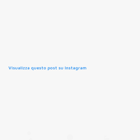
Visualizza questo post su Instagram