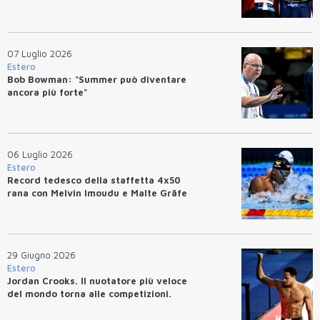
07 Luglio 2026
Estero
Bob Bowman: "Summer può diventare
ancora più forte"
06 Luglio 2026
Estero
Record tedesco della staffetta 4x50
rana con Melvin Imoudu e Malte Gräfe
29 Giugno 2026
Estero
Jordan Crooks. Il nuotatore più veloce
del mondo torna alle competizioni.