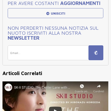
PER AVERE COSTANTI
AGGIORNAMENTI
UNISCITI
NON PERDERTI NESSUNA NOTIZIA SUL
NUOTO ISCRIVITI ALLA NOSTRA
NEWSLETTER
Articoli Correlati