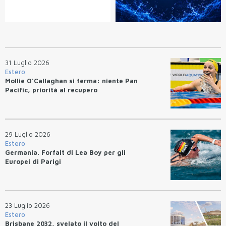
31 Luglio 2026
Estero
Mollie O'Callaghan si ferma: niente Pan
Pacific, priorità al recupero
29 Luglio 2026
Estero
Germania. Forfait di Lea Boy per gli
Europei di Parigi
23 Luglio 2026
Estero
Brisbane 2032, svelato il volto del