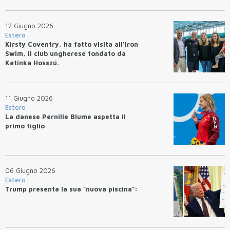
12 Giugno 2026
Estero
Kirsty Coventry, ha fatto visita all'Iron
Swim, il club ungherese fondato da
Katinka Hosszú.
11 Giugno 2026
Estero
La danese Pernille Blume aspetta il
primo figlio
06 Giugno 2026
Estero
Trump presenta la sua "nuova piscina":