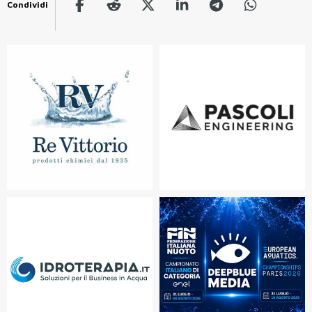
Condividi