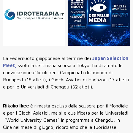
La Federnuoto giapponese al termine dei
Japan Selection
Meet,
svolti la settimana scorsa a Tokyo, ha diramato le
convocazioni ufficiali per i Campionati del mondo di
Budapest (18 atleti), i Giochi Asiatici di Haghzou (17 atleti)
e per le Universiadi di Chengdu (32 atleti).
Rikako Ikee
è rimasta esclusa dalla squadra per il Mondiale
e per i Giochi Asiatici, ma si è qualificata per le Universiadi
"World University Games" in programma a Chengdu, in
Cina nel mese di giugno, ricordiamo che la fuoriclasse