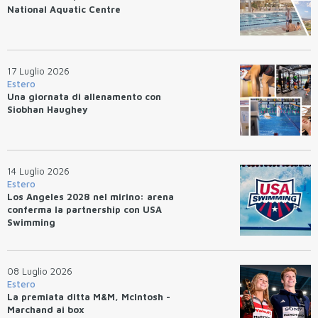
National Aquatic Centre
17 Luglio 2026
Estero
Una giornata di allenamento con
Siobhan Haughey
14 Luglio 2026
Estero
Los Angeles 2028 nel mirino: arena
conferma la partnership con USA
Swimming
08 Luglio 2026
Estero
La premiata ditta M&M, McIntosh -
Marchand ai box