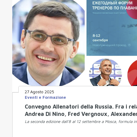
27 Agosto 2025
Eventi e Formazione
Convegno Allenatori della Russia. Fra i re
Andrea Di Nino, Fred Vergnoux, Alexander 
La seconda edizione dall'8 al 12 settembre a Mosca, formula in