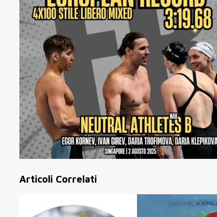
Articoli Correlati